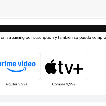
ine en streaming por suscripción y también se puede compra
Alquiler 3,99€
Compra 9,99€