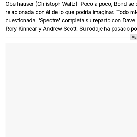
Oberhauser (Christoph Waltz). Poco a poco, Bond se
relacionada con él de lo que podría imaginar. Todo mie
cuestionada. 'Spectre' completa su reparto con Dave 
Rory Kinnear y Andrew Scott. Su rodaje ha pasado por
E