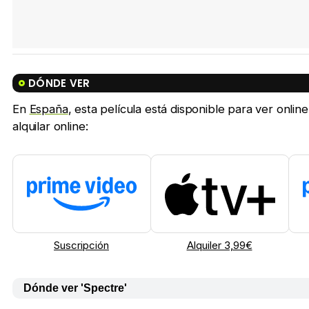
DÓNDE VER
En
España
, esta película está disponible para ver onl
alquilar online:
Suscripción
Alquiler 3,99€
Dónde ver 'Spectre'