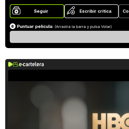
Seguir
Escribir crítica
Co
Puntuar película:
(Arrastra la barra y pulsa Votar)