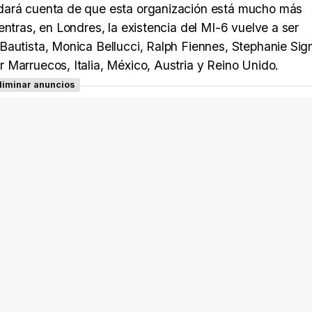
 dará cuenta de que esta organización está mucho más
ntras, en Londres, la existencia del MI-6 vuelve a ser
Bautista, Monica Bellucci, Ralph Fiennes, Stephanie Si
 Marruecos, Italia, México, Austria y Reino Unido.
liminar anuncios