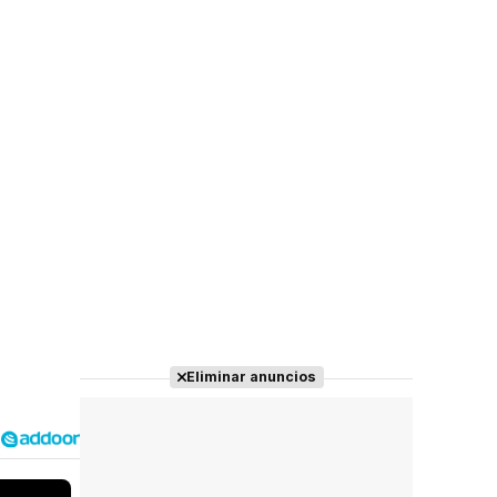
Eliminar anuncios