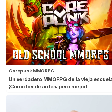
Corepunk MMORPG
Un verdadero MMORPG de la vieja escuel
¡Cómo los de antes, pero mejor!