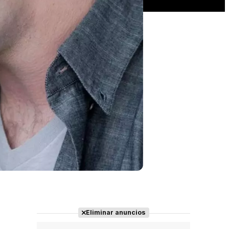
Eliminar anuncios