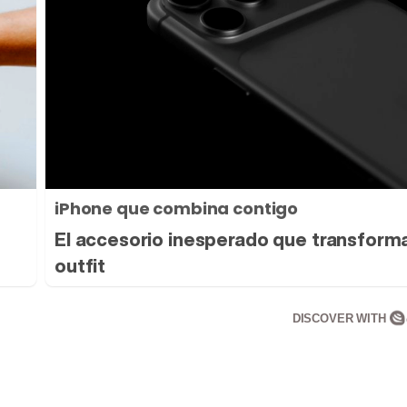
iPhone que combina contigo
El accesorio inesperado que transform
outfit
DISCOVER WITH