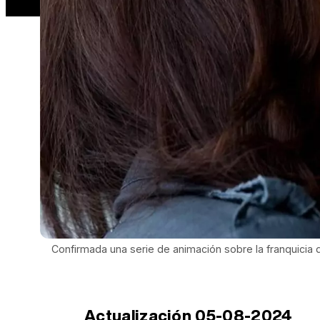
Confirmada una serie de animación sobre la franquicia
Actualización 05-08-2024