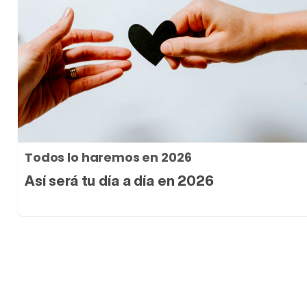
Todos lo haremos en 2026
Así será tu día a día en 2026