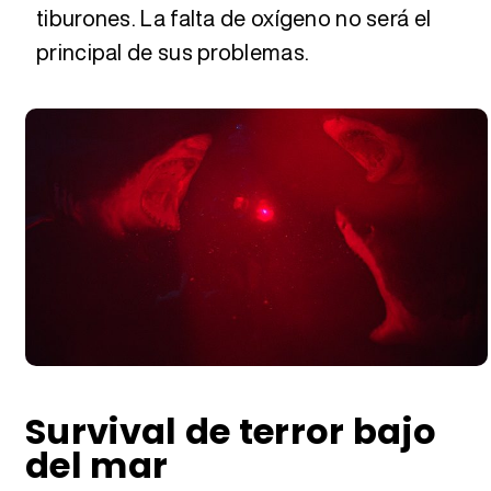
tiburones. La falta de oxígeno no será el
principal de sus problemas.
Survival de terror bajo
del mar