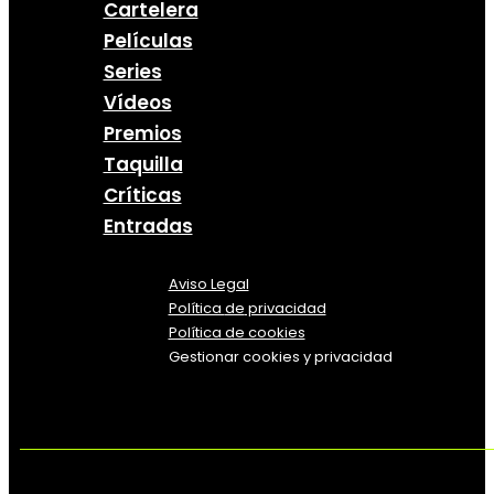
Cartelera
Películas
Series
Vídeos
Premios
Taquilla
Críticas
Entradas
Aviso Legal
Política
de
privacidad
Política de cookies
Gestionar cookies y privacidad