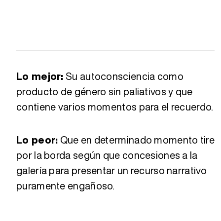
Lo mejor:
Su autoconsciencia como
producto de género sin paliativos y que
contiene varios momentos para el recuerdo.
Lo peor:
Que en determinado momento tire
por la borda según que concesiones a la
galería para presentar un recurso narrativo
puramente engañoso.