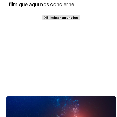
film que aquí nos concierne.
Eliminar anuncios