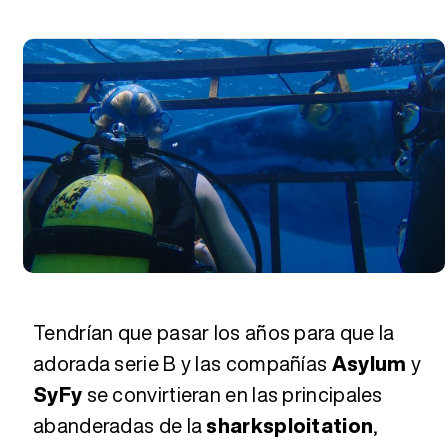
Tendrían que pasar los años para que la
adorada serie B y las compañías
Asylum
y
SyFy
se convirtieran en las principales
abanderadas de la
sharksploitation
,