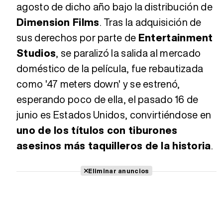
agosto de dicho año bajo la distribución de
Dimension Films
. Tras la adquisición de
sus derechos por parte de
Entertainment
Studios
, se paralizó la salida al mercado
doméstico de la película, fue rebautizada
como '47 meters down' y se estrenó,
esperando poco de ella, el pasado 16 de
junio es Estados Unidos, convirtiéndose en
uno de los títulos con tiburones
asesinos más taquilleros de la historia
.
Eliminar anuncios