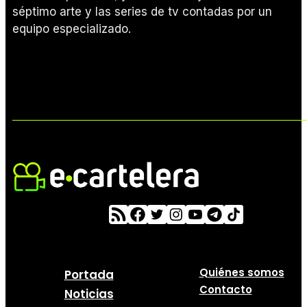
séptimo arte y las series de tv contadas por un
equipo especializado.
Quiénes somos
Portada
Contacto
Noticias