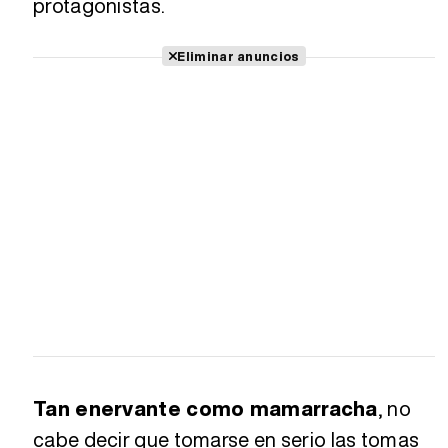
protagonistas.
Eliminar anuncios
Tan enervante como mamarracha
, no
cabe decir que tomarse en serio las tomas