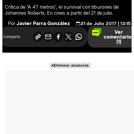
Crítica de 'A 47 metros', el survival con tiburones de
Johannes Roberts. En cines a partir del 21 de julio.
Por
Javier Parra González
21 de Julio 2017 | 13:15
Ver
comentario
Comparte:
(1)
Eliminar anuncios