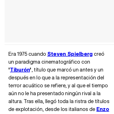
Era 1975 cuando
Steven Spielberg
creó
un paradigma cinematográfico con
'
Tiburón
'
, título que marcó un antes y un
después en lo que a la representación del
terror acuático se refiere, y al que el tiempo
aún no le ha presentado ningún rival a la
altura. Tras ella, llegó toda la ristra de títulos
de explotación, desde los italianos de
Enzo