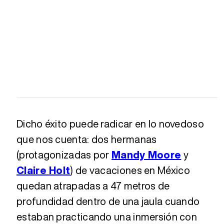
Dicho éxito puede radicar en lo novedoso
que nos cuenta: dos hermanas
(protagonizadas por
Mandy Moore
y
Claire Holt
) de vacaciones en México
quedan atrapadas a 47 metros de
profundidad dentro de una jaula cuando
estaban practicando una inmersión con