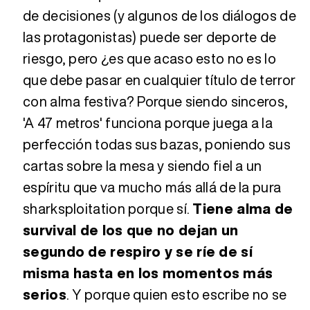
de decisiones (y algunos de los diálogos de
las protagonistas) puede ser deporte de
riesgo, pero ¿es que acaso esto no es lo
que debe pasar en cualquier título de terror
con alma festiva? Porque siendo sinceros,
'A 47 metros' funciona porque juega a la
perfección todas sus bazas, poniendo sus
cartas sobre la mesa y siendo fiel a un
espíritu que va mucho más allá de la pura
sharksploitation porque sí.
Tiene alma de
survival de los que no dejan un
segundo de respiro y se ríe de sí
misma hasta en los momentos más
serios
. Y porque quien esto escribe no se