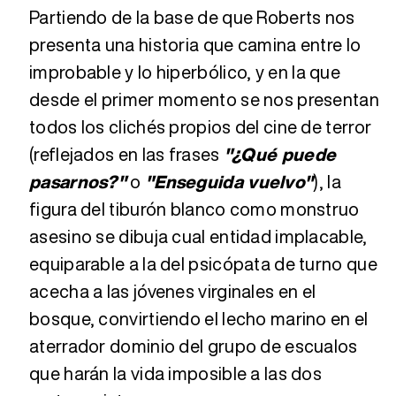
Partiendo de la base de que Roberts nos
presenta una historia que camina entre lo
improbable y lo hiperbólico, y en la que
desde el primer momento se nos presentan
todos los clichés propios del cine de terror
(reflejados en las frases
"¿Qué puede
pasarnos?"
o
"Enseguida vuelvo"
), la
figura del tiburón blanco como monstruo
asesino se dibuja cual entidad implacable,
equiparable a la del psicópata de turno que
acecha a las jóvenes virginales en el
bosque, convirtiendo el lecho marino en el
aterrador dominio del grupo de escualos
que harán la vida imposible a las dos