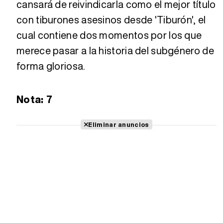
cansará de reivindicarla como el mejor título
con tiburones asesinos desde 'Tiburón', el
cual contiene dos momentos por los que
merece pasar a la historia del subgénero de
forma gloriosa.
Nota: 7
Eliminar anuncios