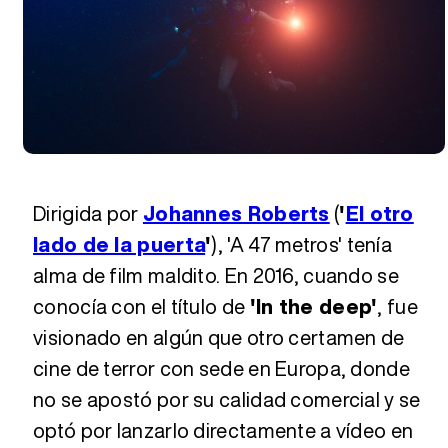
Dirigida por
Johannes Roberts
(
'
El otro
lado de la puerta
'
), 'A 47 metros' tenía
alma de film maldito. En 2016, cuando se
conocía con el título de
'In the deep'
, fue
visionado en algún que otro certamen de
cine de terror con sede en Europa, donde
no se apostó por su calidad comercial y se
optó por lanzarlo directamente a vídeo en