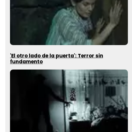
'El otro lado de la puerta': Terror sin
fundamento