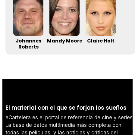
Johannes
Mandy Moore
Claire Holt
Roberts
El material con el que se forjan los sueños
eCartelera es el portal de referencia de cine y series.
La base de datos multimedia más completa con
todas las películas, y las noticias y críticas del