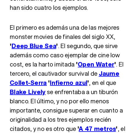
han sido cuatro los ejemplos.
El primero es además una de las mejores
monster movies de finales del siglo XX,
'
Deep Blue Sea
'
. El segundo, que sirve
además como caso ejemplar de cine low
cost, es la harto imitada
'
Open Water
'
. El
tercero, el cautivador survival de
Jaume
Collet-Serra
'
Infierno azul
'
, en el que
Blake Lively
se enfrentaba a un tiburón
blanco. El último, y no por ello menos
importante, consigue superar en cuanto a
originalidad a los tres ejemplos recién
citados, y no es otro que
'
A 47 metros
'
, el