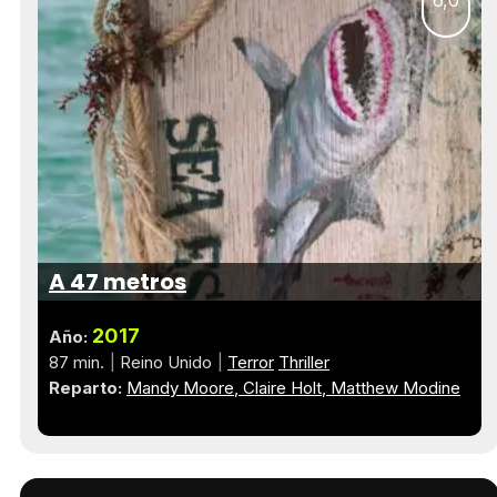
A 47 metros
2017
Año:
87 min.
Reino Unido
Terror
Thriller
Reparto:
Mandy Moore
Claire Holt
Matthew Modine