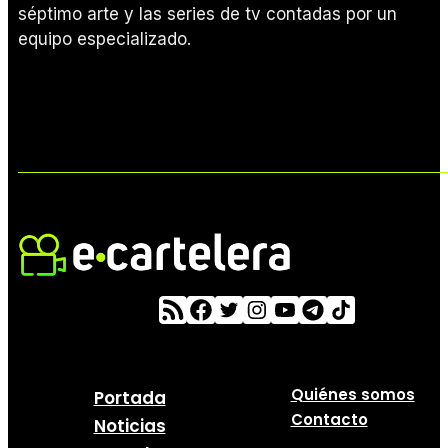
séptimo arte y las series de tv contadas por un
equipo especializado.
Quiénes somos
Portada
Contacto
Noticias