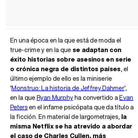
En una época en la que está de moda el
true-crime y en la que
se adaptan con
éxito historias sobre asesinos en serie
o crónica negra de distintos países
, el
último ejemplo de ello es la miniserie
'
Monstruo: La historia de Jeffrey Dahmer
',
en la que
Ryan Murphy
ha convertido a
Evan
Peters
en el infame psicópata que da título a
la ficción. En material de largometrajes,
la
misma Netflix se ha atrevido a abordar
el caso de Charles Cullen, más