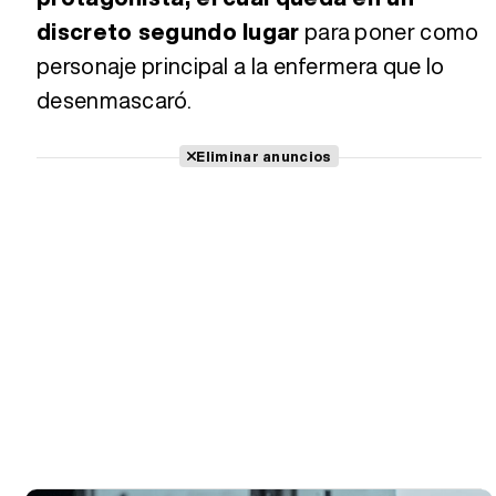
discreto segundo lugar
para poner como
personaje principal a la enfermera que lo
desenmascaró.
Eliminar anuncios