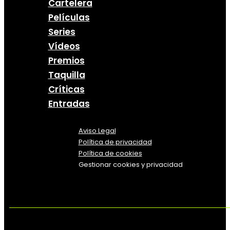
Cartelera
Películas
Series
Vídeos
Premios
Taquilla
Críticas
Entradas
Aviso Legal
Política
de
privacidad
Política de cookies
Gestionar cookies y privacidad