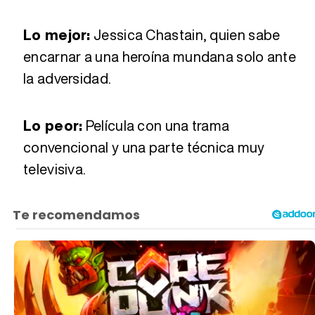
Lo mejor:
Jessica Chastain, quien sabe
encarnar a una heroína mundana solo ante
la adversidad.
Lo peor:
Película con una trama
convencional y una parte técnica muy
televisiva.