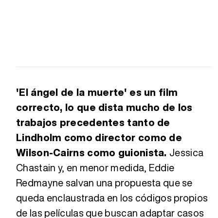
'El ángel de la muerte' es un film
correcto, lo que dista mucho de los
trabajos precedentes tanto de
Lindholm como director como de
Wilson-Cairns como guionista.
Jessica
Chastain y, en menor medida, Eddie
Redmayne salvan una propuesta que se
queda enclaustrada en los códigos propios
de las películas que buscan adaptar casos