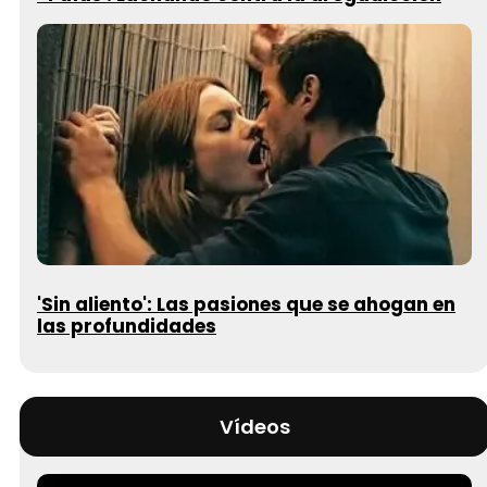
'Sin aliento': Las pasiones que se ahogan en
las profundidades
Vídeos