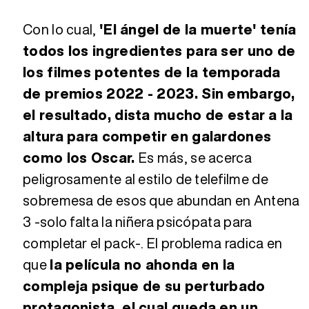
Con lo cual,
'El ángel de la muerte' tenía
todos los ingredientes para ser uno de
los filmes potentes de la temporada
de premios 2022 - 2023. Sin embargo,
el resultado, dista mucho de estar a la
altura para competir en galardones
como los Oscar.
Es más, se acerca
peligrosamente al estilo de telefilme de
sobremesa de esos que abundan en Antena
3 -solo falta la niñera psicópata para
completar el pack-. El problema radica en
que
la película no ahonda en la
compleja psique de su perturbado
protagonista, el cual queda en un