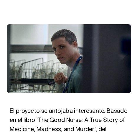
El proyecto se antojaba interesante. Basado
en el libro 'The Good Nurse: A True Story of
Medicine, Madness, and Murder', del