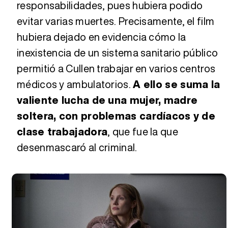
responsabilidades, pues hubiera podido
evitar varias muertes. Precisamente, el film
hubiera dejado en evidencia cómo la
inexistencia de un sistema sanitario público
permitió a Cullen trabajar en varios centros
médicos y ambulatorios.
A ello se suma la
valiente lucha de una mujer, madre
soltera, con problemas cardíacos y de
clase trabajadora
, que fue la que
desenmascaró al criminal.