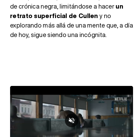
de crónica negra, limitándose a hacer
un
retrato superficial de Cullen
y no
explorando más allá de una mente que, a día
de hoy, sigue siendo una incógnita.