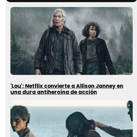
'Lou': Netflix convierte a Allison Janney en
una dura antiheroína de acción