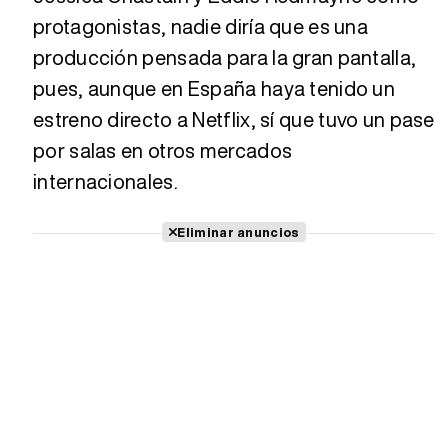
protagonistas, nadie diría que es una
producción pensada para la gran pantalla,
pues, aunque en España haya tenido un
estreno directo a Netflix, sí que tuvo un pase
por salas en otros mercados
internacionales.
Eliminar anuncios