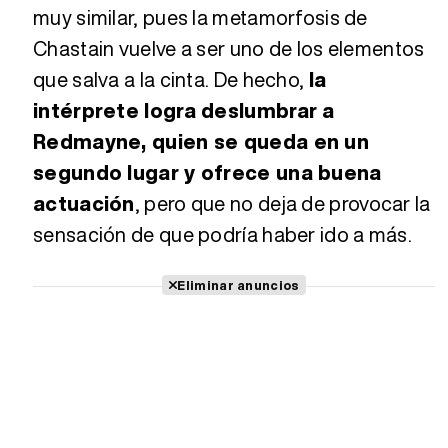
muy similar, pues la metamorfosis de
Chastain vuelve a ser uno de los elementos
que salva a la cinta. De hecho,
la
intérprete logra deslumbrar a
Redmayne, quien se queda en un
segundo lugar y ofrece una buena
actuación
, pero que no deja de provocar la
sensación de que podría haber ido a más.
Eliminar anuncios