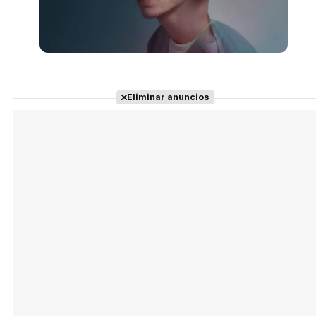
Eliminar anuncios