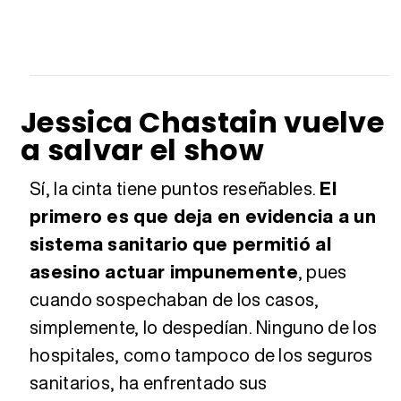
Jessica Chastain vuelve
a salvar el show
Sí, la cinta tiene puntos reseñables.
El
primero es que deja en evidencia a un
sistema sanitario que permitió al
asesino actuar impunemente
, pues
cuando sospechaban de los casos,
simplemente, lo despedían. Ninguno de los
hospitales, como tampoco de los seguros
sanitarios, ha enfrentado sus