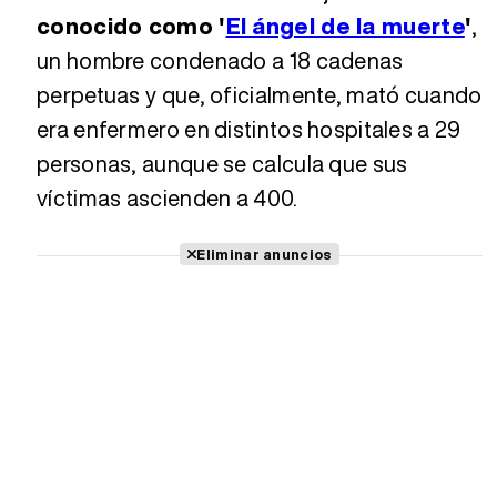
conocido como '
El ángel de la muerte
'
,
un hombre condenado a 18 cadenas
perpetuas y que, oficialmente, mató cuando
era enfermero en distintos hospitales a 29
personas, aunque se calcula que sus
víctimas ascienden a 400.
Eliminar anuncios