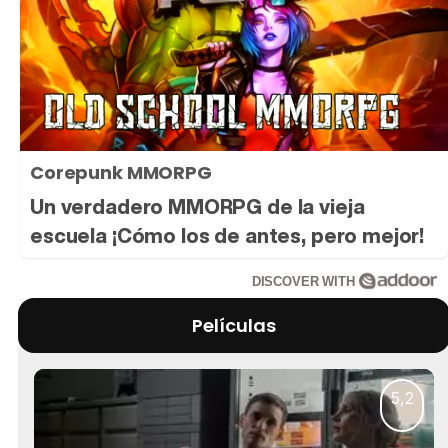
Corepunk MMORPG
Un verdadero MMORPG de la vieja
escuela ¡Cómo los de antes, pero mejor!
DISCOVER WITH
Películas
5,2