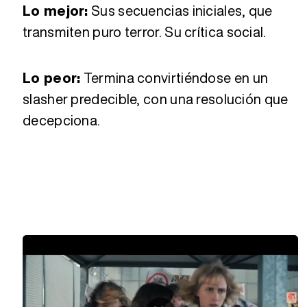
Lo mejor:
Sus secuencias iniciales, que
transmiten puro terror. Su crítica social.
Lo peor:
Termina convirtiéndose en un
slasher predecible, con una resolución que
decepciona.