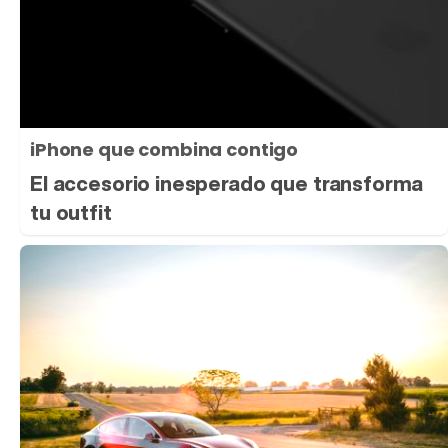
iPhone que combina contigo
El accesorio inesperado que transforma
tu outfit