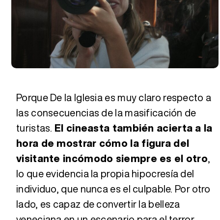
Porque De la Iglesia es muy claro respecto a
las consecuencias de la masificación de
turistas.
El cineasta también acierta a la
hora de mostrar cómo la figura del
visitante incómodo siempre es el otro
,
lo que evidencia la propia hipocresía del
individuo, que nunca es el culpable. Por otro
lado, es capaz de convertir la belleza
veneciana en un escenario para el terror,