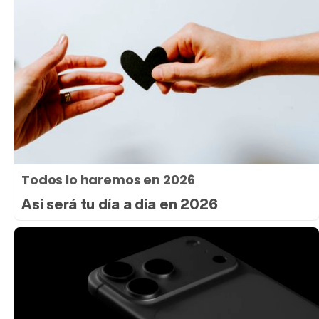
Todos lo haremos en 2026
Así será tu día a día en 2026