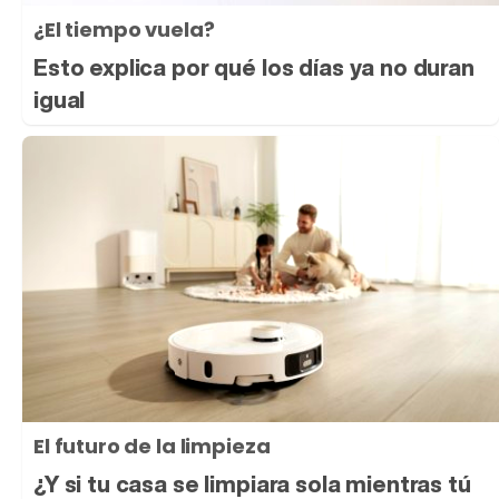
¿El tiempo vuela?
Esto explica por qué los días ya no duran
igual
El futuro de la limpieza
¿Y si tu casa se limpiara sola mientras tú