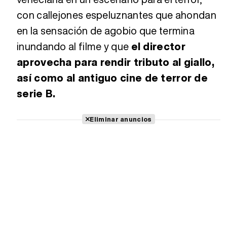
con callejones espeluznantes que ahondan
en la sensación de agobio que termina
inundando al filme y que
el director
aprovecha para rendir tributo al giallo,
así como al antiguo cine de terror de
serie B.
Eliminar anuncios