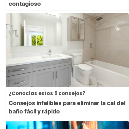
contagioso
¿Conocías estos 5 consejos?
Consejos infalibles para eliminar la cal del
baño fácil y rápido