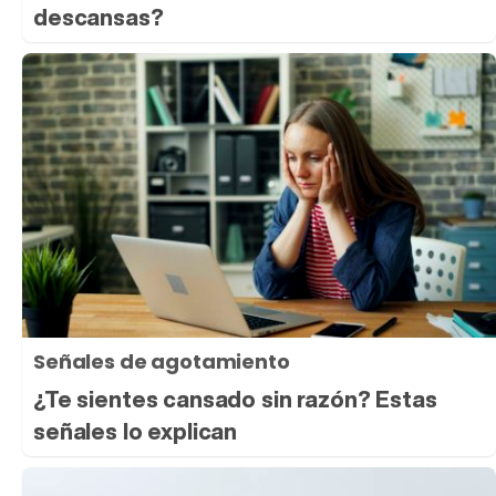
descansas?
Señales de agotamiento
¿Te sientes cansado sin razón? Estas
señales lo explican