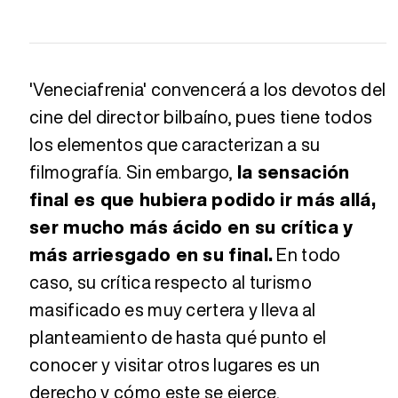
'Veneciafrenia' convencerá a los devotos del
cine del director bilbaíno, pues tiene todos
los elementos que caracterizan a su
filmografía. Sin embargo,
la sensación
final es que hubiera podido ir más allá,
ser mucho más ácido en su crítica y
más arriesgado en su final.
En todo
caso, su crítica respecto al turismo
masificado es muy certera y lleva al
planteamiento de hasta qué punto el
conocer y visitar otros lugares es un
derecho y cómo este se ejerce.