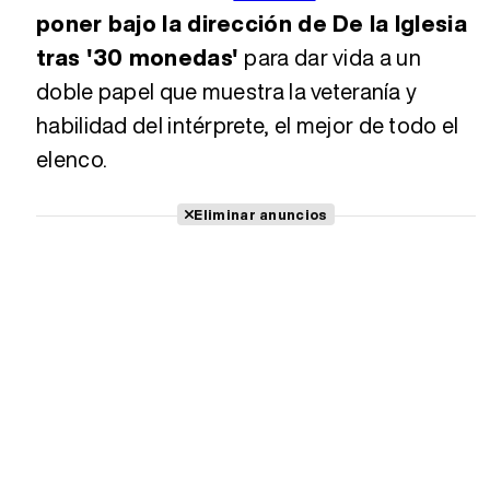
poner bajo la dirección de De la Iglesia
tras '30 monedas'
para dar vida a un
doble papel que muestra la veteranía y
habilidad del intérprete, el mejor de todo el
elenco.
Eliminar anuncios