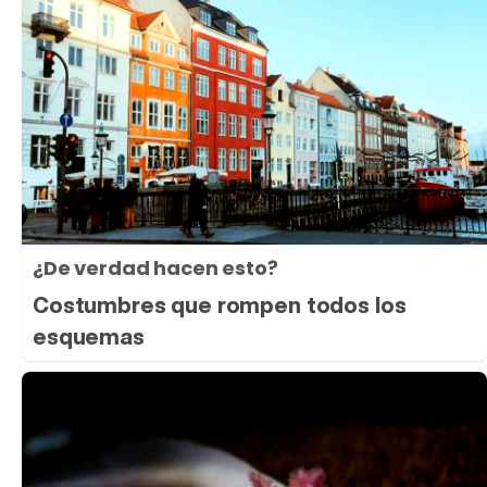
¿De verdad hacen esto?
Costumbres que rompen todos los
esquemas