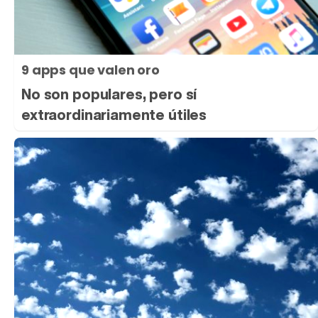
9 apps que valen oro
No son populares, pero sí
extraordinariamente útiles