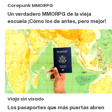
Corepunk MMORPG
Un verdadero MMORPG de la vieja
escuela ¡Cómo los de antes, pero mejor!
Viaja sin visado
Los pasaportes que más puertas abren