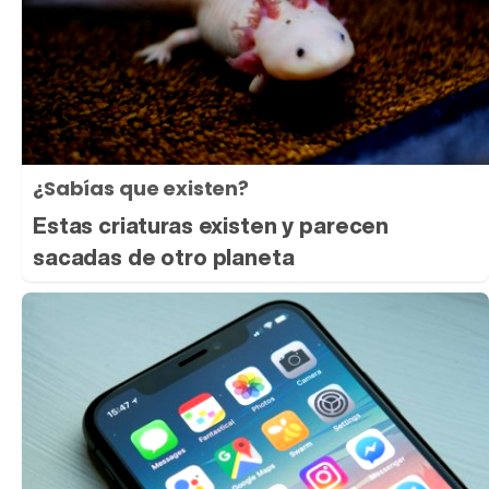
¿Sabías que existen?
Estas criaturas existen y parecen
sacadas de otro planeta