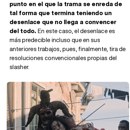
punto en el que la trama se enreda de
tal forma que termina teniendo un
desenlace que no llega a convencer
del todo.
En este caso, el desenlace es
más predecible incluso que en sus
anteriores trabajos, pues, finalmente, tira de
resoluciones convencionales propias del
slasher.