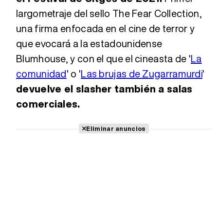
largometraje del sello The Fear Collection,
una firma enfocada en el cine de terror y
que evocará a la estadounidense
Blumhouse, y con el que el cineasta de '
La
comunidad
' o '
Las brujas de Zugarramurdi
'
devuelve el slasher también a salas
comerciales.
Eliminar anuncios