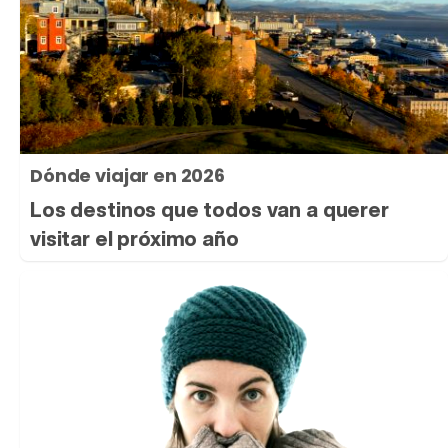
Dónde viajar en 2026
Los destinos que todos van a querer
visitar el próximo año