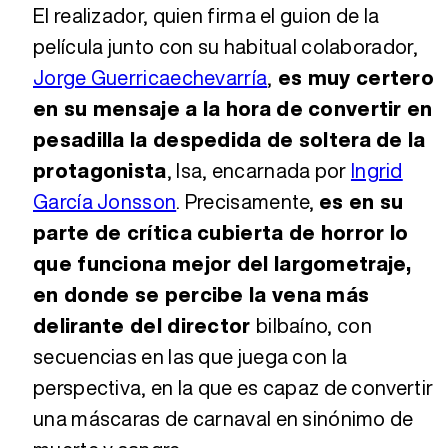
El realizador, quien firma el guion de la
película junto con su habitual colaborador,
Jorge Guerricaechevarría
,
es muy certero
en su mensaje a la hora de convertir en
pesadilla la despedida de soltera de la
protagonista
, Isa, encarnada por
Ingrid
García Jonsson
. Precisamente,
es en su
parte de crítica cubierta de horror lo
que funciona mejor del largometraje,
en donde se percibe la vena más
delirante del director
bilbaíno, con
secuencias en las que juega con la
perspectiva, en la que es capaz de convertir
una máscaras de carnaval en sinónimo de