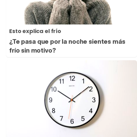
Esto explica el frío
¿Te pasa que por la noche sientes más
frío sin motivo?