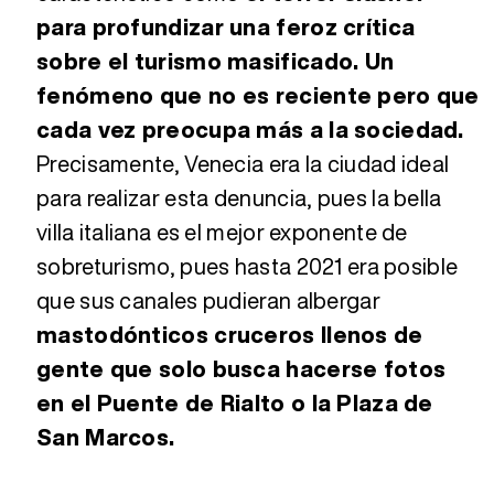
para profundizar una feroz crítica
sobre el turismo masificado. Un
fenómeno que no es reciente pero que
cada vez preocupa más a la sociedad.
Precisamente, Venecia era la ciudad ideal
para realizar esta denuncia, pues la bella
villa italiana es el mejor exponente de
sobreturismo, pues hasta 2021 era posible
que sus canales pudieran albergar
mastodónticos cruceros llenos de
gente que solo busca hacerse fotos
en el Puente de Rialto o la Plaza de
San Marcos.