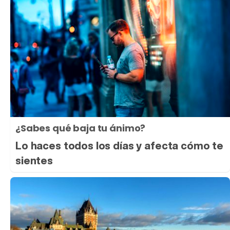
¿Sabes qué baja tu ánimo?
Lo haces todos los días y afecta cómo te
sientes