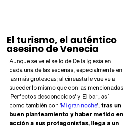
El turismo, el auténtico
asesino de Venecia
Aunque se ve el sello de De la Iglesia en
cada una de las escenas, especialmente en
las más grotescas; al cineasta le vuelve a
suceder lo mismo que con las mencionadas
'Perfectos desconocidos' y 'El bar', así
como también con '
Mi gran noche
',
tras un
buen planteamiento y haber metido en
acción a sus protagonistas, llega a un