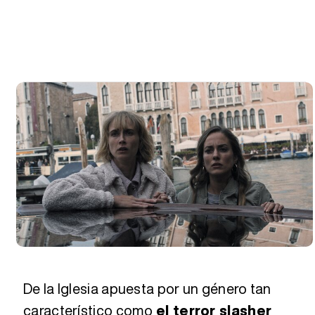
De la Iglesia apuesta por un género tan
característico como
el terror slasher