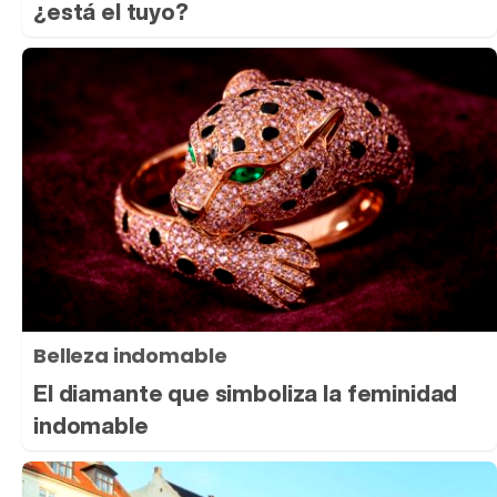
¿está el tuyo?
Belleza indomable
El diamante que simboliza la feminidad
indomable