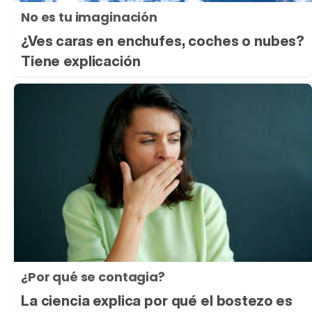
No es tu imaginación
¿Ves caras en enchufes, coches o nubes?
Tiene explicación
¿Por qué se contagia?
La ciencia explica por qué el bostezo es