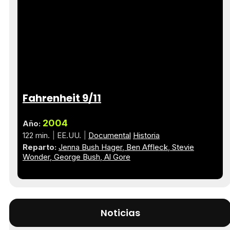
Fahrenheit 9/11
2004
Año:
122 min.
EE.UU.
Documental
Historia
Reparto:
Jenna Bush Hager
Ben Affleck
Stevie
Wonder
George Bush
Al Gore
Noticias