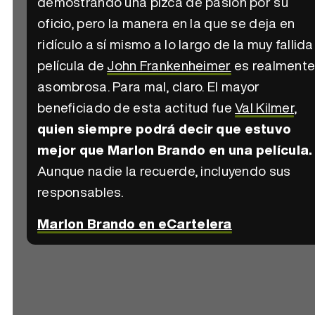
demostrando una pizca de pasión por su
oficio, pero la manera en la que se deja en
ridículo a sí mismo a lo largo de la muy fallida
película de
John Frankenheimer
es realment
asombrosa. Para mal, claro. El mayor
beneficiado de esta actitud fue
Val Kilmer
,
quien siempre podrá decir que estuvo
mejor que Marlon Brando en una película.
Aunque nadie la recuerde, incluyendo sus
responsables.
Marlon Brando en eCartelera