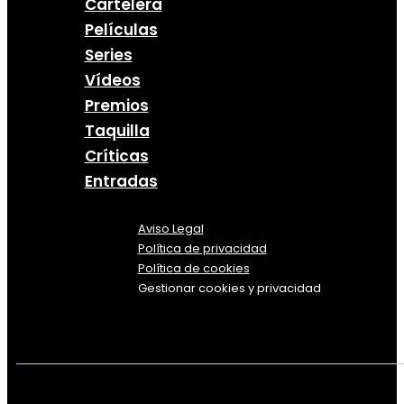
Cartelera
Películas
Series
Vídeos
Premios
Taquilla
Críticas
Entradas
Aviso Legal
Política
de
privacidad
Política de cookies
Gestionar cookies y privacidad