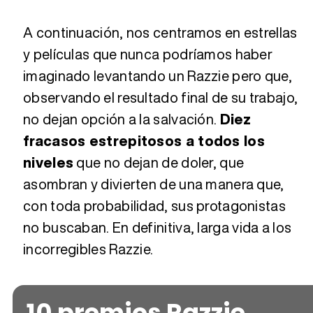
A continuación, nos centramos en estrellas
y películas que nunca podríamos haber
imaginado levantando un Razzie pero que,
observando el resultado final de su trabajo,
no dejan opción a la salvación.
Diez
fracasos estrepitosos a todos los
niveles
que no dejan de doler, que
asombran y divierten de una manera que,
con toda probabilidad, sus protagonistas
no buscaban. En definitiva, larga vida a los
incorregibles Razzie.
10 premios Razzie