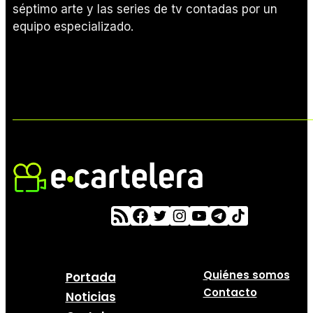
séptimo arte y las series de tv contadas por un
equipo especializado.
Quiénes somos
Portada
Contacto
Noticias