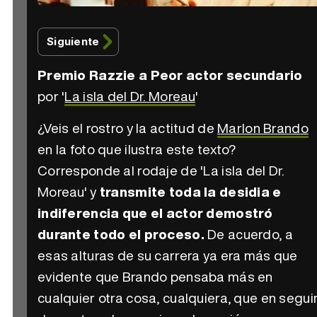
Siguiente
Premio Razzie a Peor actor secundario
por '
La isla del Dr. Moreau
'
¿Veis el rostro y la actitud de
Marlon Brando
en la foto que ilustra este texto?
Corresponde al rodaje de 'La isla del Dr.
Moreau' y
transmite toda la desidia e
indiferencia que el actor demostró
durante todo el proceso.
De acuerdo, a
esas alturas de su carrera ya era más que
evidente que Brando pensaba más en
cualquier otra cosa, cualquiera, que en segui