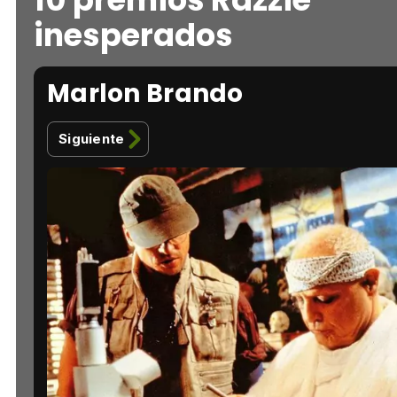
inesperados
Marlon Brando
Siguiente