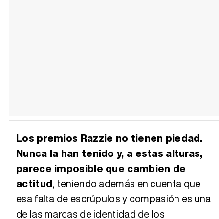
Los premios Razzie no tienen piedad.
Nunca la han tenido y, a estas alturas,
parece imposible que cambien de
actitud
, teniendo además en cuenta que
esa falta de escrúpulos y compasión es una
de las marcas de identidad de los