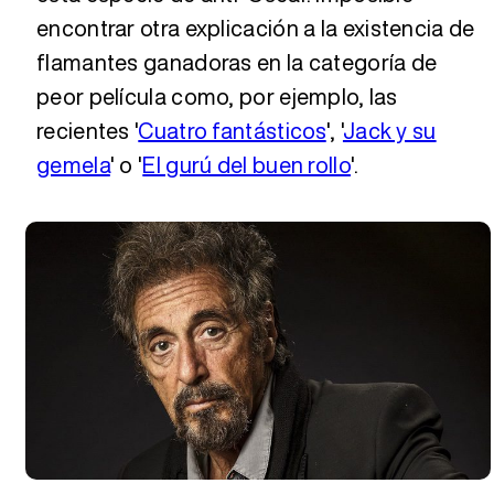
encontrar otra explicación a la existencia de
flamantes ganadoras en la categoría de
peor película como, por ejemplo, las
recientes '
Cuatro fantásticos
', '
Jack y su
gemela
' o '
El gurú del buen rollo
'.