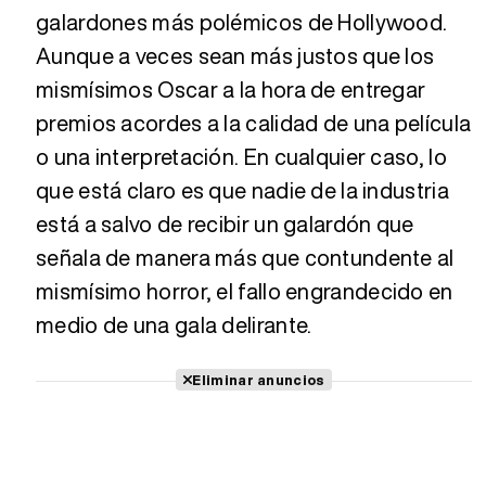
galardones más polémicos de Hollywood.
Aunque a veces sean más justos que los
mismísimos Oscar a la hora de entregar
premios acordes a la calidad de una película
o una interpretación. En cualquier caso, lo
que está claro es que nadie de la industria
está a salvo de recibir un galardón que
señala de manera más que contundente al
mismísimo horror, el fallo engrandecido en
medio de una gala delirante.
Eliminar anuncios