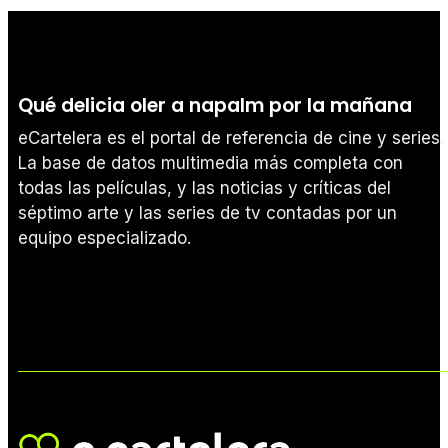
Qué delicia oler a napalm por la mañana
eCartelera es el portal de referencia de cine y series.
La base de datos multimedia más completa con
todas las películas, y las noticias y críticas del
séptimo arte y las series de tv contadas por un
equipo especializado.