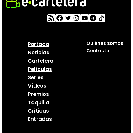
Quiénes somos
Portada
Contacto
Noticias
Cartelera
Películas
Series
Vídeos
Premios
Taquilla
Críticas
Entradas