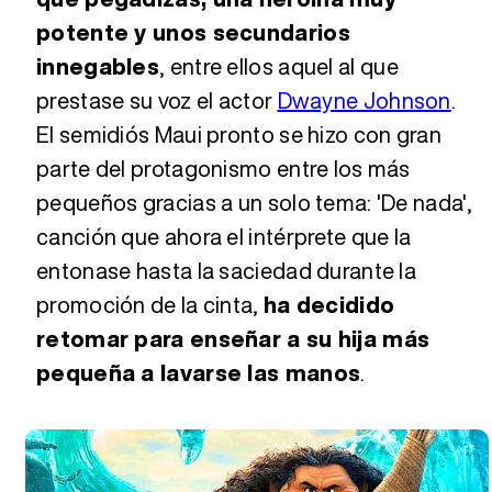
potente y unos secundarios
innegables
, entre ellos aquel al que
prestase su voz el actor
Dwayne Johnson
.
El semidiós Maui pronto se hizo con gran
parte del protagonismo entre los más
pequeños gracias a un solo tema: 'De nada',
canción que ahora el intérprete que la
entonase hasta la saciedad durante la
promoción de la cinta,
ha decidido
retomar para enseñar a su hija más
pequeña a lavarse las manos
.