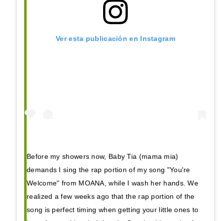
Ver esta publicación en Instagram
Before my showers now, Baby Tia (mama mia)
demands I sing the rap portion of my song "You're
Welcome" from MOANA, while I wash her hands. We
realized a few weeks ago that the rap portion of the
song is perfect timing when getting your little ones to