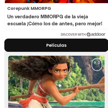
Corepunk MMORPG
Un verdadero MMORPG de la vieja
escuela ¡Cómo los de antes, pero mejor!
DISCOVER WITH
Películas
8,0