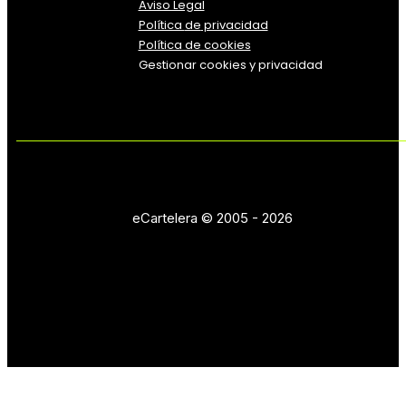
Aviso Legal
Política
de
privacidad
Política de cookies
Gestionar cookies y privacidad
eCartelera © 2005 - 2026