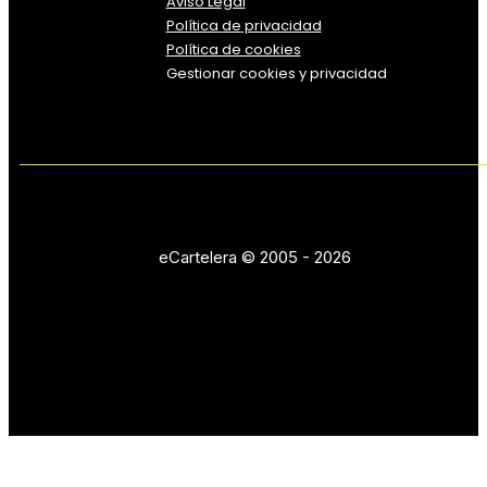
Aviso Legal
Política
de
privacidad
Política de cookies
Gestionar cookies y privacidad
eCartelera © 2005 - 2026