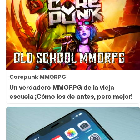
Corepunk MMORPG
Un verdadero MMORPG de la vieja
escuela ¡Cómo los de antes, pero mejor!