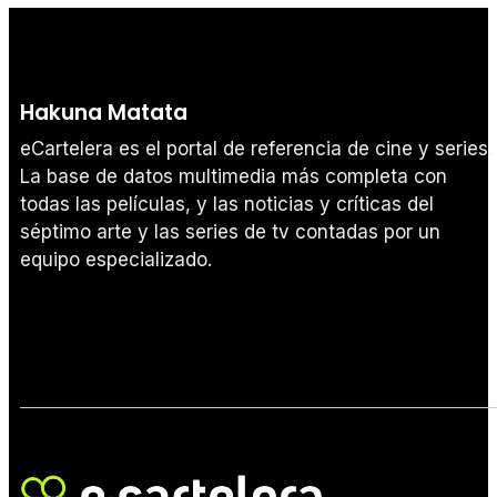
Hakuna Matata
eCartelera es el portal de referencia de cine y series.
La base de datos multimedia más completa con
todas las películas, y las noticias y críticas del
séptimo arte y las series de tv contadas por un
equipo especializado.