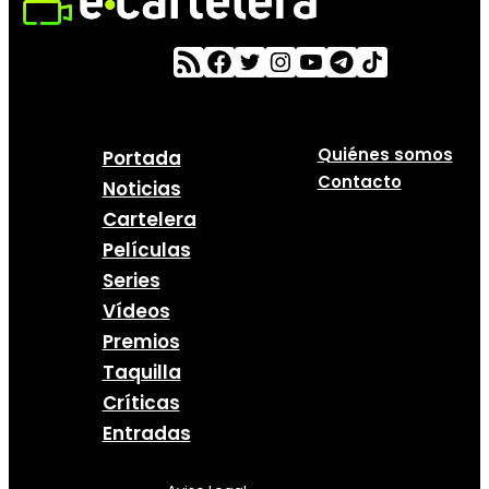
Quiénes somos
Portada
Contacto
Noticias
Cartelera
Películas
Series
Vídeos
Premios
Taquilla
Críticas
Entradas