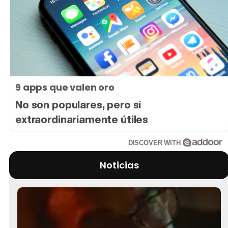
9 apps que valen oro
No son populares, pero sí
extraordinariamente útiles
DISCOVER WITH
Noticias