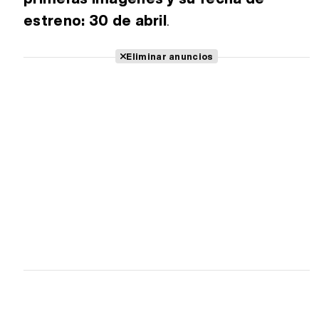
estreno: 30 de abril
.
Eliminar anuncios