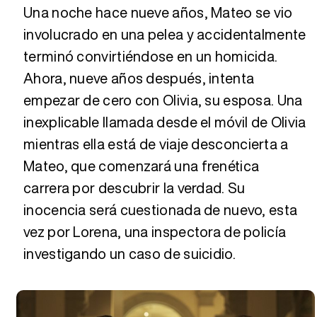
Una noche hace nueve años, Mateo se vio
involucrado en una pelea y accidentalmente
terminó convirtiéndose en un homicida.
Ahora, nueve años después, intenta
empezar de cero con Olivia, su esposa. Una
inexplicable llamada desde el móvil de Olivia
mientras ella está de viaje desconcierta a
Mateo, que comenzará una frenética
carrera por descubrir la verdad. Su
inocencia será cuestionada de nuevo, esta
vez por Lorena, una inspectora de policía
investigando un caso de suicidio.