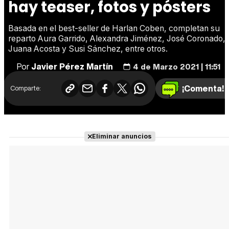
hay teaser, fotos y pósters
Basada en el best-seller de Harlan Coben, completan su
reparto Aura Garrido, Alexandra Jiménez, José Coronado,
Juana Acosta y Susi Sánchez, entre otros.
Por
Javier Pérez Martín
4 de Marzo 2021 | 11:51
¡Comenta!
Comparte:
Eliminar anuncios