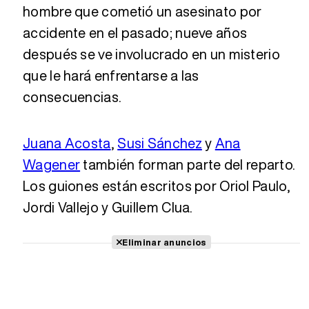
hombre que cometió un asesinato por
accidente en el pasado; nueve años
después se ve involucrado en un misterio
que le hará enfrentarse a las
consecuencias.
Juana Acosta
,
Susi Sánchez
y
Ana
Wagener
también forman parte del reparto.
Los guiones están escritos por Oriol Paulo,
Jordi Vallejo y Guillem Clua.
Eliminar anuncios