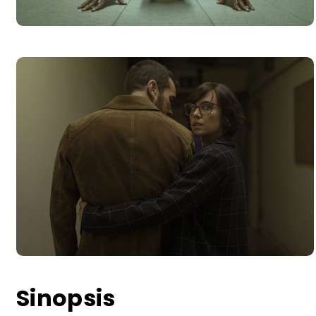
Sinopsis