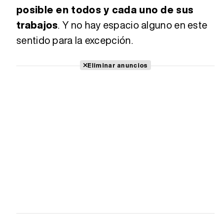
posible en todos y cada uno de sus
trabajos
. Y no hay espacio alguno en este
sentido para la excepción.
Eliminar anuncios