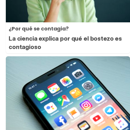
¿Por qué se contagia?
La ciencia explica por qué el bostezo es
contagioso