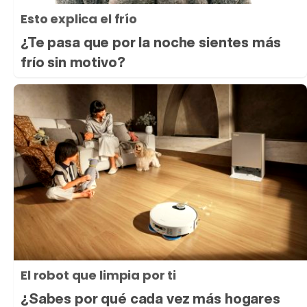
Esto explica el frío
¿Te pasa que por la noche sientes más
frío sin motivo?
El robot que limpia por ti
¿Sabes por qué cada vez más hogares