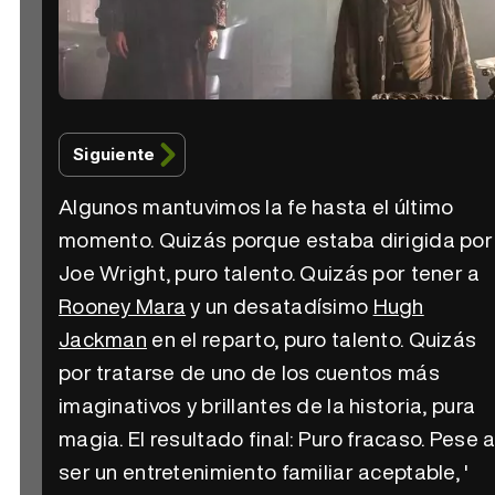
Siguiente
Algunos mantuvimos la fe hasta el último
momento. Quizás porque estaba dirigida por
Joe Wright, puro talento. Quizás por tener a
Rooney Mara
y un desatadísimo
Hugh
Jackman
en el reparto, puro talento. Quizás
por tratarse de uno de los cuentos más
imaginativos y brillantes de la historia, pura
magia. El resultado final: Puro fracaso. Pese 
ser un entretenimiento familiar aceptable, '