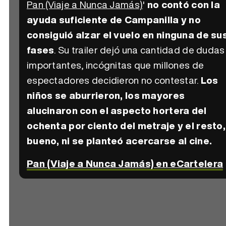
Pan (Viaje a Nunca Jamás)
'
no contó con la
ayuda suficiente de Campanilla y no
consiguió alzar el vuelo en ninguna de su
fases
. Su trailer dejó una cantidad de dudas
importantes, incógnitas que millones de
espectadores decidieron no contestar.
Los
niños se aburrieron, los mayores
alucinaron con el aspecto hortera del
ochenta por ciento del metraje y el resto,
bueno, ni se planteó acercarse al cine.
Pan (Viaje a Nunca Jamás) en eCartelera