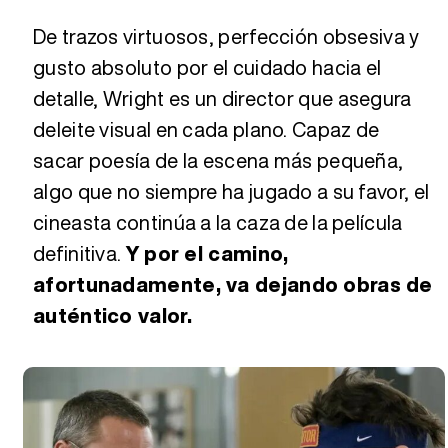
De trazos virtuosos, perfección obsesiva y
gusto absoluto por el cuidado hacia el
detalle, Wright es un director que asegura
deleite visual en cada plano. Capaz de
sacar poesía de la escena más pequeña,
algo que no siempre ha jugado a su favor, el
cineasta continúa a la caza de la película
definitiva.
Y por el camino,
afortunadamente, va dejando obras de
auténtico valor.