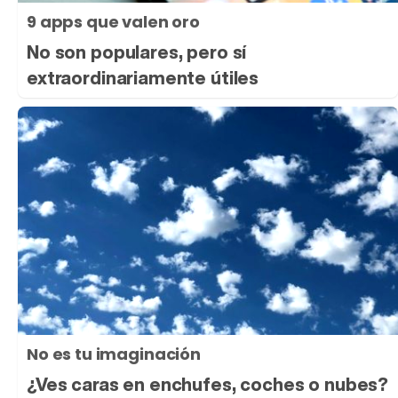
9 apps que valen oro
No son populares, pero sí
extraordinariamente útiles
No es tu imaginación
¿Ves caras en enchufes, coches o nubes?