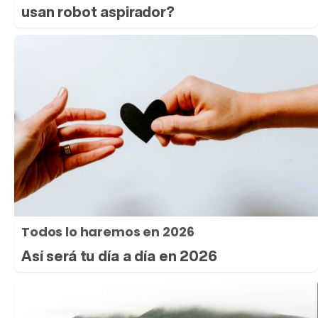
usan robot aspirador?
Todos lo haremos en 2026
Así será tu día a día en 2026