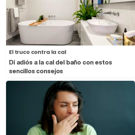
El truco contra la cal
Di adiós a la cal del baño con estos
sencillos consejos