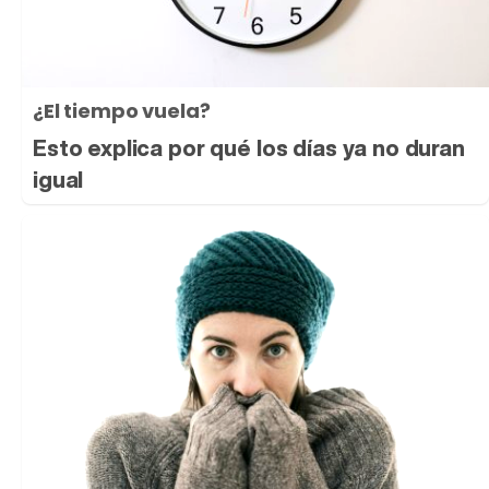
¿El tiempo vuela?
Esto explica por qué los días ya no duran
igual