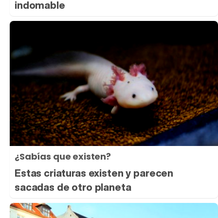
indomable
¿Sabías que existen?
Estas criaturas existen y parecen
sacadas de otro planeta