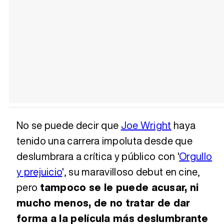
No se puede decir que
Joe Wright
haya
tenido una carrera impoluta desde que
deslumbrara a crítica y público con '
Orgullo
y prejuicio
', su maravilloso debut en cine,
pero
tampoco se le puede acusar, ni
mucho menos, de no tratar de dar
forma a la película más deslumbrante