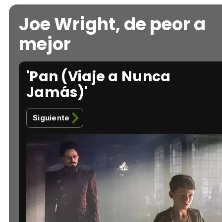
Joe Wright, de peor a
mejor
'Pan (Viaje a Nunca
Jamás)'
Siguiente