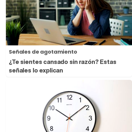
Señales de agotamiento
¿Te sientes cansado sin razón? Estas
señales lo explican