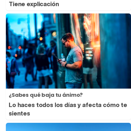
Tiene explicación
¿Sabes qué baja tu ánimo?
Lo haces todos los días y afecta cómo te
sientes