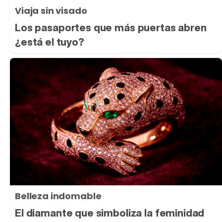
Viaja sin visado
Los pasaportes que más puertas abren
¿está el tuyo?
Belleza indomable
El diamante que simboliza la feminidad