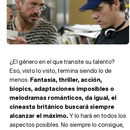
¿El género en el que transite su talento?
Eso, visto lo visto, termina siendo lo de
menos.
Fantasía, thriller, acción,
biopics, adaptaciones imposibles o
melodramas románticos, da igual, el
cineasta británico buscará siempre
alcanzar el máximo.
Y lo hará en todos los
aspectos posibles. No siempre lo consigue,