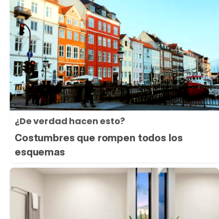
¿De verdad hacen esto?
Costumbres que rompen todos los
esquemas