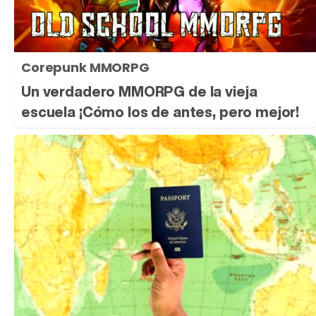
Corepunk MMORPG
Un verdadero MMORPG de la vieja
escuela ¡Cómo los de antes, pero mejor!