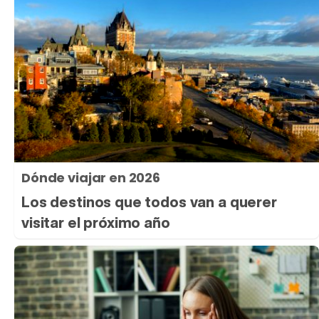
Dónde viajar en 2026
Los destinos que todos van a querer
visitar el próximo año