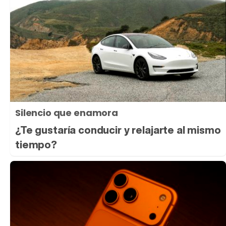
Silencio que enamora
¿Te gustaría conducir y relajarte al mismo
tiempo?