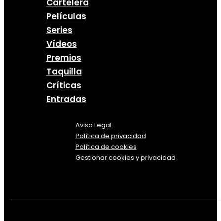
Cartelera
Películas
Series
Vídeos
Premios
Taquilla
Críticas
Entradas
Aviso Legal
Política
de
privacidad
Política de cookies
Gestionar cookies y privacidad