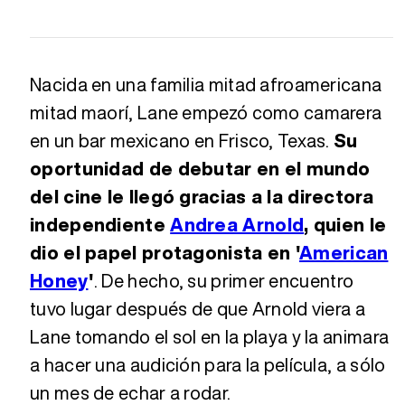
Nacida en una familia mitad afroamericana
mitad maorí, Lane empezó como camarera
en un bar mexicano en Frisco, Texas.
Su
oportunidad de debutar en el mundo
del cine le llegó gracias a la directora
independiente
Andrea Arnold
, quien le
dio el papel protagonista en '
American
Honey
'
. De hecho, su primer encuentro
tuvo lugar después de que Arnold viera a
Lane tomando el sol en la playa y la animara
a hacer una audición para la película, a sólo
un mes de echar a rodar.