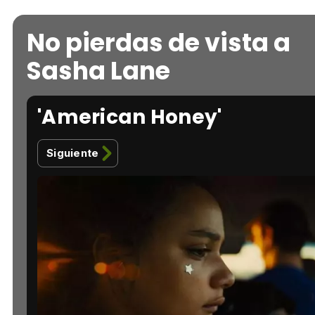
No pierdas de vista a
Sasha Lane
'American Honey'
Siguiente