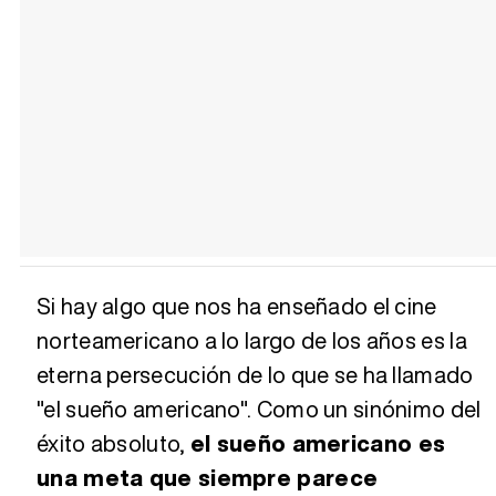
Si hay algo que nos ha enseñado el cine
norteamericano a lo largo de los años es la
eterna persecución de lo que se ha llamado
"el sueño americano". Como un sinónimo del
éxito absoluto,
el sueño americano es
una meta que siempre parece