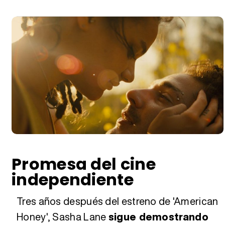
Promesa del cine
independiente
Tres años después del estreno de 'American
Honey', Sasha Lane
sigue demostrando