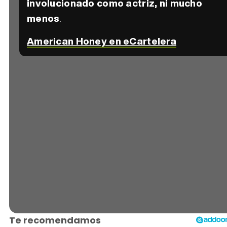
involucionado como actriz, ni mucho
menos
.
American Honey en eCartelera