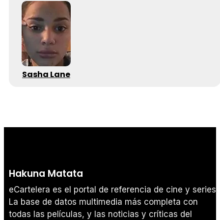
Sasha Lane
Hakuna Matata
eCartelera es el portal de referencia de cine y series.
La base de datos multimedia más completa con
todas las películas, y las noticias y críticas del