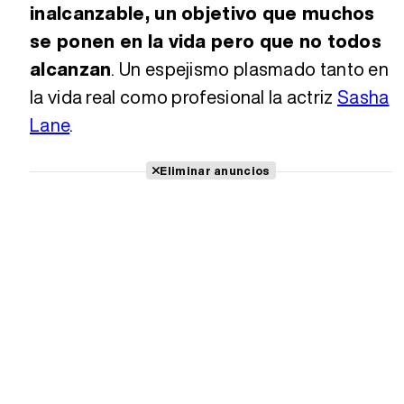
inalcanzable, un objetivo que muchos
se ponen en la vida pero que no todos
alcanzan
. Un espejismo plasmado tanto en
la vida real como profesional la actriz
Sasha
Lane
.
Eliminar anuncios