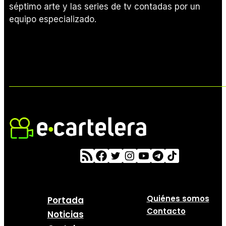
séptimo arte y las series de tv contadas por un
equipo especializado.
Quiénes somos
Portada
Contacto
Noticias