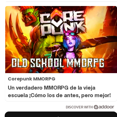
Corepunk MMORPG
Un verdadero MMORPG de la vieja
escuela ¡Cómo los de antes, pero mejor!
DISCOVER WITH