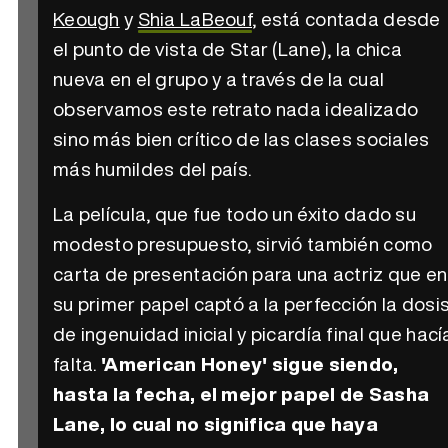
Keough
y
Shia LaBeouf
, está contada desde
el punto de vista de Star (Lane), la chica
nueva en el grupo y a través de la cual
observamos este retrato nada idealizado
sino más bien crítico de las clases sociales
más humildes del país.
La película, que fue todo un éxito dado su
modesto presupuesto, sirvió también como
carta de presentación para una actriz que en
su primer papel captó a la perfección la dosi
de ingenuidad inicial y picardía final que hací
falta.
'American Honey' sigue siendo,
hasta la fecha, el mejor papel de Sasha
Lane, lo cual no significa que haya