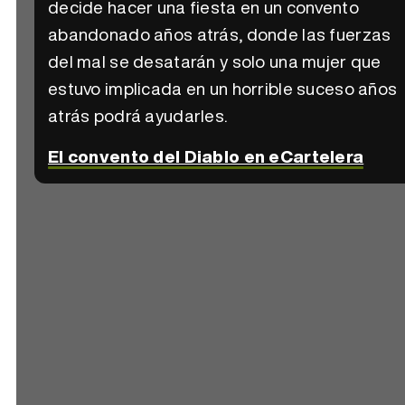
decide hacer una fiesta en un convento
abandonado años atrás, donde las fuerzas
del mal se desatarán y solo una mujer que
estuvo implicada en un horrible suceso años
atrás podrá ayudarles.
El convento del Diablo en eCartelera