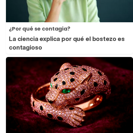
¿Por qué se contagia?
La ciencia explica por qué el bostezo es
contagioso