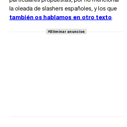
la oleada de slashers españoles, y los que
también os hablamos en otro texto
.
Eliminar anuncios