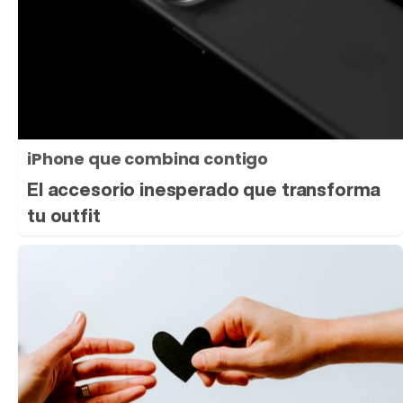
iPhone que combina contigo
El accesorio inesperado que transforma
tu outfit