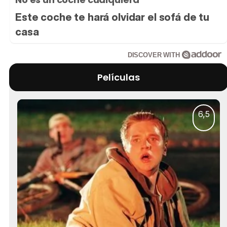
Este coche te hará olvidar el sofá de tu
casa
DISCOVER WITH
Películas
6,5