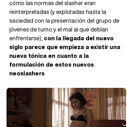
cómo las normas del slasher eran
reinterpretadas (y explotadas hasta la
saciedad con la presentación del grupo de
jóvenes de turno y el mal al que debían
enfrentarse),
con la llegada del nuevo
siglo parece que empieza a existir una
nueva tónica en cuanto a la
formulación de estos nuevos
neoslashers
.