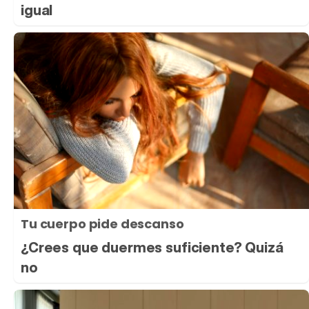
igual
Tu cuerpo pide descanso
¿Crees que duermes suficiente? Quizá
no