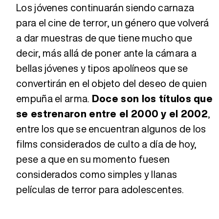
Los jóvenes continuarán siendo carnaza
para el cine de terror, un género que volverá
a dar muestras de que tiene mucho que
decir, más allá de poner ante la cámara a
bellas jóvenes y tipos apolíneos que se
convertirán en el objeto del deseo de quien
empuña el arma.
Doce son los títulos que
se estrenaron entre el 2000 y el 2002
,
entre los que se encuentran algunos de los
films considerados de culto a día de hoy,
pese a que en su momento fuesen
considerados como simples y llanas
películas de terror para adolescentes.