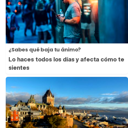
¿Sabes qué baja tu ánimo?
Lo haces todos los días y afecta cómo te
sientes