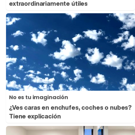
extraordinariamente útiles
No es tu imaginación
¿Ves caras en enchufes, coches o nubes?
Tiene explicación