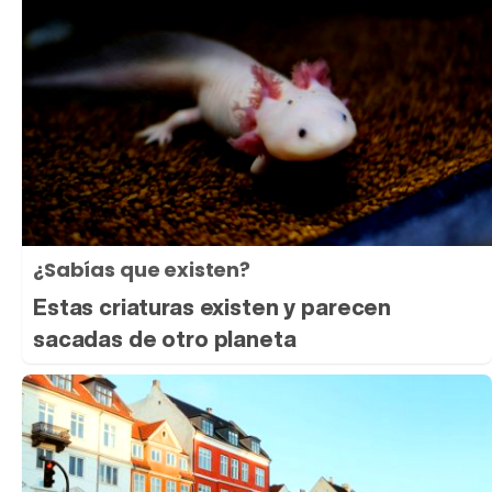
¿Sabías que existen?
Estas criaturas existen y parecen
sacadas de otro planeta