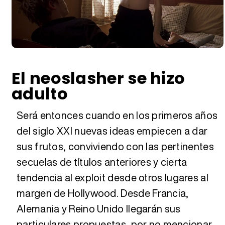
El neoslasher se hizo
adulto
Será entonces cuando en los primeros años
del siglo XXI nuevas ideas empiecen a dar
sus frutos, conviviendo con las pertinentes
secuelas de títulos anteriores y cierta
tendencia al exploit desde otros lugares al
margen de Hollywood. Desde Francia,
Alemania y Reino Unido llegarán sus
particulares propuestas, por no mencionar