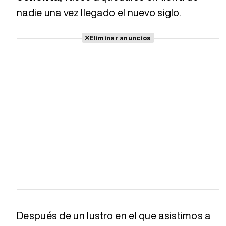
nadie una vez llegado el nuevo siglo.
Eliminar anuncios
Después de un lustro en el que asistimos a