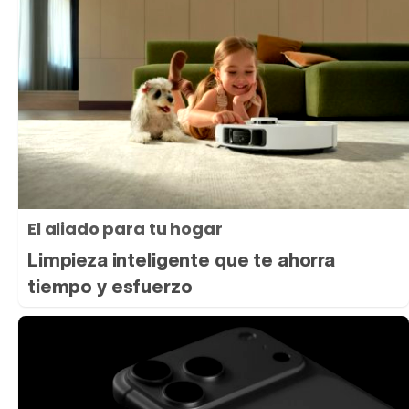
El aliado para tu hogar
Limpieza inteligente que te ahorra
tiempo y esfuerzo