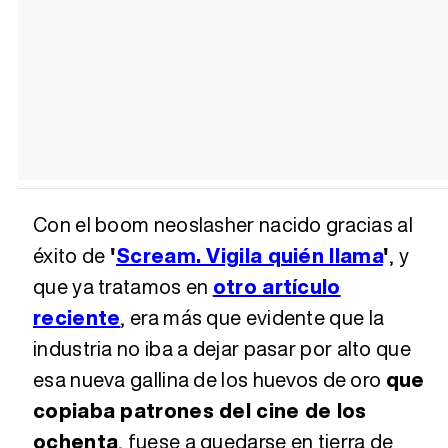
Con el boom neoslasher nacido gracias al
éxito de
'
Scream. Vigila quién llama
'
, y
que ya tratamos en
otro artículo
reciente
, era más que evidente que la
industria no iba a dejar pasar por alto que
esa nueva gallina de los huevos de oro
que
copiaba patrones del cine de los
ochenta
, fuese a quedarse en tierra de