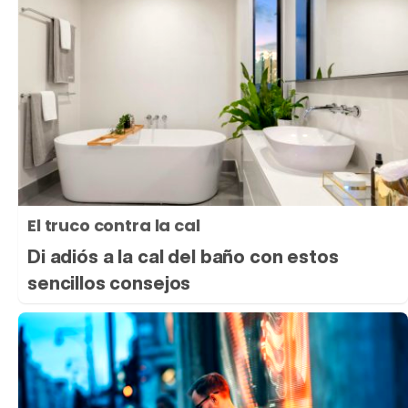
El truco contra la cal
Di adiós a la cal del baño con estos
sencillos consejos