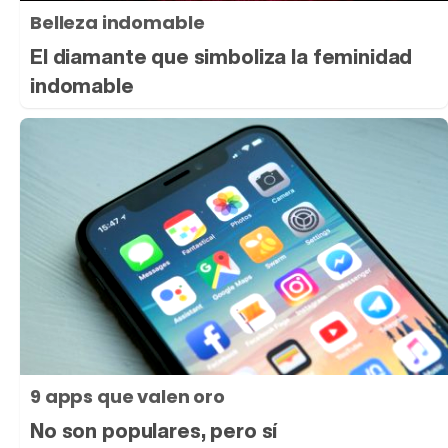
Belleza indomable
El diamante que simboliza la feminidad
indomable
9 apps que valen oro
No son populares, pero sí