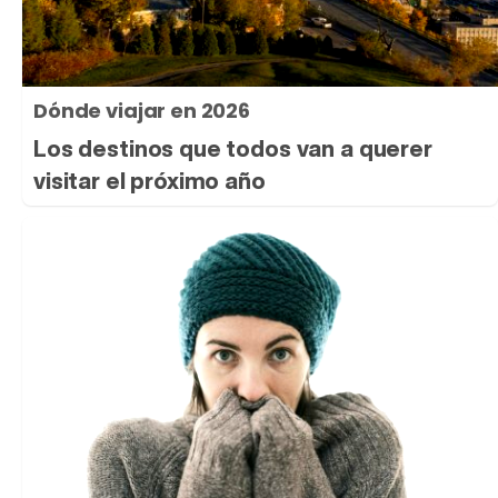
Dónde viajar en 2026
Los destinos que todos van a querer
visitar el próximo año