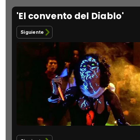
'El convento del Diablo'
Siguiente