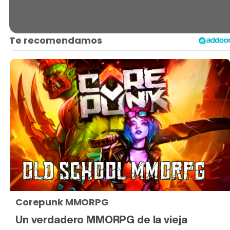
Corepunk MMORPG
Un verdadero MMORPG de la vieja