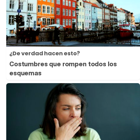
¿De verdad hacen esto?
Costumbres que rompen todos los
esquemas