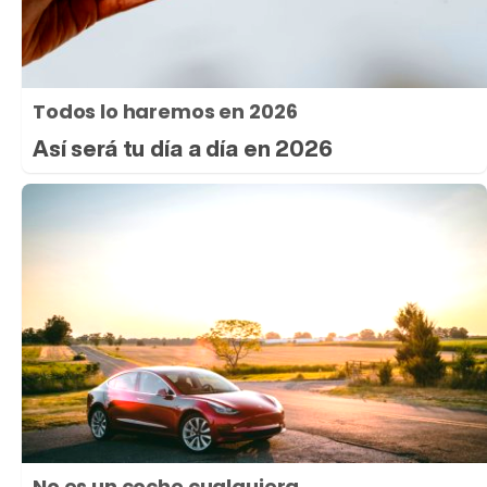
Todos lo haremos en 2026
Así será tu día a día en 2026
No es un coche cualquiera