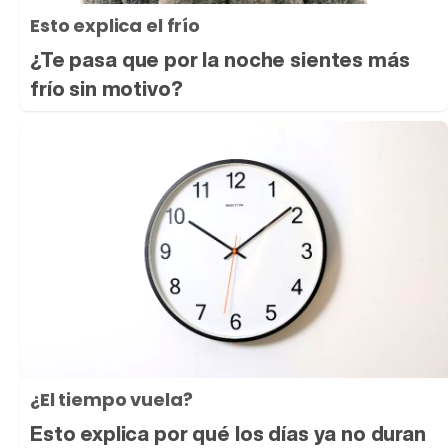
Esto explica el frío
¿Te pasa que por la noche sientes más
frío sin motivo?
¿El tiempo vuela?
Esto explica por qué los días ya no duran