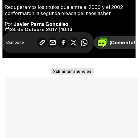
Recuperamos los títulos que entre el 2000 y el 2002
conformaron la segunda oleada del neoslasher.
Por
Javier Parra González
24 de Octubre 2017 | 10:13
¡Comenta!
Comparte:
Eliminar anuncios