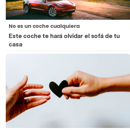
No es un coche cualquiera
Este coche te hará olvidar el sofá de tu
casa