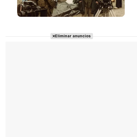
Eliminar anuncios