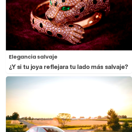
Elegancia salvaje
¿Y si tu joya reflejara tu lado más salvaje?