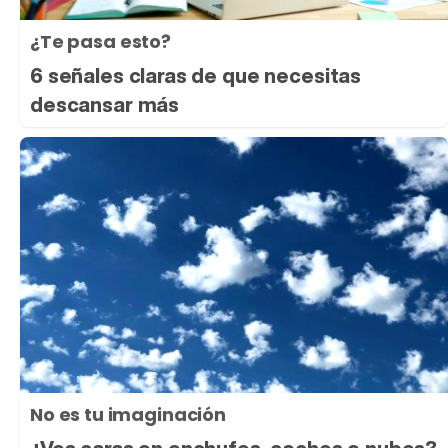
¿Te pasa esto?
6 señales claras de que necesitas
descansar más
No es tu imaginación