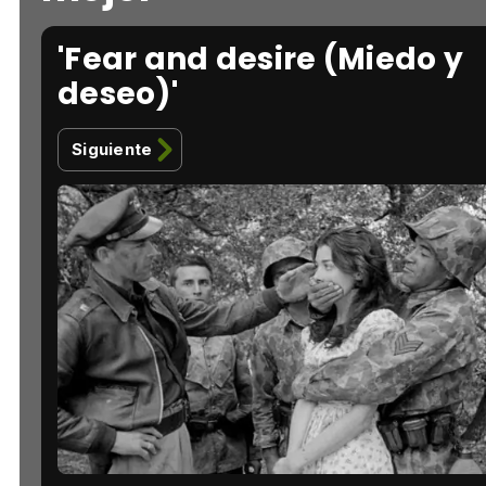
'Fear and desire (Miedo y
deseo)'
Siguiente