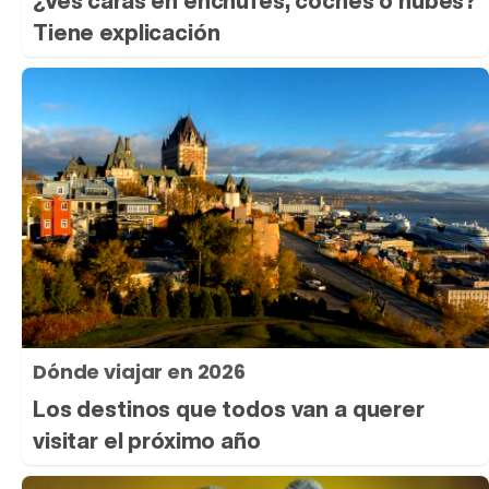
¿Ves caras en enchufes, coches o nubes?
Tiene explicación
Dónde viajar en 2026
Los destinos que todos van a querer
visitar el próximo año