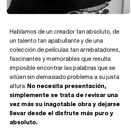
Hablamos de un creador tan absoluto, de
un talento tan apabullante y de una
colección de películas tan arrebatadores,
fascinantes y memorables que resulta
imposible encontrar las palabras que se
sitúen sin demasiado problema a su justa
altura.
No necesita presentación,
simplemente se trata de revisar una
vez más su inagotable obra y dejarse
llevar desde el disfrute más puro y
absoluto.