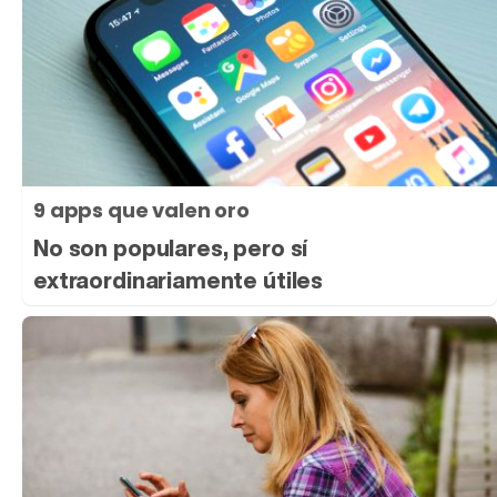
9 apps que valen oro
No son populares, pero sí
extraordinariamente útiles