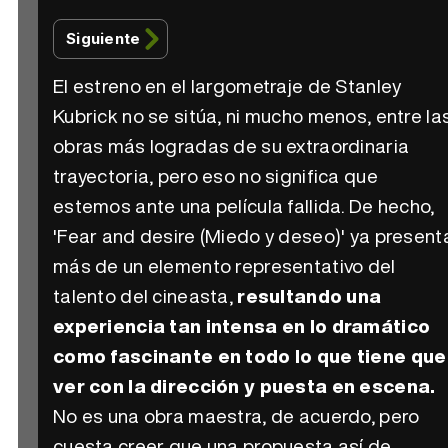
Siguiente
El estreno en el largometraje de Stanley
Kubrick no se sitúa, ni mucho menos, entre la
obras más logradas de su extraordinaria
trayectoria, pero eso no significa que
estemos ante una película fallida. De hecho,
'Fear and desire (Miedo y deseo)' ya present
más de un elemento representativo del
talento del cineasta,
resultando una
experiencia tan intensa en lo dramático
como fascinante en todo lo que tiene que
ver con la dirección y puesta en escena.
No es una obra maestra, de acuerdo, pero
cuesta creer que una propuesta así de