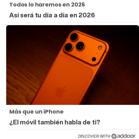
Todos lo haremos en 2026
Así será tu día a día en 2026
Más que un iPhone
¿El móvil también habla de ti?
DISCOVER WITH