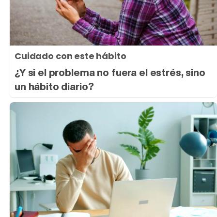
Cuidado con este hábito
¿Y si el problema no fuera el estrés, sino
un hábito diario?