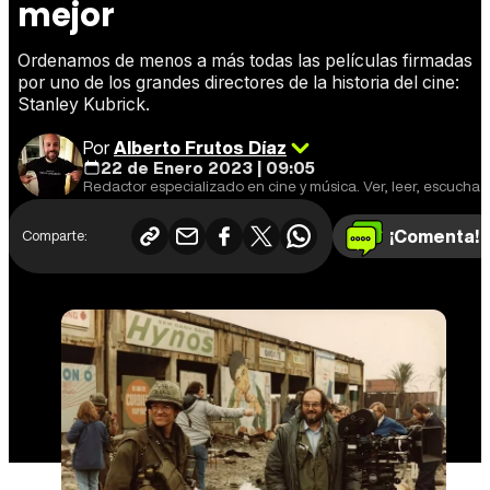
mejor
Ordenamos de menos a más todas las películas firmadas
por uno de los grandes directores de la historia del cine:
Stanley Kubrick.
Por
Alberto Frutos Díaz
22 de Enero 2023 | 09:05
Redactor especializado en cine y música. Ver, leer, escuchar y escribir.
¡Comenta!
Comparte: