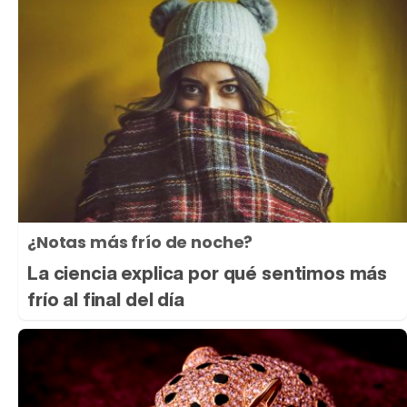
¿Notas más frío de noche?
La ciencia explica por qué sentimos más
frío al final del día