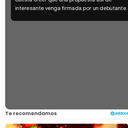
interesante venga firmada por un debutante.