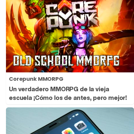
Corepunk MMORPG
Un verdadero MMORPG de la vieja
escuela ¡Cómo los de antes, pero mejor!