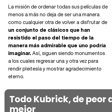
La misión de ordenar todas sus películas de
menos a más no deja de ser una manera
como cualquier otra de volver a disfrutar de
un conjunto de clásicos que han
resistido el paso del tiempo de la
manera más admirable que uno podría
imaginar.
Así, siguen siendo monumentos
a los cuales regresar una y otra vez para
rendir pleitesía y mostrar agradecimiento
eterno.
Todo Kubrick, de peor 
mejor