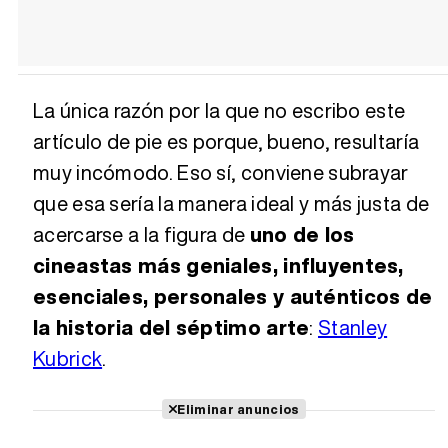
La única razón por la que no escribo este
artículo de pie es porque, bueno, resultaría
muy incómodo. Eso sí, conviene subrayar
que esa sería la manera ideal y más justa de
acercarse a la figura de
uno de los
cineastas más geniales, influyentes,
esenciales, personales y auténticos de
la historia del séptimo arte
:
Stanley
Kubrick
.
Eliminar anuncios