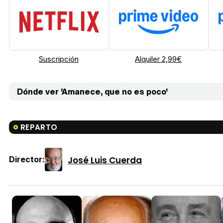
Suscripción
Alquiler 2,99€
Dónde ver 'Amanece, que no es poco'
REPARTO
José Luis Cuerda
Director: