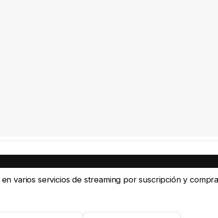
e en varios servicios de streaming por suscripción y compra