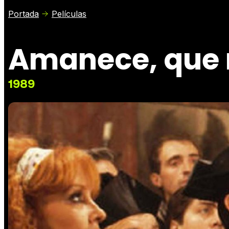
Portada
Películas
Amanece, que 
1989