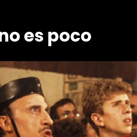
no es poco