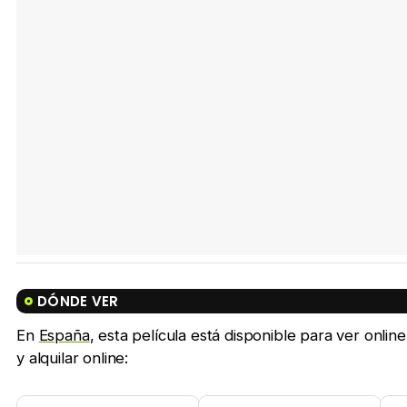
DÓNDE VER
En
España
, esta película está disponible para ver onlin
y alquilar online: