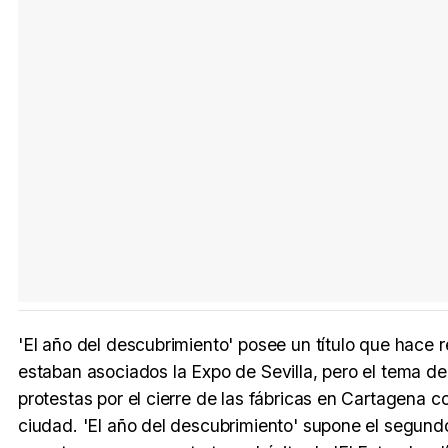
'El año del descubrimiento' posee un título que hace 
estaban asociados la Expo de Sevilla, pero el tema de 
protestas por el cierre de las fábricas en Cartagena c
ciudad. 'El año del descubrimiento' supone el segund