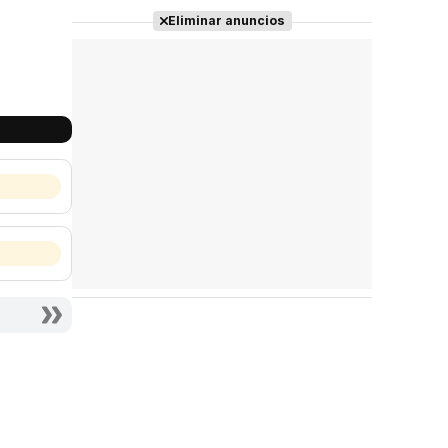
Eliminar anuncios