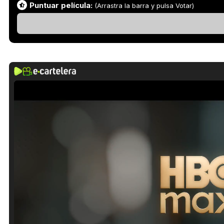
Puntuar película:
(Arrastra la barra y pulsa Votar)