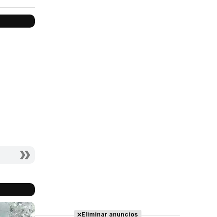
Eliminar anuncios