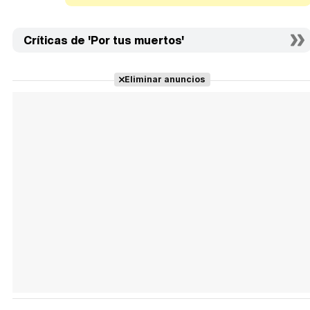
Críticas de 'Por tus muertos'
Eliminar anuncios