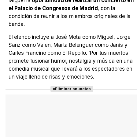
Miguel la
oportunidad de realizar un concierto en
el Palacio de Congresos de Madrid
, con la
condición de reunir a los miembros originales de la
banda.
El elenco incluye a José Mota como Miguel, Jorge
Sanz como Valen, Marta Belenguer como Janis y
Carles Francino como El Repollo. 'Por tus muertos'
promete fusionar humor, nostalgia y música en una
comedia musical que llevará a los espectadores en
un viaje lleno de risas y emociones.
Eliminar anuncios