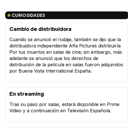
CURIOSIDADES
Cambio de distribuidora
Cuando se anunció el rodaje, también se dijo que la
distribuidora independiente Alfa Pictures distribuiría
Por tus muertos en salas de cine; sin embargo, más
adelante se anunció que los derechos de
distribución de la película en salas fueron adquiridos
por Buena Vista International España.
En streaming
Tras su paso por salas, estará disponible en Prime
Video y a continuación en Televisión Española.