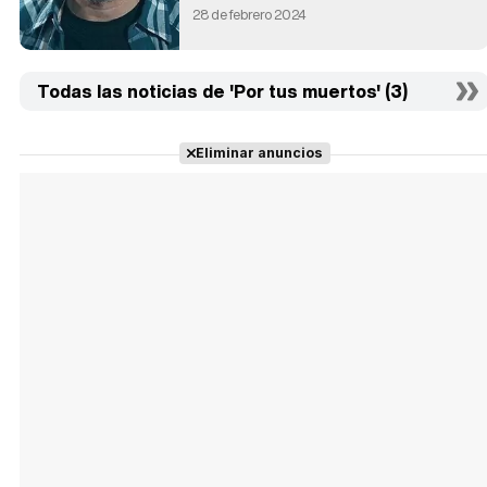
28 de febrero 2024
Todas las noticias de 'Por tus muertos' (3)
Eliminar anuncios