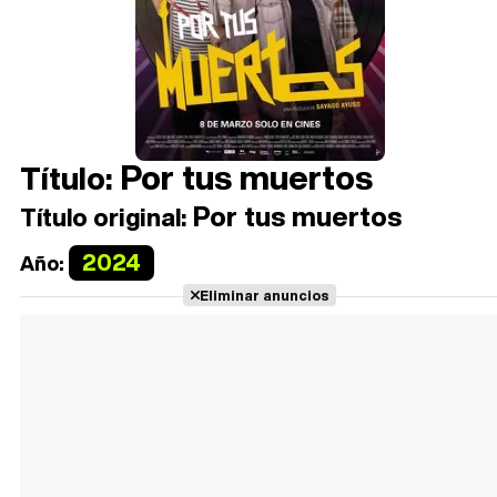
Por tus muertos
Título:
Por tus muertos
Título original:
2024
Año:
Eliminar anuncios