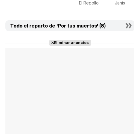
El Repollo
Janis
Todo el reparto de 'Por tus muertos' (8)
Eliminar anuncios