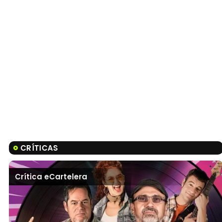
CRÍTICAS
Crítica eCartelera