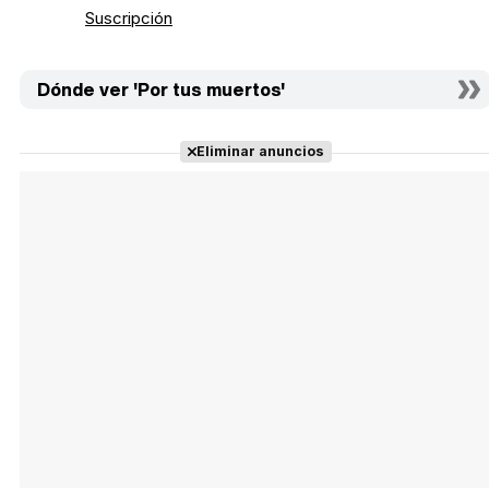
Suscripción
Dónde ver 'Por tus muertos'
Eliminar anuncios