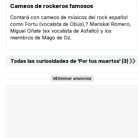
Cameos de rockeros famosos
Contará con cameos de músicos del rock español
como Fortu (vocalista de Obús),? Mariskal Romero,
Miguel Oñate (ex vocalista de Asfalto) y los
miembros de Mägo de Oz.
Todas las curiosidades de 'Por tus muertos' (3)
Eliminar anuncios