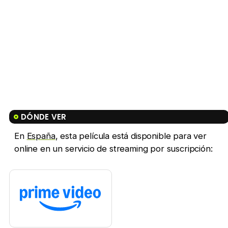
DÓNDE VER
En
España
, esta película está disponible para ver
online en un servicio de streaming por suscripción: