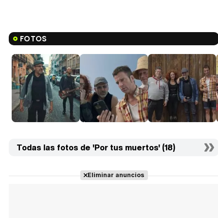
FOTOS
Todas las fotos de 'Por tus muertos' (18)
Eliminar anuncios