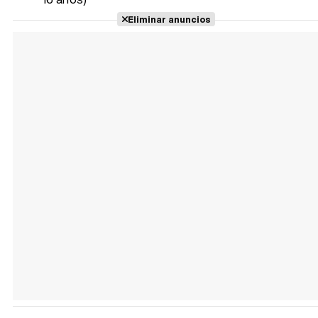
Eliminar anuncios