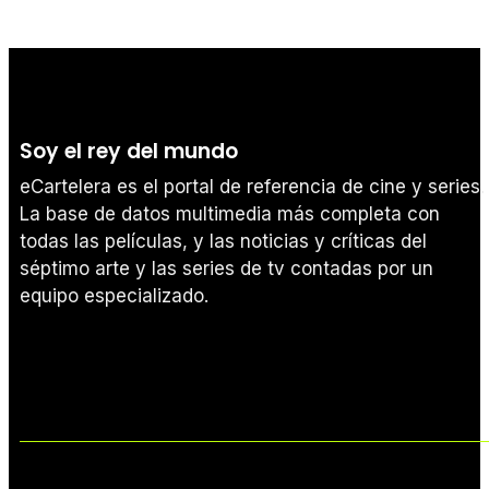
Soy el rey del mundo
eCartelera es el portal de referencia de cine y series.
La base de datos multimedia más completa con
todas las películas, y las noticias y críticas del
séptimo arte y las series de tv contadas por un
equipo especializado.