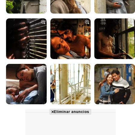
Eliminar anuncios