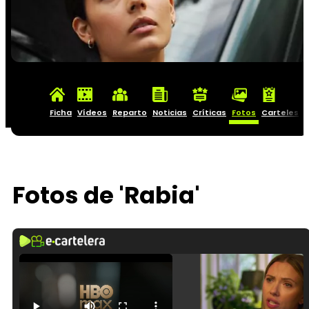
Ficha
Vídeos
Reparto
Noticias
Críticas
Fotos
Carteles
Fotos de 'Rabia'