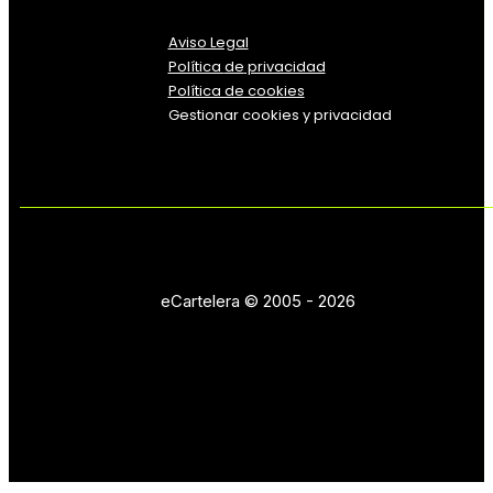
Aviso Legal
Política
de
privacidad
Política de cookies
Gestionar cookies y privacidad
eCartelera © 2005 - 2026