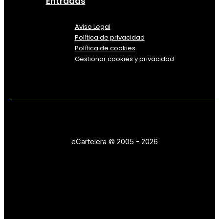
Entradas
Aviso Legal
Política
de
privacidad
Política de cookies
Gestionar cookies y privacidad
eCartelera © 2005 - 2026