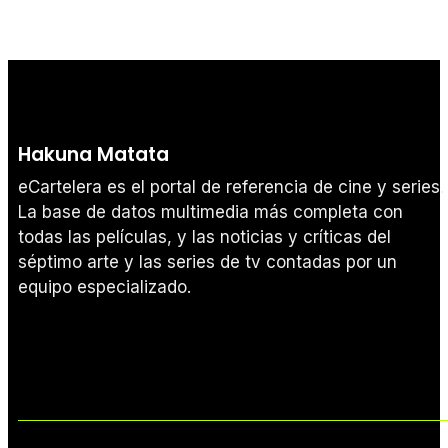
Hakuna Matata
eCartelera es el portal de referencia de cine y series.
La base de datos multimedia más completa con
todas las películas, y las noticias y críticas del
séptimo arte y las series de tv contadas por un
equipo especializado.