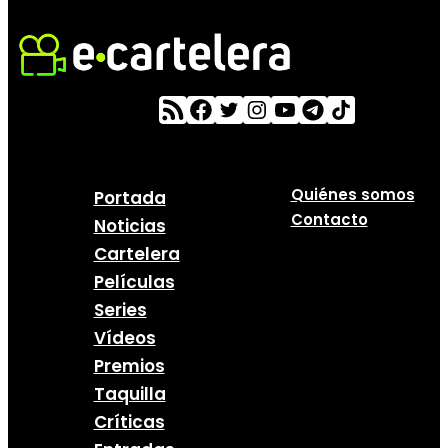
Quiénes somos
Portada
Contacto
Noticias
Cartelera
Películas
Series
Vídeos
Premios
Taquilla
Críticas