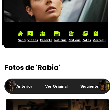
Ficha
Vídeos
Reparto
Noticias
Críticas
Fotos
Carteles
Fotos de 'Rabia'
Anterior
Ver Original
Siguiente