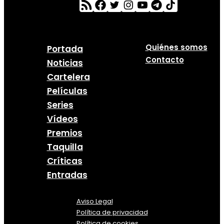
Quiénes somos
Portada
Contacto
Noticias
Cartelera
Películas
Series
Vídeos
Premios
Taquilla
Críticas
Entradas
Aviso Legal
Política
de
privacidad
Política de cookies