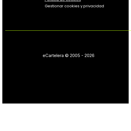
Gestionar cookies y privacidad
eCartelera © 2005 - 2026