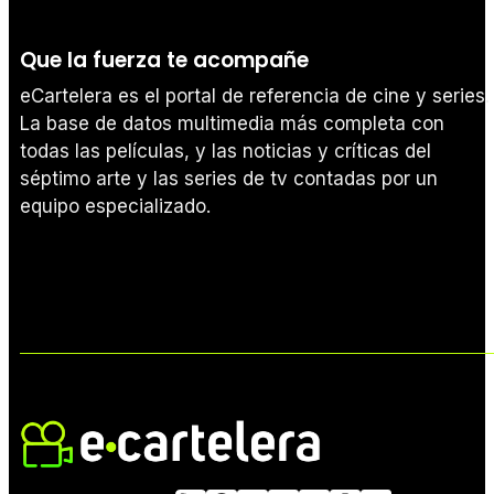
Que la fuerza te acompañe
eCartelera es el portal de referencia de cine y series.
La base de datos multimedia más completa con
todas las películas, y las noticias y críticas del
séptimo arte y las series de tv contadas por un
equipo especializado.