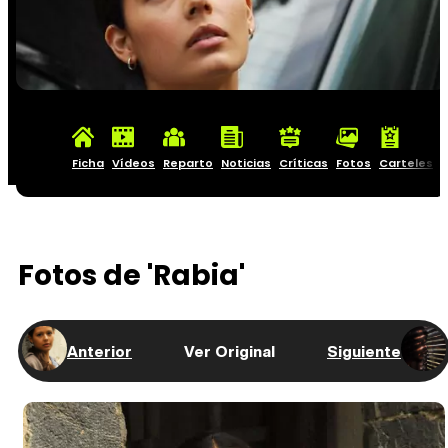
Ficha
Vídeos
Reparto
Noticias
Críticas
Fotos
Carteles
Fotos de 'Rabia'
Anterior
Ver Original
Siguiente