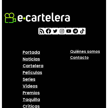
Quiénes somos
Portada
Contacto
Noticias
Cartelera
Películas
Series
Vídeos
Premios
Taquilla
Críticas