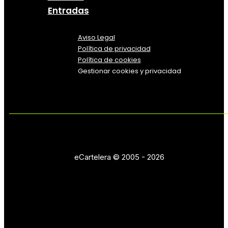
Entradas
Aviso Legal
Política
de
privacidad
Política de cookies
Gestionar cookies y privacidad
eCartelera © 2005 - 2026