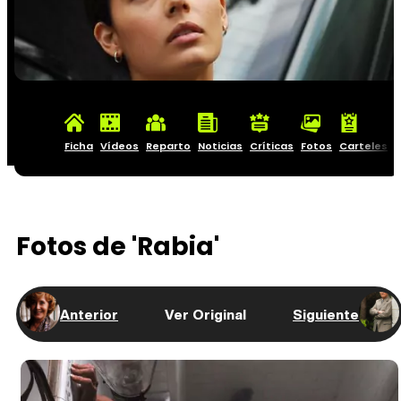
Ficha
Vídeos
Reparto
Noticias
Críticas
Fotos
Carteles
Fotos de 'Rabia'
Anterior
Ver Original
Siguiente