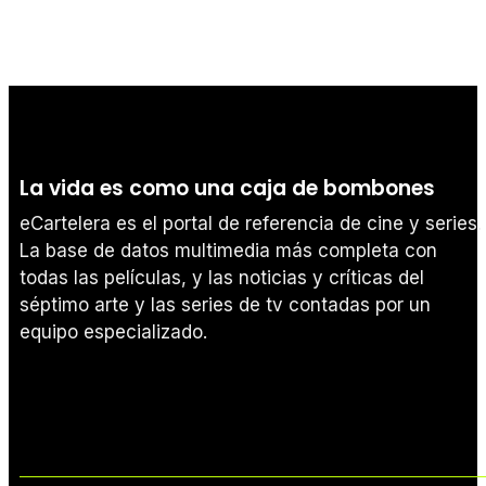
La vida es como una caja de bombones
eCartelera es el portal de referencia de cine y series.
La base de datos multimedia más completa con
todas las películas, y las noticias y críticas del
séptimo arte y las series de tv contadas por un
equipo especializado.