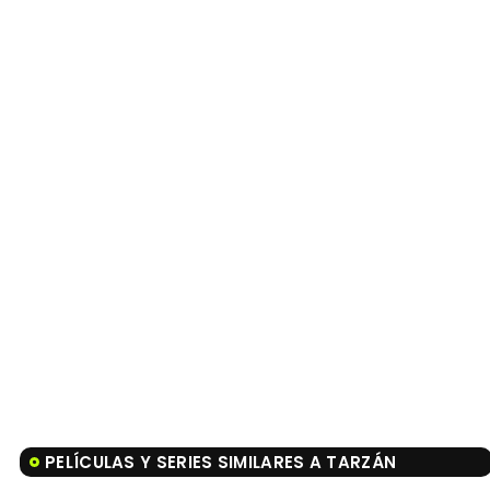
PELÍCULAS Y SERIES SIMILARES A TARZÁN