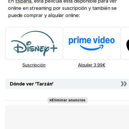
En
España
, esta película está disponible para ver
online en streaming por suscripción y también se
puede comprar y alquilar online:
Suscripción
Alquiler 3,99€
Dónde ver 'Tarzán'
Eliminar anuncios