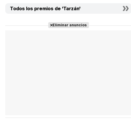
Todos los premios de 'Tarzán'
Eliminar anuncios