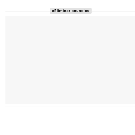
Eliminar anuncios