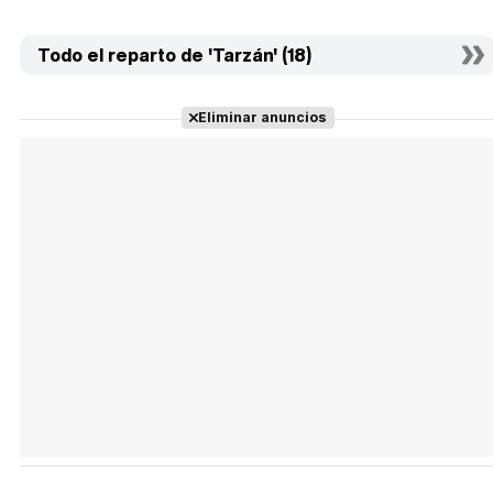
Todo el reparto de 'Tarzán' (18)
Eliminar anuncios