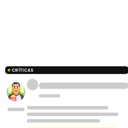
CRÍTICAS