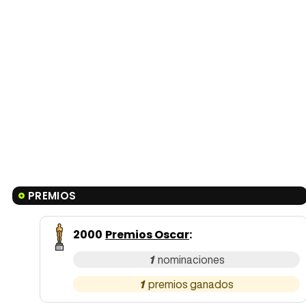
PREMIOS
2000
Premios Oscar
:
1
1