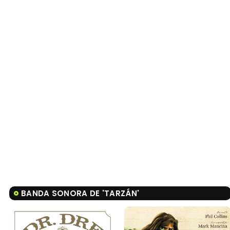
BANDA SONORA DE 'TARZÁN'