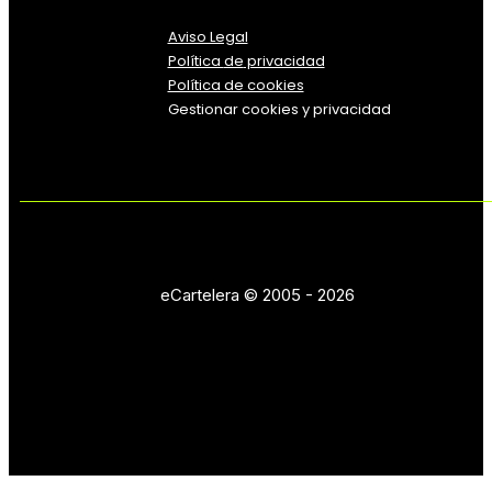
Aviso Legal
Política
de
privacidad
Política de cookies
Gestionar cookies y privacidad
eCartelera © 2005 - 2026