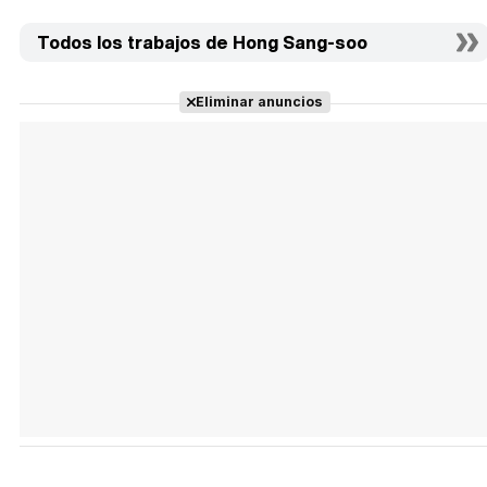
Todos los trabajos de Hong Sang-soo
Eliminar anuncios