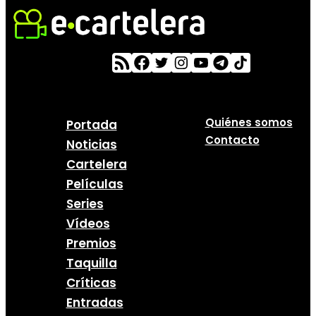
Quiénes somos
Portada
Contacto
Noticias
Cartelera
Películas
Series
Vídeos
Premios
Taquilla
Críticas
Entradas