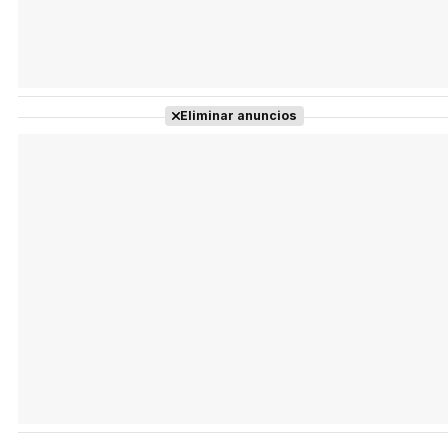
Eliminar anuncios