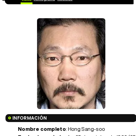
INFORMACIÓN
Nombre completo
: Hong Sang-soo