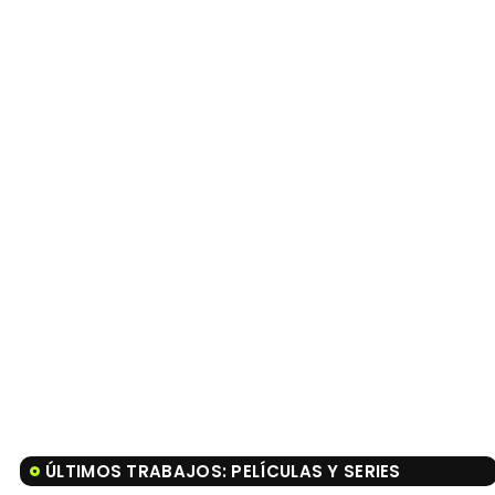
ÚLTIMOS TRABAJOS: PELÍCULAS Y SERIES