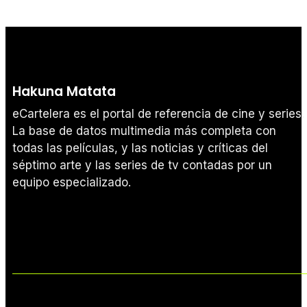
Hakuna Matata
eCartelera es el portal de referencia de cine y series.
La base de datos multimedia más completa con
todas las películas, y las noticias y críticas del
séptimo arte y las series de tv contadas por un
equipo especializado.