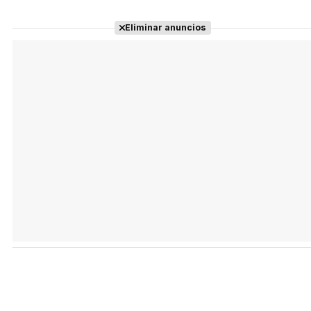
Eliminar anuncios