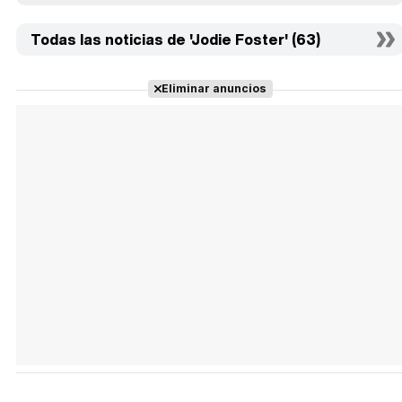
Todas las noticias de 'Jodie Foster' (63)
Eliminar anuncios