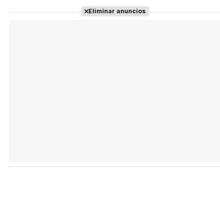
Eliminar anuncios