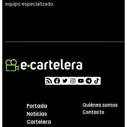
equipo especializado.
Quiénes somos
Portada
Contacto
Noticias
Cartelera