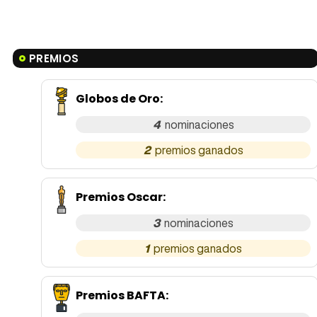
PREMIOS
Globos de Oro
:
4
2
Premios Oscar
:
3
1
Premios BAFTA
: