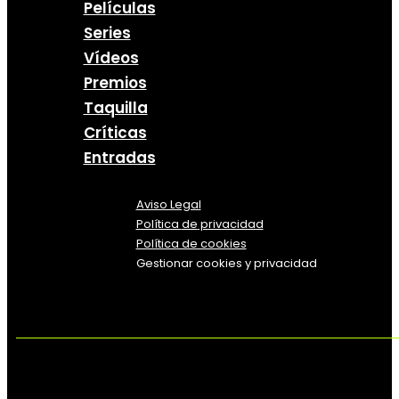
Películas
Series
Vídeos
Premios
Taquilla
Críticas
Entradas
Aviso Legal
Política
de
privacidad
Política de cookies
Gestionar cookies y privacidad