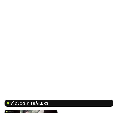
VÍDEOS Y TRÁILERS