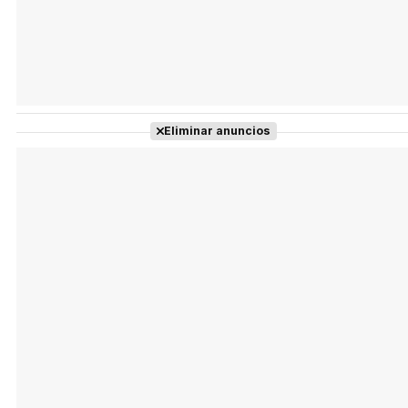
Eliminar anuncios