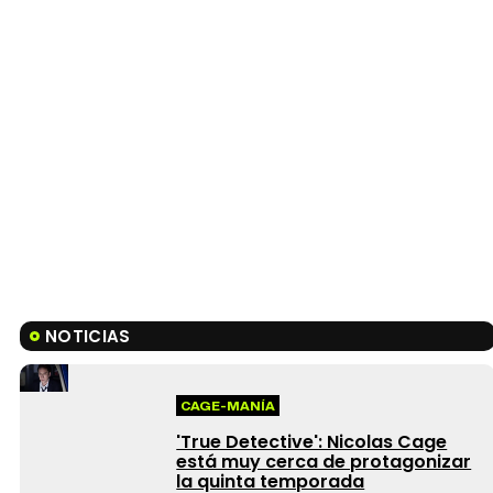
NOTICIAS
CAGE-MANÍA
'True Detective': Nicolas Cage
está muy cerca de protagonizar
la quinta temporada