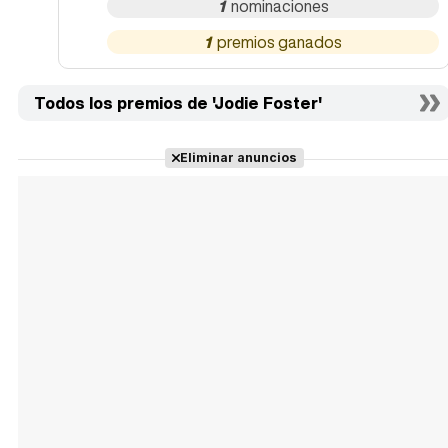
1
1
Todos los premios de 'Jodie Foster'
Eliminar anuncios