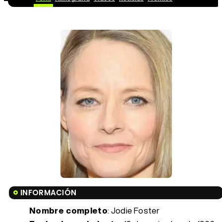
INFORMACIÓN
Nombre completo
: Jodie Foster