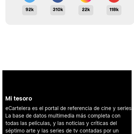
92k
310k
22k
118k
Mi tesoro
eCartelera es el portal de referencia de cine y series.
La base de datos multimedia más completa con
todas las películas, y las noticias y críticas del
séptimo arte y las series de tv contadas por un