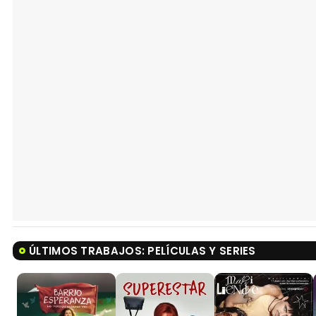
ÚLTIMOS TRABAJOS: PELÍCULAS Y SERIES