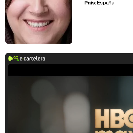
País
: España