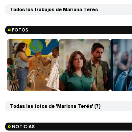
Todos los trabajos de Mariona Terés
FOTOS
Todas las fotos de 'Mariona Terés' (7)
NOTICIAS