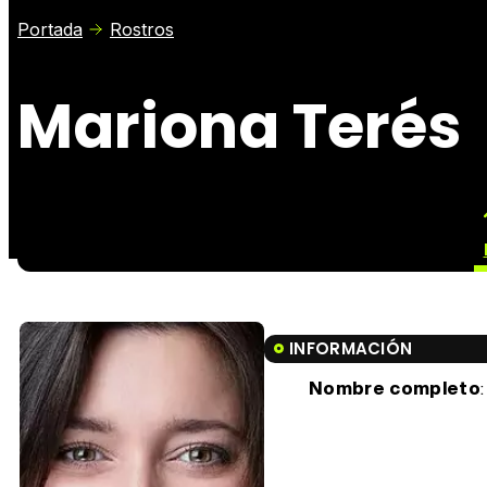
Portada
Rostros
Mariona Terés
INFORMACIÓN
Nombre completo