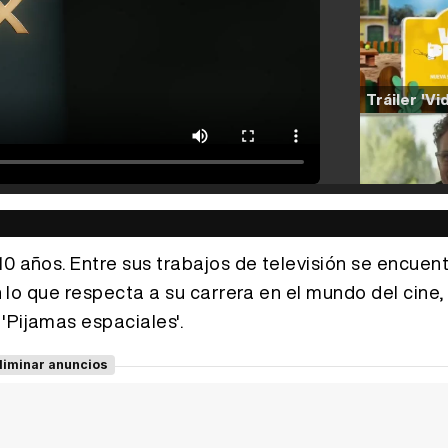
0 años. Entre sus trabajos de televisión se encuent
En lo que respecta a su carrera en el mundo del cine,
'Pijamas espaciales'.
liminar anuncios