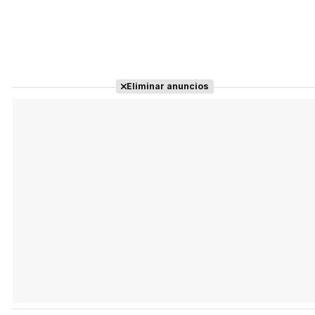
Eliminar anuncios