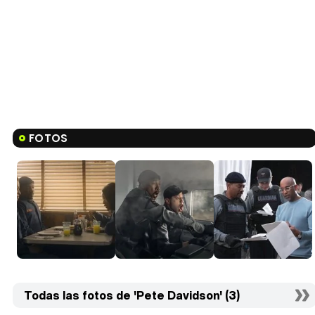
FOTOS
Todas las fotos de 'Pete Davidson' (3)