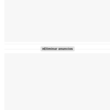
Eliminar anuncios