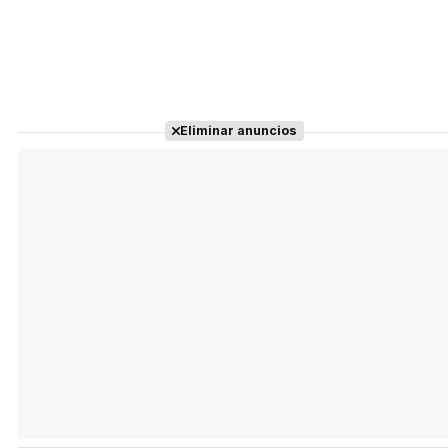
Eliminar anuncios