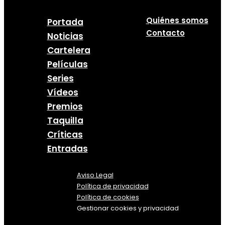
Quiénes somos
Portada
Contacto
Noticias
Cartelera
Películas
Series
Vídeos
Premios
Taquilla
Críticas
Entradas
Aviso Legal
Política
de
privacidad
Política de cookies
Gestionar cookies y privacidad