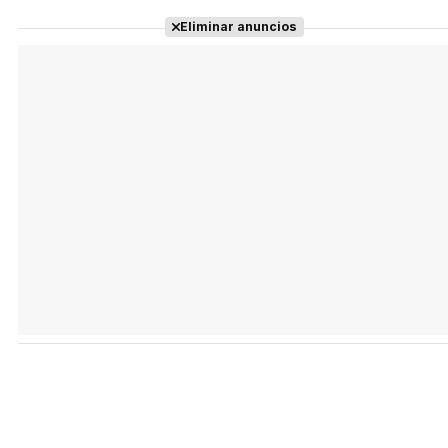
Eliminar anuncios