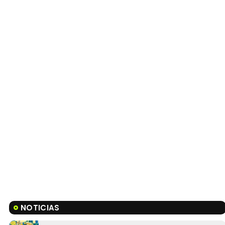
NOTICIAS