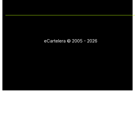
eCartelera © 2005 - 2026