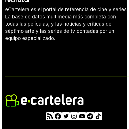
rechazar
eCartelera es el portal de referencia de cine y series.
La base de datos multimedia más completa con
todas las películas, y las noticias y críticas del
séptimo arte y las series de tv contadas por un
equipo especializado.