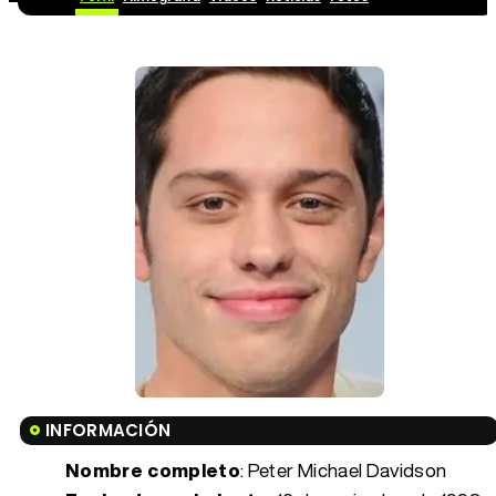
INFORMACIÓN
Nombre completo
: Peter Michael Davidson