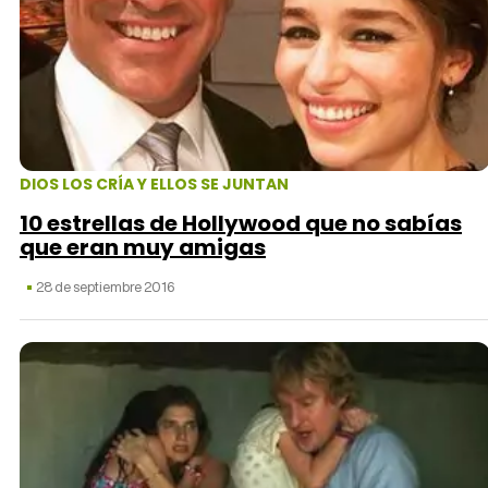
DIOS LOS CRÍA Y ELLOS SE JUNTAN
10 estrellas de Hollywood que no sabías
que eran muy amigas
28 de septiembre 2016