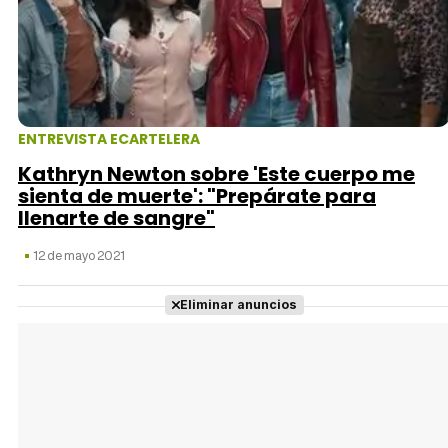
ENTREVISTA ECARTELERA
Kathryn Newton sobre 'Este cuerpo me
sienta de muerte': "Prepárate para
llenarte de sangre"
12 de mayo 2021
Eliminar anuncios