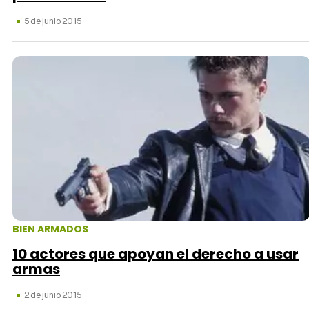
5 de junio 2015
BIEN ARMADOS
10 actores que apoyan el derecho a usar
armas
2 de junio 2015