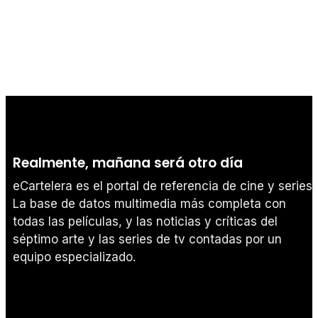
Realmente, mañana será otro día
eCartelera es el portal de referencia de cine y series.
La base de datos multimedia más completa con
todas las películas, y las noticias y críticas del
séptimo arte y las series de tv contadas por un
equipo especializado.