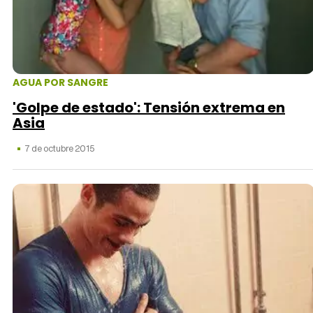
AGUA POR SANGRE
'Golpe de estado': Tensión extrema en
Asia
7 de octubre 2015