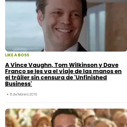
LIKE A BOSS
A Vince Vaughn, Tom Wilkinson y Dave
Franco se les va el viaje de las manos en
el tráiler sin censura de 'Unfinished
Business'
8 de febrero 2015