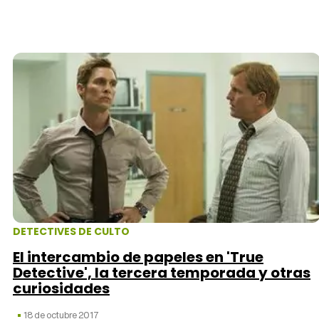
DETECTIVES DE CULTO
El intercambio de papeles en 'True
Detective', la tercera temporada y otras
curiosidades
18 de octubre 2017