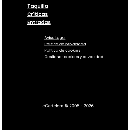
Taquilla
Críticas
Entradas
Aviso Legal
Política
de
privacidad
Política de cookies
Gestionar cookies y privacidad
eCartelera © 2005 - 2026