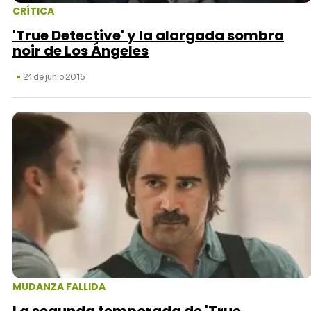
CRÍTICA
'True Detective' y la alargada sombra
noir de Los Ángeles
24 de junio 2015
MUDANZA FALLIDA