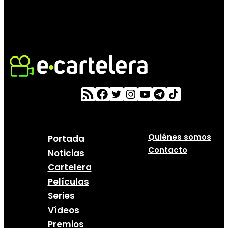
Quiénes somos
Portada
Contacto
Noticias
Cartelera
Películas
Series
Vídeos
Premios