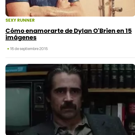
SEXY RUNNER
Cómo enamorarte de Dylan O'Brien en 15
imágenes
18 de septiembre 2015