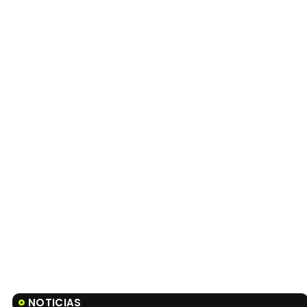
NOTICIAS