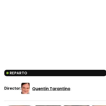
REPARTO
Quentin Tarantino
Director: