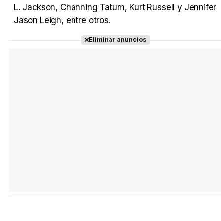
L. Jackson, Channing Tatum, Kurt Russell y Jennifer
Jason Leigh, entre otros.
Eliminar anuncios