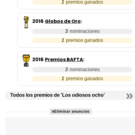
1
2016
Globos de Oro
:
3
1
2016
Premios BAFTA
:
3
1
Todos los premios de 'Los odiosos ocho'
Eliminar anuncios