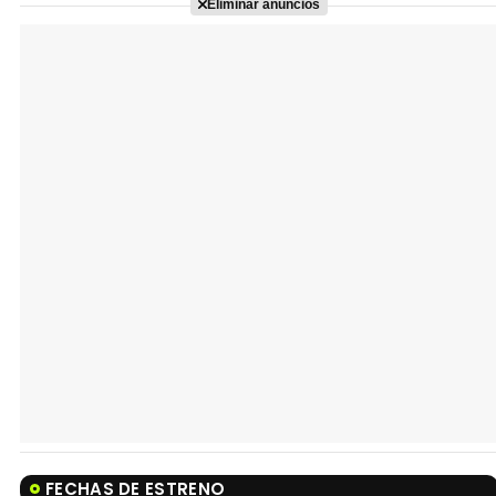
Eliminar anuncios
FECHAS DE ESTRENO