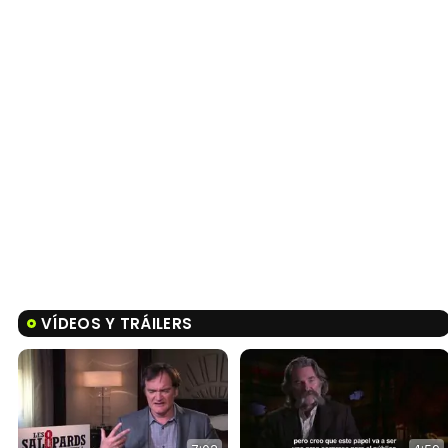
VÍDEOS Y TRÁILERS