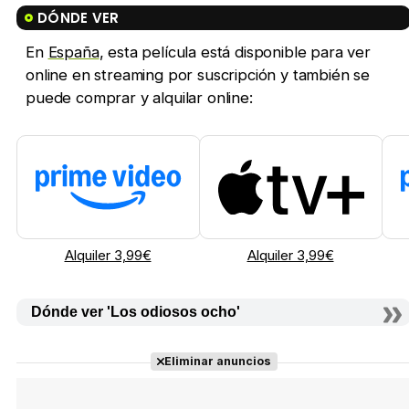
DÓNDE VER
En
España
, esta película está disponible para ver
online en streaming por suscripción y también se
puede comprar y alquilar online:
Alquiler 3,99€
Alquiler 3,99€
Dónde ver 'Los odiosos ocho'
Eliminar anuncios