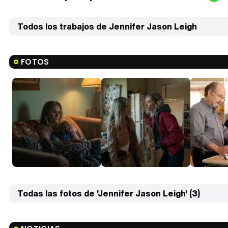
Todos los trabajos de Jennifer Jason Leigh
FOTOS
Todas las fotos de 'Jennifer Jason Leigh' (3)