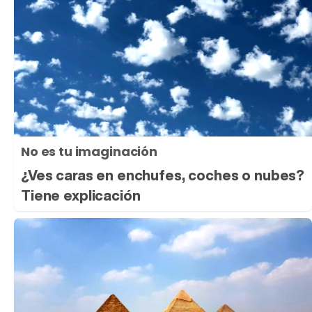
No es tu imaginación
¿Ves caras en enchufes, coches o nubes?
Tiene explicación