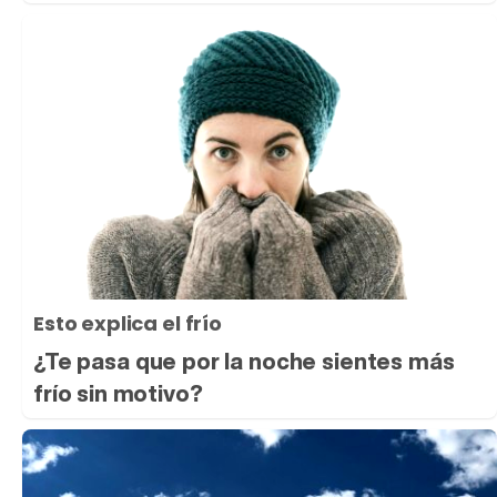
Esto explica el frío
¿Te pasa que por la noche sientes más
frío sin motivo?