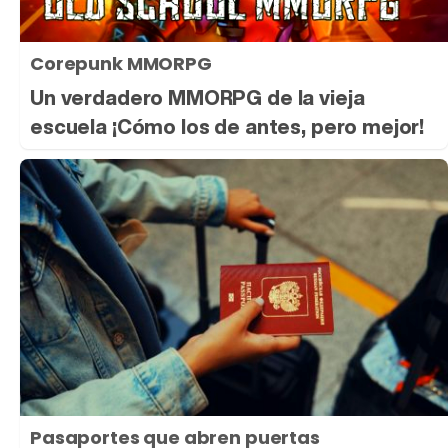
Corepunk MMORPG
Un verdadero MMORPG de la vieja
escuela ¡Cómo los de antes, pero mejor!
Pasaportes que abren puertas