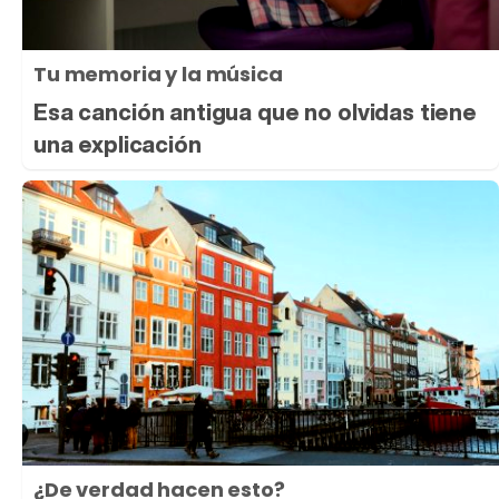
Tu memoria y la música
Esa canción antigua que no olvidas tiene
una explicación
¿De verdad hacen esto?