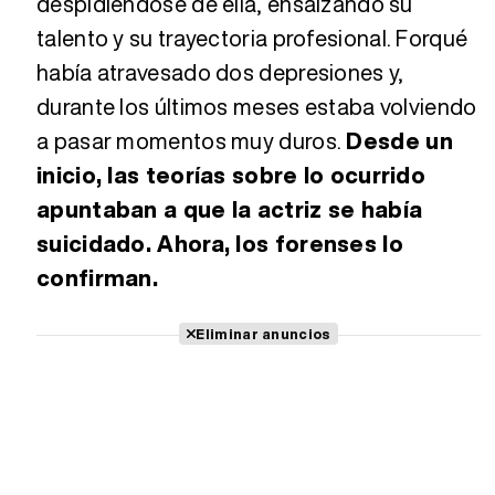
despidiéndose de ella, ensalzando su
talento y su trayectoria profesional. Forqué
había atravesado dos depresiones y,
durante los últimos meses estaba volviendo
a pasar momentos muy duros.
Desde un
inicio, las teorías sobre lo ocurrido
apuntaban a que la actriz se había
suicidado. Ahora, los forenses lo
confirman.
Eliminar anuncios