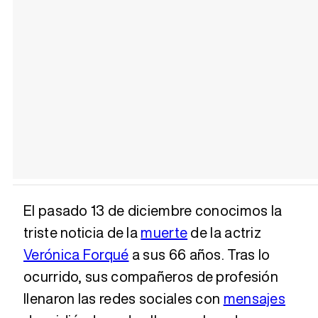
El pasado 13 de diciembre conocimos la
triste noticia de la
muerte
de la actriz
Verónica Forqué
a sus 66 años. Tras lo
ocurrido, sus compañeros de profesión
llenaron las redes sociales con
mensajes