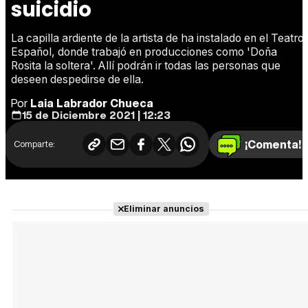
suicidio
La capilla ardiente de la artista de ha instalado en el Teatro
Español, donde trabajó en producciones como 'Doña
Rosita la soltera'. Allí podrán ir todas las personas que
deseen despedirse de ella.
Por
Laia Labrador Chueca
15 de Diciembre 2021 | 12:23
¡Comenta!
Comparte:
Eliminar anuncios