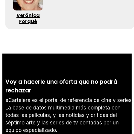
Verónica
Forqué
Voy a hacerle una oferta que no podrá
rechazar
eCartelera es el portal de referencia de cine y series.
La base de datos multimedia más completa con
todas las películas, y las noticias y críticas del
séptimo arte y las series de tv contadas por un
equipo especializado.