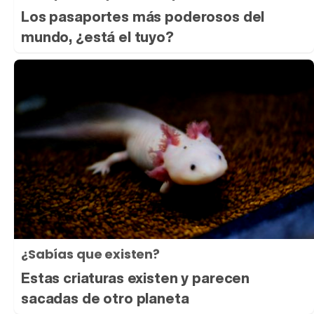
Los pasaportes más poderosos del
mundo, ¿está el tuyo?
¿Sabías que existen?
Estas criaturas existen y parecen
sacadas de otro planeta