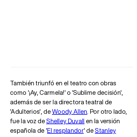
También triunfó en el teatro con obras
como '¡Ay, Carmela!' o 'Sublime decisión',
además de ser la directora teatral de
'Adulterios', de
Woody Allen
. Por otro lado,
fue la voz de
Shelley Duvall
en la versión
española de '
El resplandor
' de
Stanley