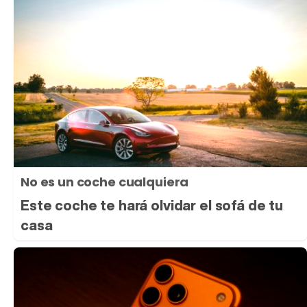
No es un coche cualquiera
Este coche te hará olvidar el sofá de tu
casa