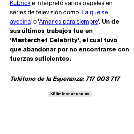
Kubrick
e interpretó varios papeles en
series de televisión como '
La que se
avecina
' o '
Amar es para siempre
'.
Un de
sus últimos trabajos fue en
'Masterchef Celebrity', el cual tuvo
que abandonar por no encontrarse con
fuerzas suficientes.
Teléfono de la Esperanza: 717 003 717
Eliminar anuncios