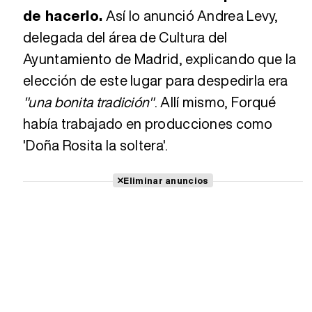
de hacerlo.
Así lo anunció Andrea Levy,
delegada del área de Cultura del
Ayuntamiento de Madrid, explicando que la
elección de este lugar para despedirla era
"una bonita tradición"
. Allí mismo, Forqué
había trabajado en producciones como
'Doña Rosita la soltera'.
Eliminar anuncios