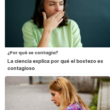
¿Por qué se contagia?
La ciencia explica por qué el bostezo es
contagioso