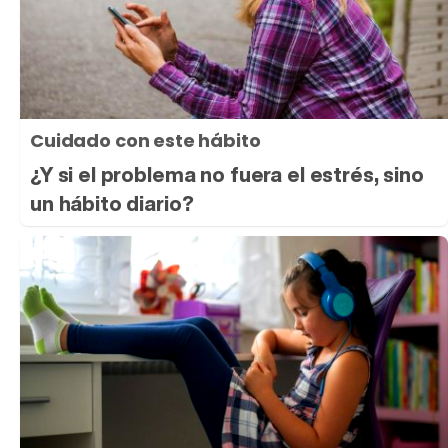
Cuidado con este hábito
¿Y si el problema no fuera el estrés, sino
un hábito diario?