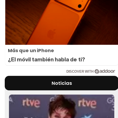
Más que un iPhone
¿El móvil también habla de ti?
DISCOVER WITH
Noticias