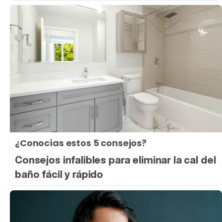
¿Conocías estos 5 consejos?
Consejos infalibles para eliminar la cal del
baño fácil y rápido