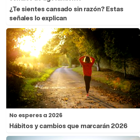
¿Te sientes cansado sin razón? Estas
señales lo explican
No esperes a 2026
Hábitos y cambios que marcarán 2026