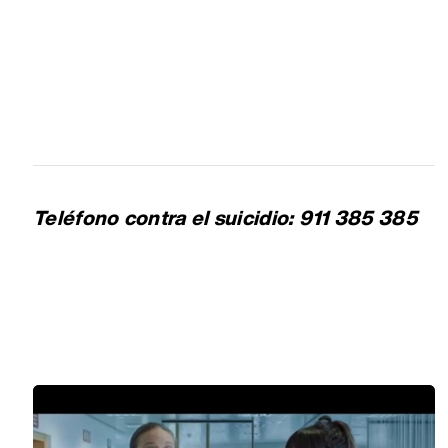
Teléfono contra el suicidio: 911 385 385