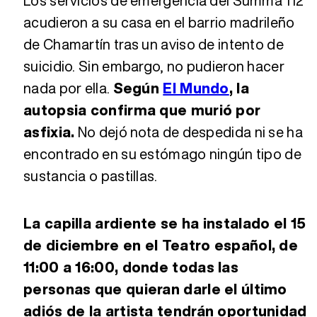
Los servicios de emergencia del Summa 112
acudieron a su casa en el barrio madrileño
de Chamartín tras un aviso de intento de
suicidio. Sin embargo, no pudieron hacer
nada por ella.
Según
El Mundo
, la
autopsia confirma que murió por
asfixia.
No dejó nota de despedida ni se ha
encontrado en su estómago ningún tipo de
sustancia o pastillas.
La capilla ardiente se ha instalado el 15
de diciembre en el Teatro español, de
11:00 a 16:00, donde todas las
personas que quieran darle el último
adiós de la artista tendrán oportunidad