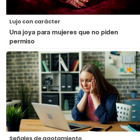
Lujo con carácter
Una joya para mujeres que no piden
permiso
Señales de agotamiento