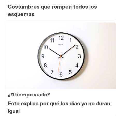
Costumbres que rompen todos los
esquemas
¿El tiempo vuela?
Esto explica por qué los días ya no duran
igual