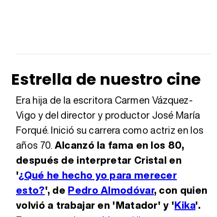
Estrella de nuestro cine
Era hija de la escritora Carmen Vázquez-
Vigo y del director y productor José María
Forqué. Inició su carrera como actriz en los
años 70.
Alcanzó la fama en los 80,
después de interpretar Cristal en
'
¿Qué he hecho yo para merecer
esto?
', de
Pedro Almodóvar
, con quien
volvió a trabajar en 'Matador' y '
Kika
'.