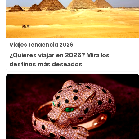
Viajes tendencia 2026
¿Quieres viajar en 2026? Mira los
destinos más deseados