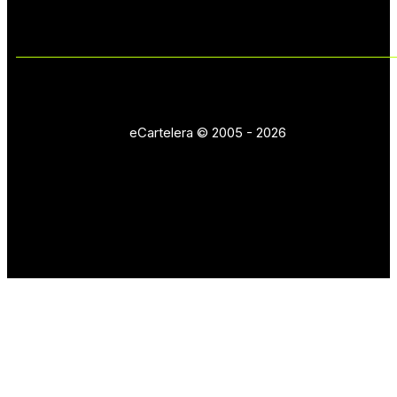
eCartelera © 2005 - 2026