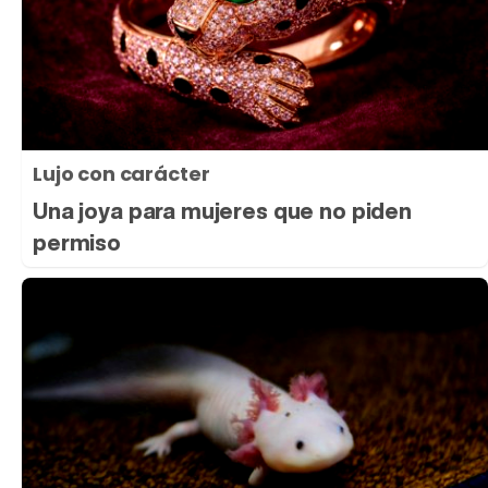
Lujo con carácter
Una joya para mujeres que no piden
permiso