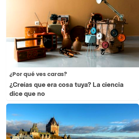
¿Por qué ves caras?
¿Creías que era cosa tuya? La ciencia
dice que no