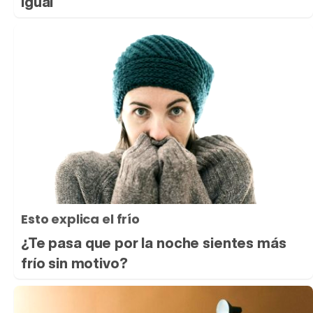
igual
Esto explica el frío
¿Te pasa que por la noche sientes más
frío sin motivo?