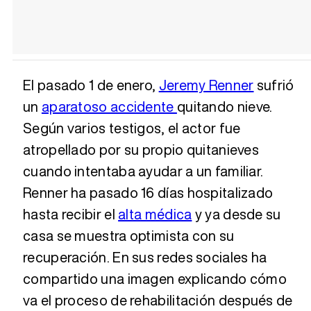
El pasado 1 de enero,
Jeremy Renner
sufrió
un
aparatoso accidente
quitando nieve.
Según varios testigos, el actor fue
atropellado por su propio quitanieves
cuando intentaba ayudar a un familiar.
Renner ha pasado 16 días hospitalizado
hasta recibir el
alta médica
y ya desde su
casa se muestra optimista con su
recuperación. En sus redes sociales ha
compartido una imagen explicando cómo
va el proceso de rehabilitación después de