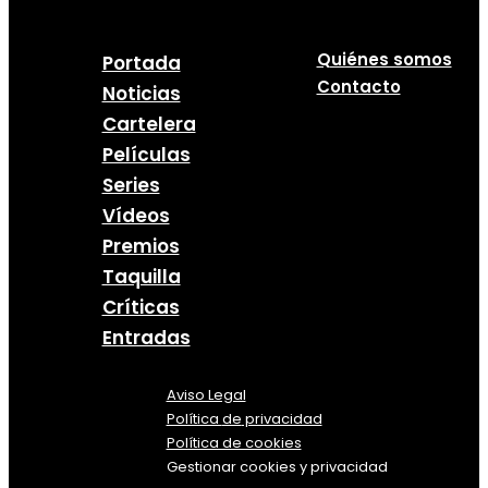
Quiénes somos
Portada
Contacto
Noticias
Cartelera
Películas
Series
Vídeos
Premios
Taquilla
Críticas
Entradas
Aviso Legal
Política
de
privacidad
Política de cookies
Gestionar cookies y privacidad