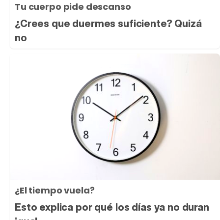
Tu cuerpo pide descanso
¿Crees que duermes suficiente? Quizá
no
¿El tiempo vuela?
Esto explica por qué los días ya no duran