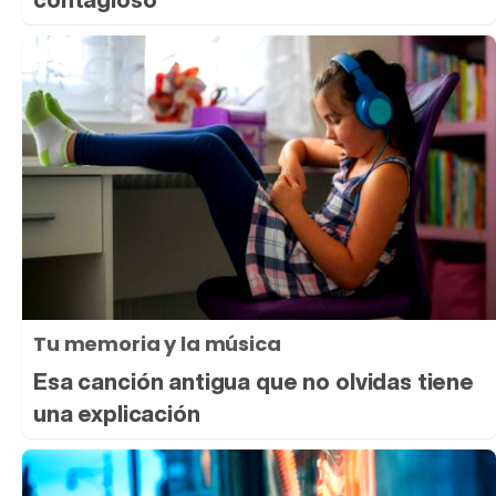
Tu memoria y la música
Esa canción antigua que no olvidas tiene
una explicación