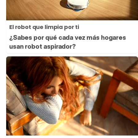
El robot que limpia por ti
¿Sabes por qué cada vez más hogares
usan robot aspirador?