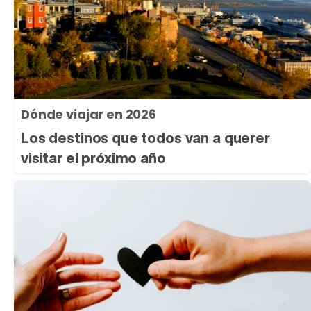
Dónde viajar en 2026
Los destinos que todos van a querer
visitar el próximo año