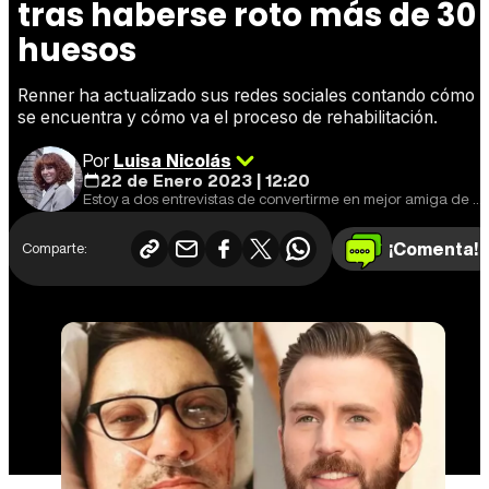
tras haberse roto más de 30
huesos
Renner ha actualizado sus redes sociales contando cómo
se encuentra y cómo va el proceso de rehabilitación.
Por
Luisa Nicolás
22 de Enero 2023 | 12:20
Estoy a dos entrevistas de convertirme en mejor amiga de Shyamalan.
¡Comenta!
Comparte: