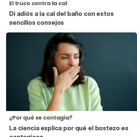
El truco contra la cal
Di adiós a la cal del baño con estos
sencillos consejos
¿Por qué se contagia?
La ciencia explica por qué el bostezo es
contagioso