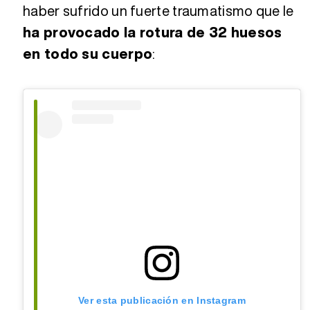
haber sufrido un fuerte traumatismo que le
ha provocado la rotura de 32 huesos
en todo su cuerpo
:
Ver esta publicación en Instagram