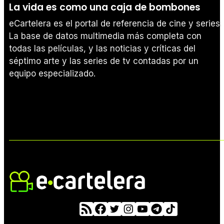
La vida es como una caja de bombones
eCartelera es el portal de referencia de cine y series.
La base de datos multimedia más completa con
todas las películas, y las noticias y críticas del
séptimo arte y las series de tv contadas por un
equipo especializado.