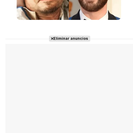
Eliminar anuncios