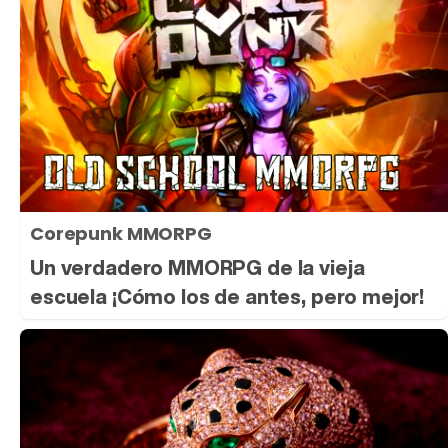
Corepunk MMORPG
Un verdadero MMORPG de la vieja
escuela ¡Cómo los de antes, pero mejor!