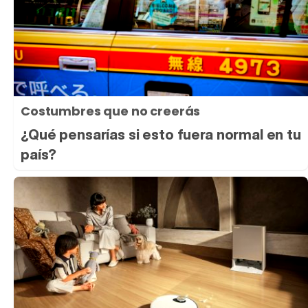
Costumbres que no creerás
¿Qué pensarías si esto fuera normal en tu
país?