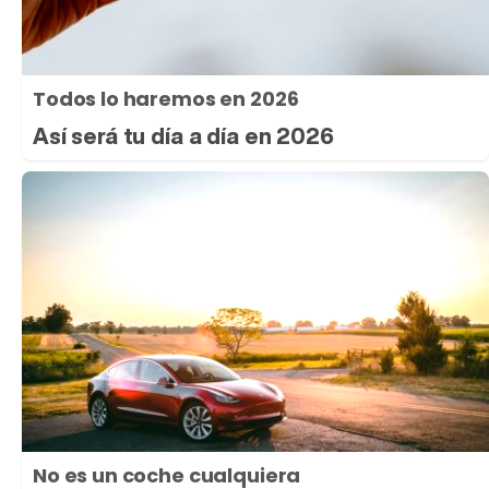
Todos lo haremos en 2026
Así será tu día a día en 2026
No es un coche cualquiera