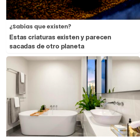
¿Sabías que existen?
Estas criaturas existen y parecen
sacadas de otro planeta