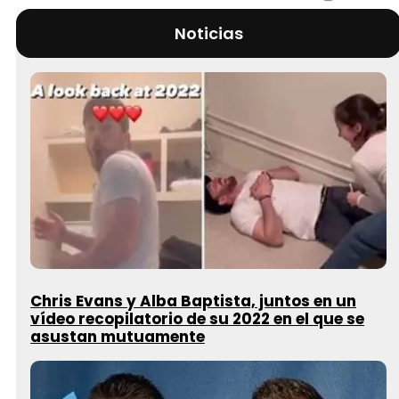
Noticias
Chris Evans y Alba Baptista, juntos en un
vídeo recopilatorio de su 2022 en el que se
asustan mutuamente