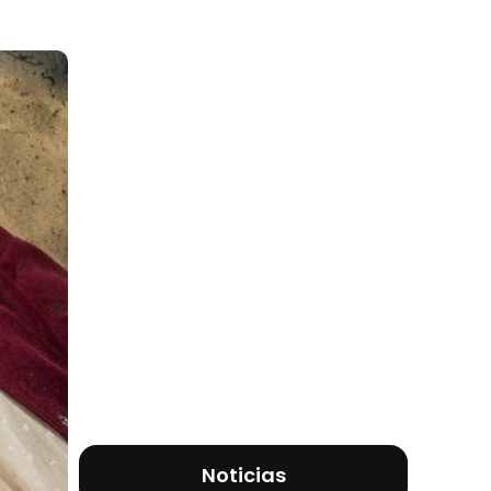
Noticias