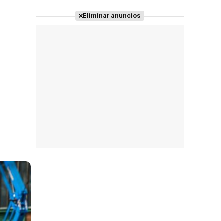
Eliminar anuncios