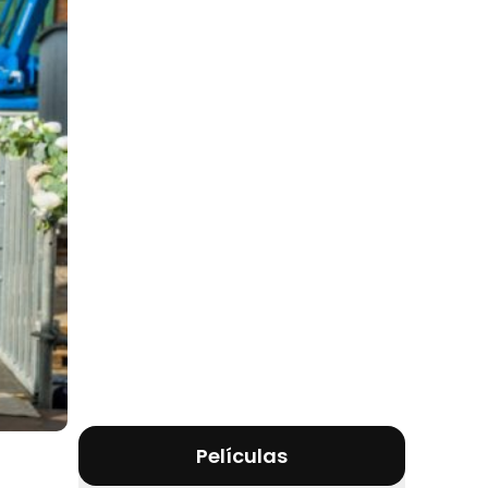
Películas