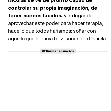
Nicolas se ve de pronto capaz de
controlar su propia imaginación, de
tener sueños lúcidos,
y en lugar de
aprovechar este poder para hacer terapia,
hace lo que todos haríamos: soñar con
aquello que le hacía feliz, soñar con Daniela.
Eliminar anuncios