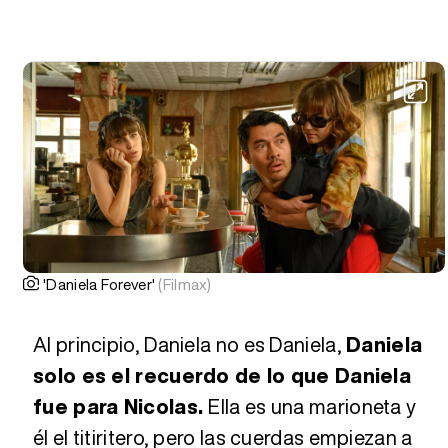
'Daniela Forever'
(Filmax)
Al principio, Daniela no es Daniela,
Daniela
solo es el recuerdo de lo que Daniela
fue para Nicolas.
Ella es una marioneta y
él el titiritero, pero las cuerdas empiezan a