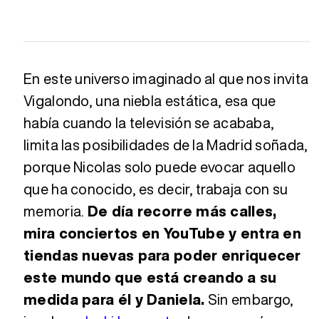
En este universo imaginado al que nos invita
Vigalondo, una niebla estática, esa que
había cuando la televisión se acababa,
limita las posibilidades de la Madrid soñada,
porque Nicolas solo puede evocar aquello
que ha conocido, es decir, trabaja con su
memoria.
De día recorre más calles,
mira conciertos en YouTube y entra en
tiendas nuevas para poder enriquecer
este mundo que está creando a su
medida para él y Daniela.
Sin embargo,