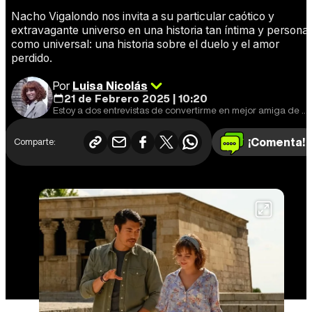
Nacho Vigalondo nos invita a su particular caótico y
extravagante universo en una historia tan íntima y personal
como universal: una historia sobre el duelo y el amor
perdido.
Por
Luisa Nicolás
21 de Febrero 2025 | 10:20
Estoy a dos entrevistas de convertirme en mejor amiga de Shyamalan.
¡Comenta!
Comparte: