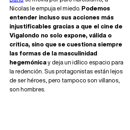
Nicolas le empuja el miedo.
Podemos
entender incluso sus acciones más
injustificables gracias a que el cine de
Vigalondo no solo expone, válida o
crítica, sino que se cuestiona siempre
las formas de la masculinidad
hegemónica
y deja un idílico espacio para
la redención. Sus protagonistas están lejos
de ser héroes, pero tampoco son villanos,
son hombres.