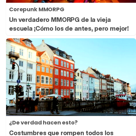
Corepunk MMORPG
Un verdadero MMORPG de la vieja
escuela ¡Cómo los de antes, pero mejor!
¿De verdad hacen esto?
Costumbres que rompen todos los