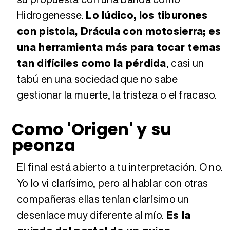
Hidrogenesse.
Lo lúdico, los tiburones
con pistola, Drácula con motosierra; es
una herramienta más para tocar temas
tan difíciles como la pérdida
, casi un
tabú en una sociedad que no sabe
gestionar la muerte, la tristeza o el fracaso.
Como 'Origen' y su
peonza
El final está abierto a tu interpretación. O no.
Yo lo vi clarísimo, pero al hablar con otras
compañeras ellas tenían clarísimo un
desenlace muy diferente al mío.
Es la