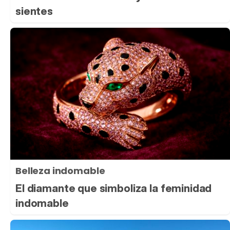
sientes
Belleza indomable
El diamante que simboliza la feminidad
indomable