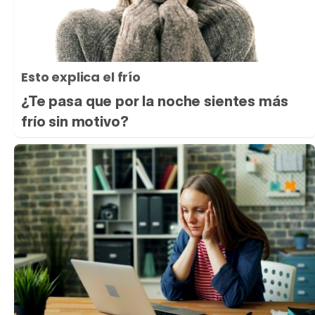
Esto explica el frío
¿Te pasa que por la noche sientes más
frío sin motivo?