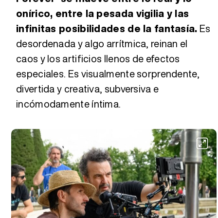
onírico, entre la pesada vigilia y las
infinitas posibilidades de la fantasía.
Es
desordenada y algo arrítmica, reinan el
caos y los artificios llenos de efectos
especiales. Es visualmente sorprendente,
divertida y creativa, subversiva e
incómodamente íntima.