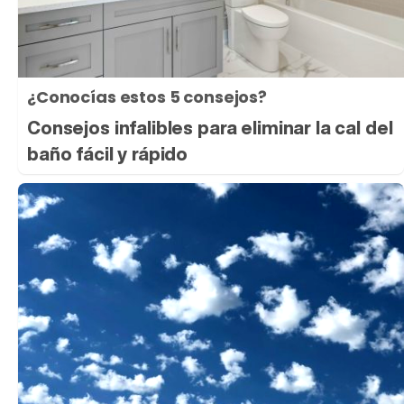
¿Conocías estos 5 consejos?
Consejos infalibles para eliminar la cal del
baño fácil y rápido