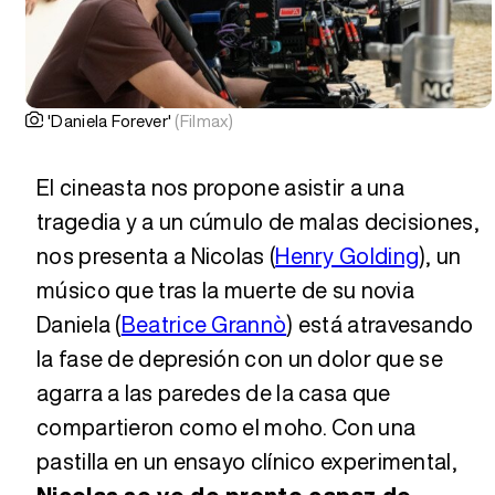
'Daniela Forever'
(Filmax)
El cineasta nos propone asistir a una
tragedia y a un cúmulo de malas decisiones,
nos presenta a Nicolas (
Henry Golding
), un
músico que tras la muerte de su novia
Daniela (
Beatrice Grannò
) está atravesando
la fase de depresión con un dolor que se
agarra a las paredes de la casa que
compartieron como el moho. Con una
pastilla en un ensayo clínico experimental,