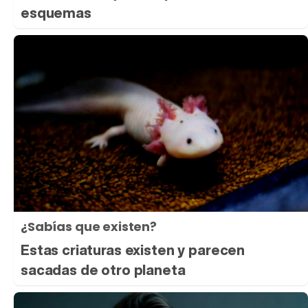
esquemas
¿Sabías que existen?
Estas criaturas existen y parecen
sacadas de otro planeta