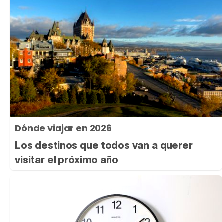
Dónde viajar en 2026
Los destinos que todos van a querer
visitar el próximo año