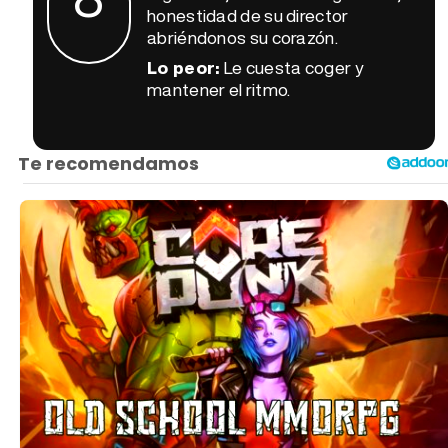
honestidad de su director
abriéndonos su corazón.
Lo peor:
Le cuesta coger y
mantener el ritmo.