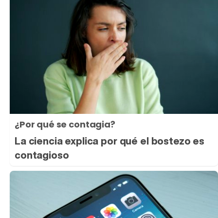
¿Por qué se contagia?
La ciencia explica por qué el bostezo es
contagioso