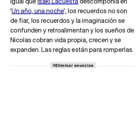
igual que
Isaki Lacuesta
descomponía en
'
Un año, una noche
', los recuerdos no son
de fiar, los recuerdos y la imaginación se
confunden y retroalimentan y los sueños de
Nicolas cobran vida propia, crecen y se
expanden. Las reglas están para romperlas.
Eliminar anuncios