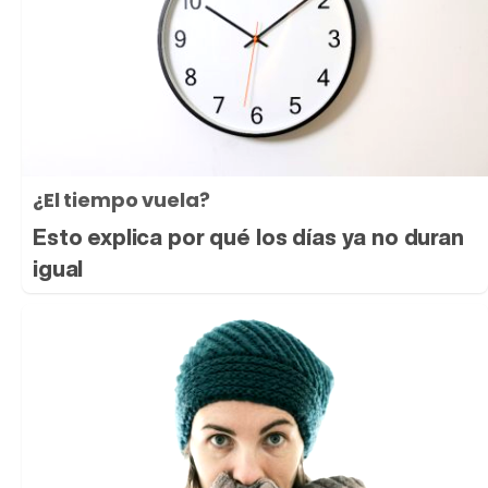
¿El tiempo vuela?
Esto explica por qué los días ya no duran
igual