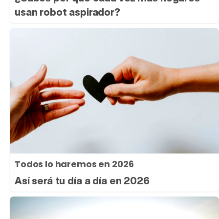
usan robot aspirador?
Todos lo haremos en 2026
Así será tu día a día en 2026