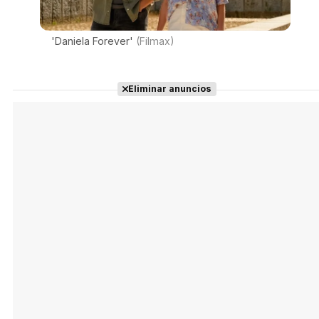
'Daniela Forever'
(Filmax)
Eliminar anuncios