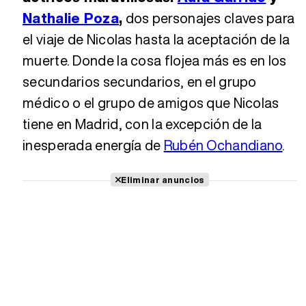
Nathalie Poza
,
dos personajes claves para
el viaje de Nicolas hasta la aceptación de la
muerte. Donde la cosa flojea más es en los
secundarios secundarios, en el grupo
médico o el grupo de amigos que Nicolas
tiene en Madrid, con la excepción de la
inesperada energía de
Rubén Ochandiano
.
Eliminar anuncios