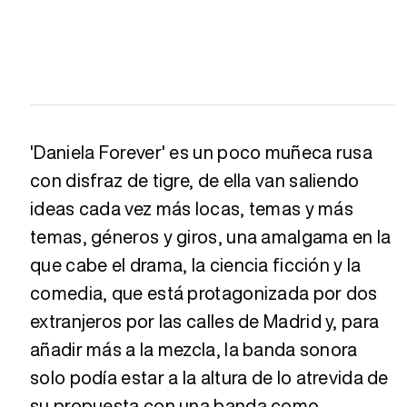
'Daniela Forever' es un poco muñeca rusa
con disfraz de tigre, de ella van saliendo
ideas cada vez más locas, temas y más
temas, géneros y giros, una amalgama en la
que cabe el drama, la ciencia ficción y la
comedia, que está protagonizada por dos
extranjeros por las calles de Madrid y, para
añadir más a la mezcla, la banda sonora
solo podía estar a la altura de lo atrevida de
su propuesta con una banda como