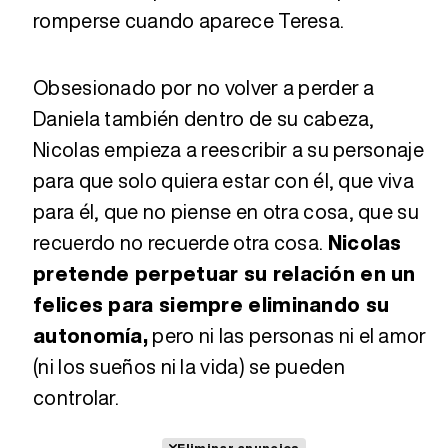
romperse cuando aparece Teresa.
Obsesionado por no volver a perder a
Daniela también dentro de su cabeza,
Nicolas empieza a reescribir a su personaje
para que solo quiera estar con él, que viva
para él, que no piense en otra cosa, que su
recuerdo no recuerde otra cosa.
Nicolas
pretende perpetuar su relación en un
felices para siempre eliminando su
autonomía,
pero ni las personas ni el amor
(ni los sueños ni la vida) se pueden
controlar.
Eliminar anuncios