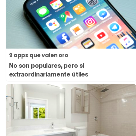
9 apps que valen oro
No son populares, pero sí
extraordinariamente útiles