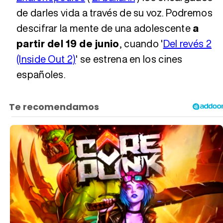
de darles vida a través de su voz. Podremos
descifrar la mente de una adolescente
a
partir del 19 de junio
, cuando '
Del revés 2
(Inside Out 2)
' se estrena en los cines
españoles.