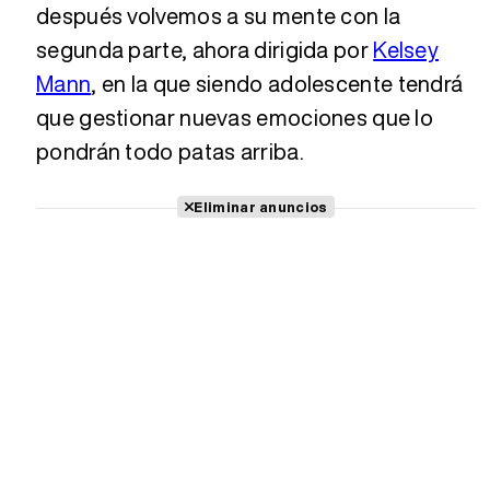
después volvemos a su mente con la
segunda parte, ahora dirigida por
Kelsey
Mann
, en la que siendo adolescente tendrá
que gestionar nuevas emociones que lo
pondrán todo patas arriba.
Eliminar anuncios