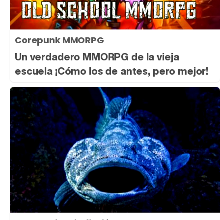
Corepunk MMORPG
Un verdadero MMORPG de la vieja
escuela ¡Cómo los de antes, pero mejor!