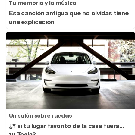
Tu memoria y la música
Esa canción antigua que no olvidas tiene
una explicación
Un salón sobre ruedas
¿Y si tu lugar favorito de la casa fuera…
tu Tesla?