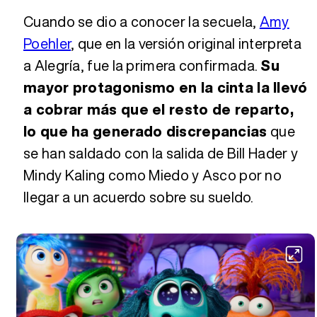
Cuando se dio a conocer la secuela,
Amy
Poehler
, que en la versión original interpreta
a Alegría, fue la primera confirmada.
Su
mayor protagonismo en la cinta la llevó
a cobrar más que el resto de reparto,
lo que ha generado discrepancias
que
se han saldado con la salida de Bill Hader y
Mindy Kaling como Miedo y Asco por no
llegar a un acuerdo sobre su sueldo.