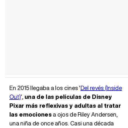
En 2015 llegaba a los cines '
Del revés (Inside
Out)
',
una de las películas de Disney
Pixar más reflexivas y adultas al tratar
las emociones
a ojos de Riley Andersen,
una niña de once años. Casi una década