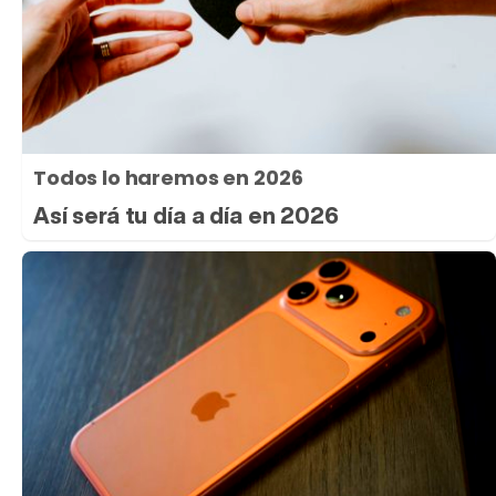
Todos lo haremos en 2026
Así será tu día a día en 2026