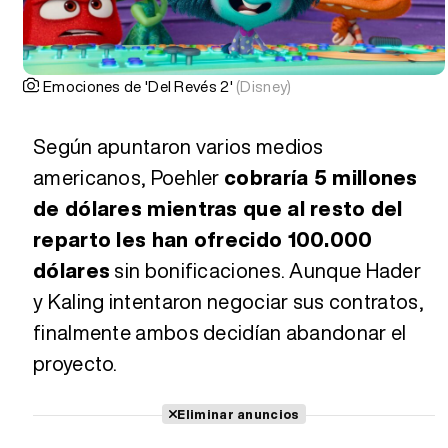
Emociones de 'Del Revés 2'
(Disney)
Según apuntaron varios medios
americanos, Poehler
cobraría 5 millones
de dólares mientras que al resto del
reparto les han ofrecido 100.000
dólares
sin bonificaciones. Aunque Hader
y Kaling intentaron negociar sus contratos,
finalmente ambos decidían abandonar el
proyecto.
Eliminar anuncios