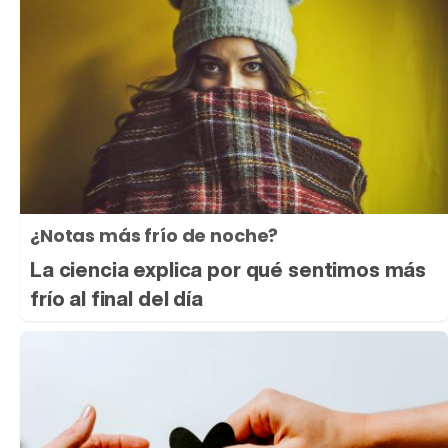
¿Notas más frío de noche?
La ciencia explica por qué sentimos más
frío al final del día