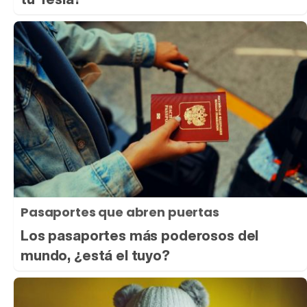
Pasaportes que abren puertas
Los pasaportes más poderosos del
mundo, ¿está el tuyo?