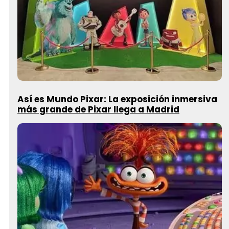
Así es Mundo Pixar: La exposición inmersiva
más grande de Pixar llega a Madrid