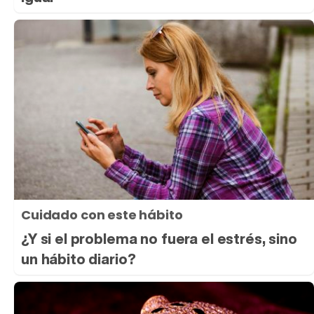
Cuidado con este hábito
¿Y si el problema no fuera el estrés, sino
un hábito diario?