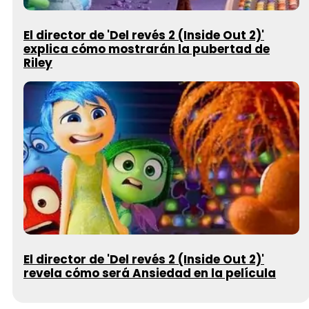
El director de 'Del revés 2 (Inside Out 2)'
explica cómo mostrarán la pubertad de
Riley
El director de 'Del revés 2 (Inside Out 2)'
revela cómo será Ansiedad en la película