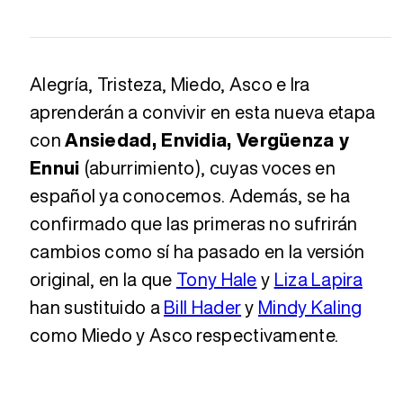
Alegría, Tristeza, Miedo, Asco e Ira
aprenderán a convivir en esta nueva etapa
con
Ansiedad, Envidia, Vergüenza y
Ennui
(aburrimiento), cuyas voces en
español ya conocemos. Además, se ha
confirmado que las primeras no sufrirán
cambios como sí ha pasado en la versión
original, en la que
Tony Hale
y
Liza Lapira
han sustituido a
Bill Hader
y
Mindy Kaling
como Miedo y Asco respectivamente.