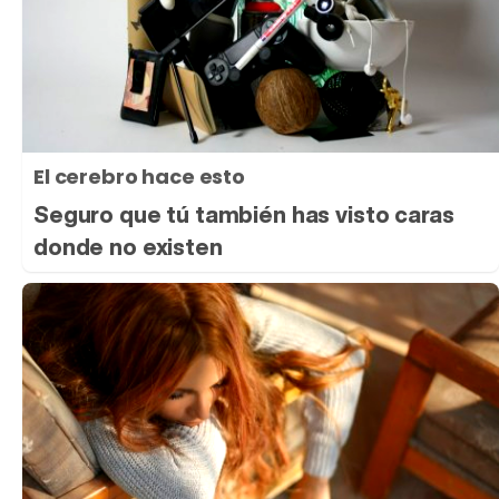
El cerebro hace esto
Seguro que tú también has visto caras
donde no existen