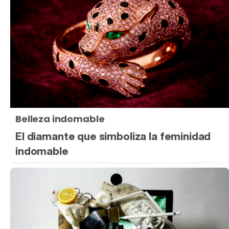
Belleza indomable
El diamante que simboliza la feminidad
indomable