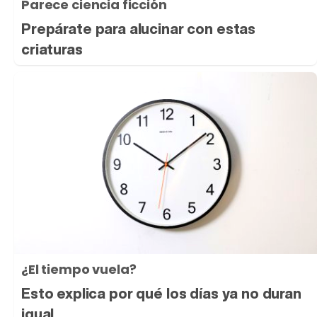
Parece ciencia ficción
Prepárate para alucinar con estas
criaturas
¿El tiempo vuela?
Esto explica por qué los días ya no duran
igual