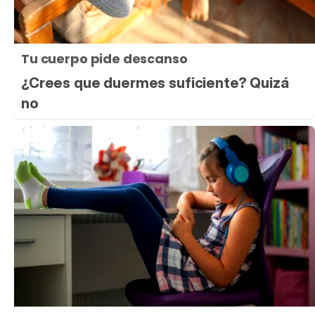
Tu cuerpo pide descanso
¿Crees que duermes suficiente? Quizá
no