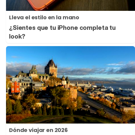
Lleva el estilo en la mano
¿Sientes que tu iPhone completa tu
look?
Dónde viajar en 2026