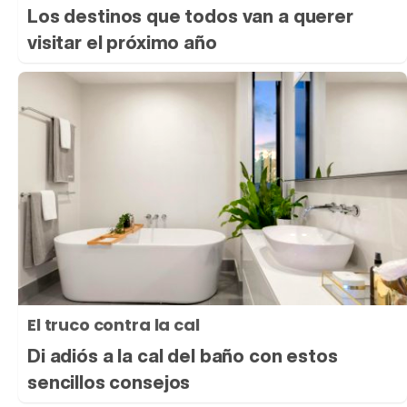
Los destinos que todos van a querer
visitar el próximo año
El truco contra la cal
Di adiós a la cal del baño con estos
sencillos consejos