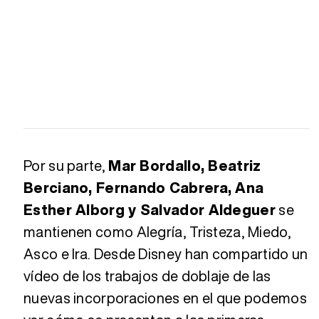
Por su parte,
Mar Bordallo, Beatriz
Berciano, Fernando Cabrera, Ana
Esther Alborg y Salvador Aldeguer
se
mantienen como Alegría, Tristeza, Miedo,
Asco e Ira. Desde Disney han compartido un
vídeo de los trabajos de doblaje de las
nuevas incorporaciones en el que podemos