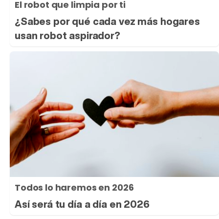
El robot que limpia por ti
¿Sabes por qué cada vez más hogares
usan robot aspirador?
Todos lo haremos en 2026
Así será tu día a día en 2026