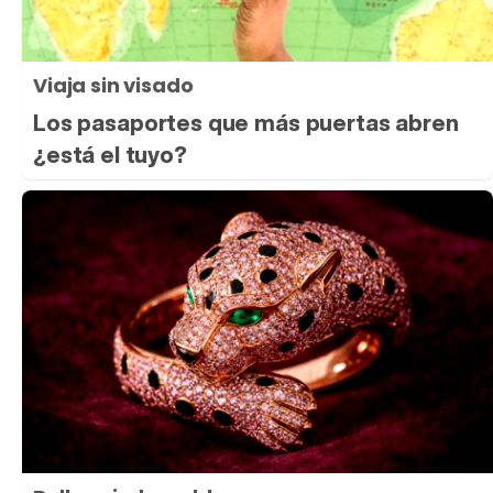
Viaja sin visado
Los pasaportes que más puertas abren
¿está el tuyo?