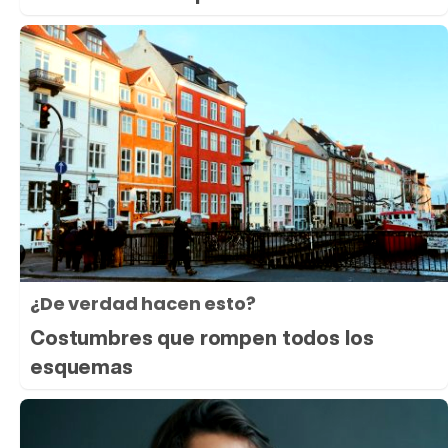
¿De verdad hacen esto?
Costumbres que rompen todos los
esquemas