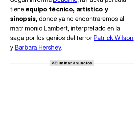
tiene
equipo técnico, artístico y
sinopsis,
donde ya no encontraremos al
matrimonio Lambert, interpretado en la
saga por los genios del terror
Patrick Wilson
y
Barbara Hershey
.
Eliminar anuncios