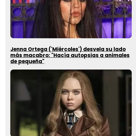
Jenna Ortega ('Miércoles') desvela su lado
más macabro: "Hacía autopsias a animales
de pequeña"