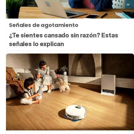
Señales de agotamiento
¿Te sientes cansado sin razón? Estas
señales lo explican