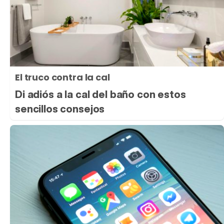
El truco contra la cal
Di adiós a la cal del baño con estos
sencillos consejos