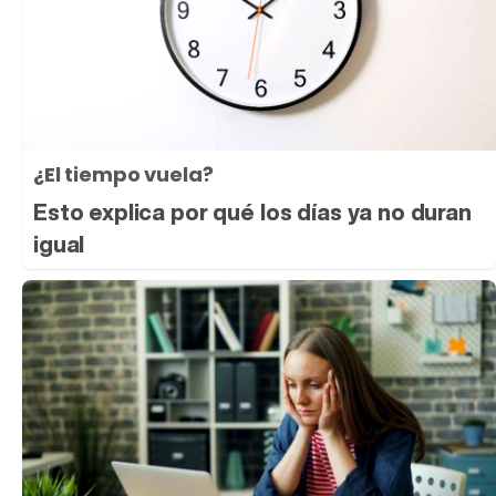
¿El tiempo vuela?
Esto explica por qué los días ya no duran
igual