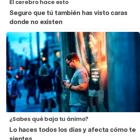
El cerebro hace esto
Seguro que tú también has visto caras
donde no existen
¿Sabes qué baja tu ánimo?
Lo haces todos los días y afecta cómo te
sientes