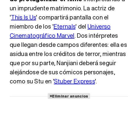
un imprudente matrimonio. La actriz de
'
This Is Us
' compartirá pantalla con el
miembro de los '
Eternals
' del
Universo
Cinematográfico Marvel
. Dos intérpretes
que llegan desde campos diferentes: ella es
asidua entre los créditos de terror, mientras
que por su parte, Nanjiani deberá seguir
alejándose de sus cómicos personajes,
como su Stu en '
Stuber Express
'.
Eliminar anuncios