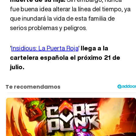
fue buena idea alterar la línea del tiempo, ya
que inundará la vida de esta familia de
serios problemas y peligros.
'
Insidious: La Puerta Roja
'
llega a la
cartelera española el próximo 21 de
julio.