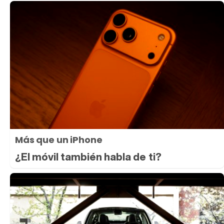
Más que un iPhone
¿El móvil también habla de ti?