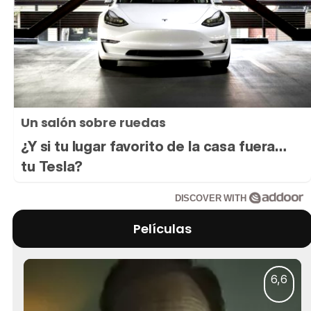
Un salón sobre ruedas
¿Y si tu lugar favorito de la casa fuera…
tu Tesla?
DISCOVER WITH
Películas
6,6