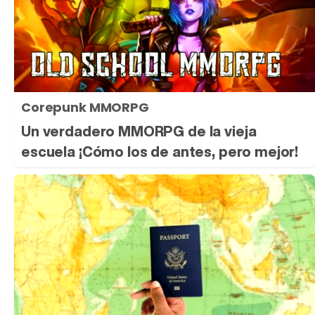
Corepunk MMORPG
Un verdadero MMORPG de la vieja
escuela ¡Cómo los de antes, pero mejor!