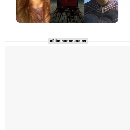
Eliminar anuncios