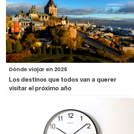
Dónde viajar en 2026
Los destinos que todos van a querer
visitar el próximo año