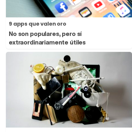
9 apps que valen oro
No son populares, pero sí
extraordinariamente útiles