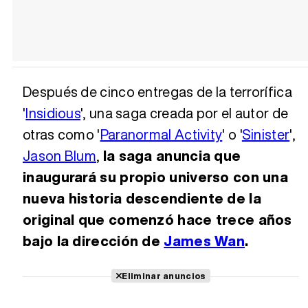
Después de cinco entregas de la terrorífica
'
Insidious
', una saga creada por el autor de
otras como '
Paranormal Activity
' o '
Sinister
',
Jason Blum
,
la saga anuncia que
inaugurará su propio universo con una
nueva historia descendiente de la
original que comenzó hace trece años
bajo la dirección de
James Wan
.
Eliminar anuncios