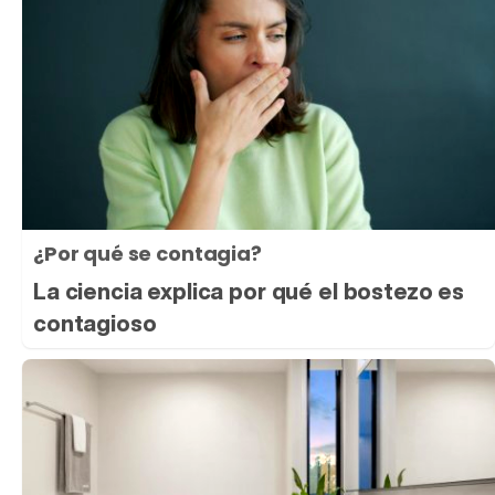
¿Por qué se contagia?
La ciencia explica por qué el bostezo es
contagioso