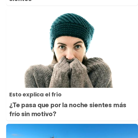
Esto explica el frío
¿Te pasa que por la noche sientes más
frío sin motivo?