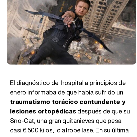
El diagnóstico del hospital a principios de
enero informaba de que había sufrido un
traumatismo torácico contundente y
lesiones ortopédicas
después de que su
Sno-Cat, una gran quitanieves que pesa
casi 6.500 kilos, lo atropellase. En su última