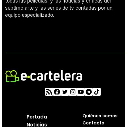
todas las películas, y las noticias y críticas del
séptimo arte y las series de tv contadas por un
equipo especializado.
Quiénes somos
Portada
Contacto
Noticias