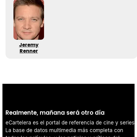
Jeremy
Renner
Realmente, mañana será otro día
eCartelera es el portal de referencia de cine y series.
La base de datos multimedia más completa con