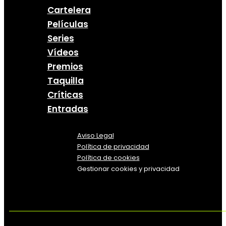
Cartelera
Películas
Series
Vídeos
Premios
Taquilla
Críticas
Entradas
Aviso Legal
Política
de
privacidad
Política de cookies
Gestionar cookies y privacidad