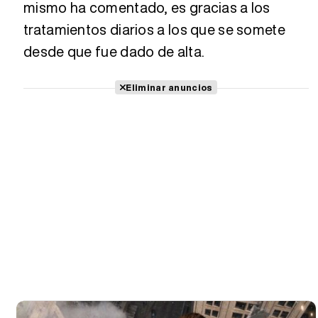
mismo ha comentado, es gracias a los
tratamientos diarios a los que se somete
desde que fue dado de alta.
Eliminar anuncios