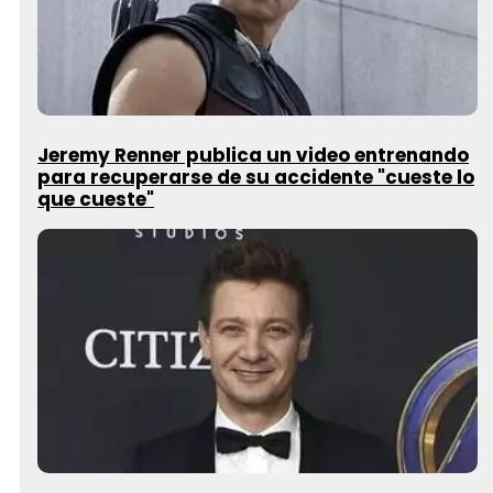
Jeremy Renner publica un video entrenando
para recuperarse de su accidente "cueste lo
que cueste"