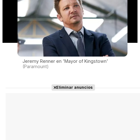
Jeremy Renner en 'Mayor of Kingstown'
(Paramount)
Eliminar anuncios