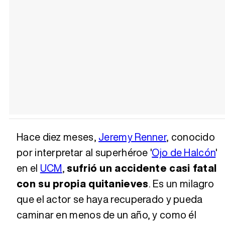
Hace diez meses,
Jeremy Renner
, conocido
por interpretar al superhéroe '
Ojo de Halcón
'
en el
UCM
,
sufrió un accidente casi fatal
con su propia quitanieves
. Es un milagro
que el actor se haya recuperado y pueda
caminar en menos de un año, y como él