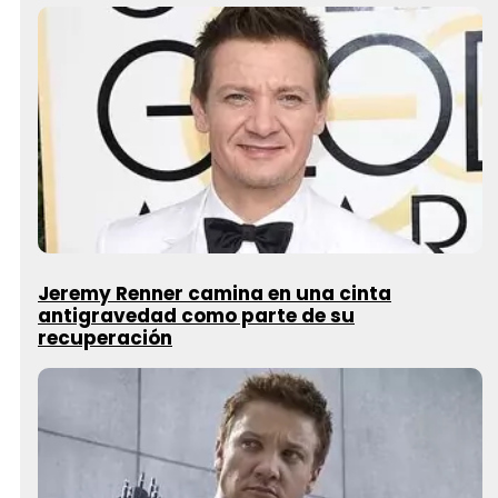
Jeremy Renner camina en una cinta
antigravedad como parte de su
recuperación