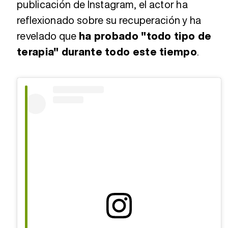
publicación de Instagram, el actor ha
reflexionado sobre su recuperación y ha
revelado que
ha probado "todo tipo de
terapia" durante todo este tiempo
.