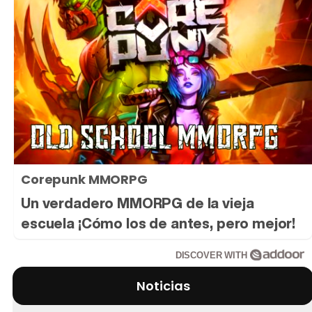
Corepunk MMORPG
Un verdadero MMORPG de la vieja
escuela ¡Cómo los de antes, pero mejor!
DISCOVER WITH
Noticias