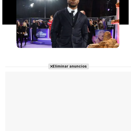
Eliminar anuncios