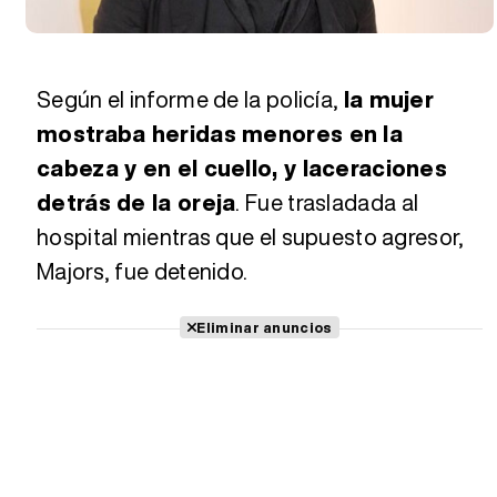
Según el informe de la policía,
la mujer
mostraba heridas menores en la
cabeza y en el cuello, y laceraciones
detrás de la oreja
. Fue trasladada al
hospital mientras que el supuesto agresor,
Majors, fue detenido.
Eliminar anuncios