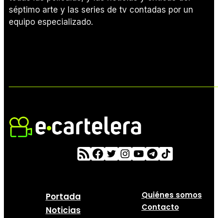
séptimo arte y las series de tv contadas por un
equipo especializado.
Quiénes somos
Portada
Contacto
Noticias