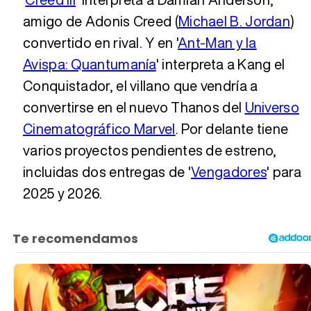
amigo de Adonis Creed (
Michael B. Jordan
)
convertido en rival. Y en '
Ant-Man y la
Avispa: Quantumanía
' interpreta a Kang el
Conquistador, el villano que vendría a
convertirse en el nuevo Thanos del
Universo
Cinematográfico Marvel
. Por delante tiene
varios proyectos pendientes de estreno,
incluidas dos entregas de '
Vengadores
' para
2025 y 2026.