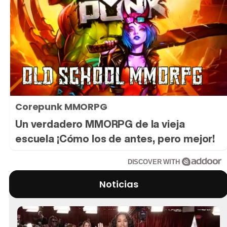
Corepunk MMORPG
Un verdadero MMORPG de la vieja
escuela ¡Cómo los de antes, pero mejor!
DISCOVER WITH
Noticias