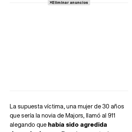
Eliminar anuncios
La supuesta víctima, una mujer de 30 años
que sería la novia de Majors, llamó al 911
alegando que
había sido agredida