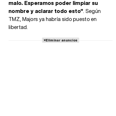
malo. Esperamos poder limpiar su
nombre y aclarar todo esto"
. Según
TMZ, Majors ya habría sido puesto en
libertad.
Eliminar anuncios