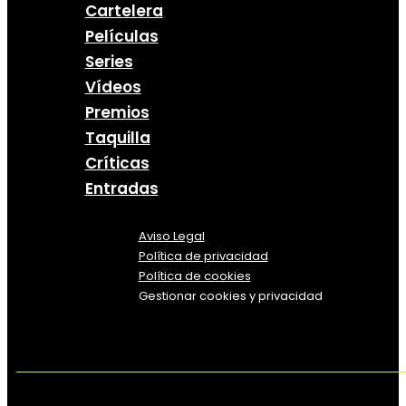
Cartelera
Películas
Series
Vídeos
Premios
Taquilla
Críticas
Entradas
Aviso Legal
Política
de
privacidad
Política de cookies
Gestionar cookies y privacidad