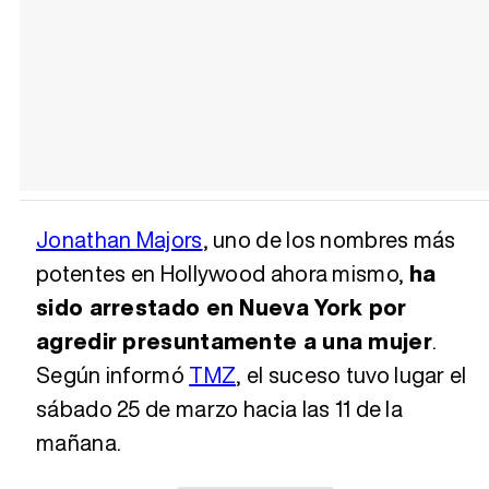
Jonathan Majors
, uno de los nombres más
potentes en Hollywood ahora mismo,
ha
sido arrestado en Nueva York por
agredir presuntamente a una mujer
.
Según informó
TMZ
, el suceso tuvo lugar el
sábado 25 de marzo hacia las 11 de la
mañana.