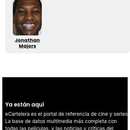
Jonathan
Majors
Ya están aquí
eCartelera es el portal de referencia de cine y series.
La base de datos multimedia más completa con
todas las películas, y las noticias y críticas del