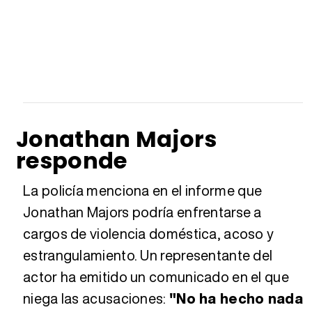
Jonathan Majors
responde
La policía menciona en el informe que
Jonathan Majors podría enfrentarse a
cargos de violencia doméstica, acoso y
estrangulamiento. Un representante del
actor ha emitido un comunicado en el que
niega las acusaciones:
"No ha hecho nada