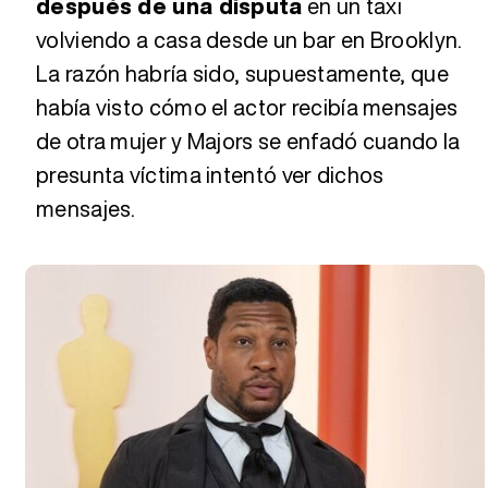
después de una disputa
en un taxi
volviendo a casa desde un bar en Brooklyn.
La razón habría sido, supuestamente, que
había visto cómo el actor recibía mensajes
de otra mujer y Majors se enfadó cuando la
presunta víctima intentó ver dichos
mensajes.