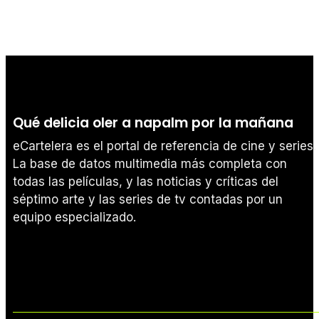
Qué delicia oler a napalm por la mañana
eCartelera es el portal de referencia de cine y series.
La base de datos multimedia más completa con
todas las películas, y las noticias y críticas del
séptimo arte y las series de tv contadas por un
equipo especializado.