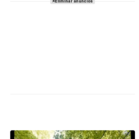
Eliminar anuncios