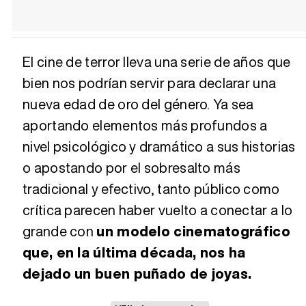
El cine de terror lleva una serie de años que
bien nos podrían servir para declarar una
nueva edad de oro del género. Ya sea
aportando elementos más profundos a
nivel psicológico y dramático a sus historias
o apostando por el sobresalto más
tradicional y efectivo, tanto público como
crítica parecen haber vuelto a conectar a lo
grande con
un modelo cinematográfico
que, en la última década, nos ha
dejado un buen puñado de joyas.