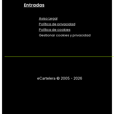
Entradas
Aviso Legal
Política
de
privacidad
Política de cookies
Gestionar cookies y privacidad
eCartelera © 2005 - 2026