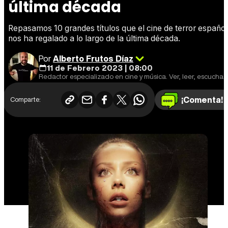
última década
Repasamos 10 grandes títulos que el cine de terror español
nos ha regalado a lo largo de la última década.
Por
Alberto Frutos Díaz
11 de Febrero 2023 | 08:00
Redactor especializado en cine y música. Ver, leer, escuchar y escribir.
¡Comenta!
Comparte: