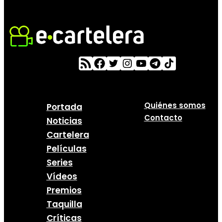
Quiénes somos
Portada
Contacto
Noticias
Cartelera
Películas
Series
Vídeos
Premios
Taquilla
Críticas