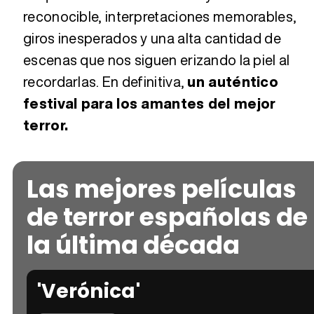
reconocible, interpretaciones memorables,
giros inesperados y una alta cantidad de
escenas que nos siguen erizando la piel al
recordarlas. En definitiva,
un auténtico
festival para los amantes del mejor
terror.
Las mejores películas
de terror españolas de
la última década
'Verónica'