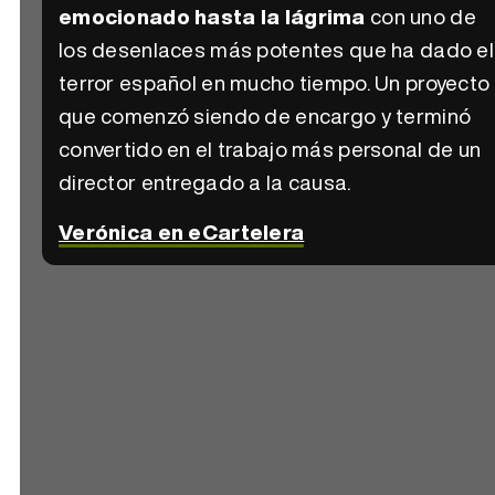
emocionado hasta la lágrima
con uno de
los desenlaces más potentes que ha dado el
terror español en mucho tiempo. Un proyecto
que comenzó siendo de encargo y terminó
convertido en el trabajo más personal de un
director entregado a la causa.
Verónica en eCartelera