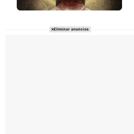
Eliminar anuncios