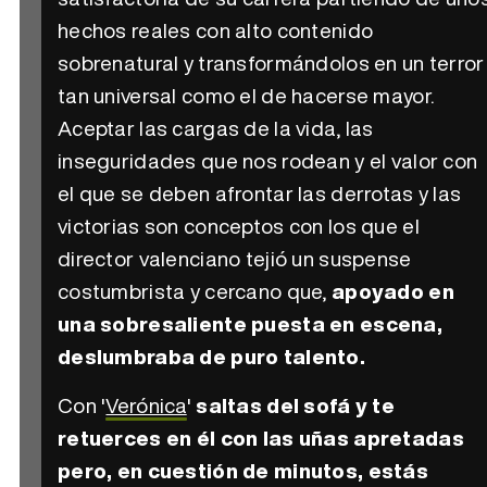
hechos reales con alto contenido
sobrenatural y transformándolos en un terror
tan universal como el de hacerse mayor.
Aceptar las cargas de la vida, las
inseguridades que nos rodean y el valor con
el que se deben afrontar las derrotas y las
victorias son conceptos con los que el
director valenciano tejió un suspense
costumbrista y cercano que,
apoyado en
una sobresaliente puesta en escena,
deslumbraba de puro talento.
Con '
Verónica
'
saltas del sofá y te
retuerces en él con las uñas apretadas
pero, en cuestión de minutos, estás