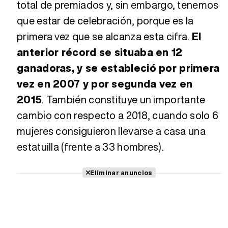
total de premiados y, sin embargo, tenemos
que estar de celebración, porque es la
primera vez que se alcanza esta cifra.
El
anterior récord se situaba en 12
ganadoras, y se estableció por primera
vez en 2007 y por segunda vez en
2015
. También constituye un importante
cambio con respecto a 2018, cuando solo 6
mujeres consiguieron llevarse a casa una
estatuilla (frente a 33 hombres).
Eliminar anuncios