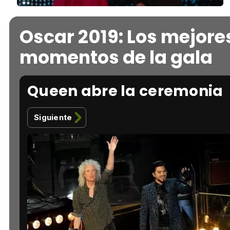
Unmute
21.61%
Oscar 2019: Los mejore
momentos de la gala
Queen abre la ceremonia
Siguiente