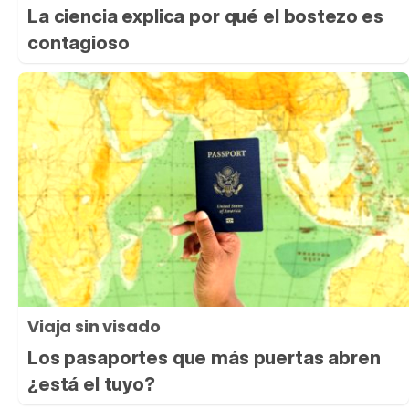
La ciencia explica por qué el bostezo es
contagioso
Viaja sin visado
Los pasaportes que más puertas abren
¿está el tuyo?