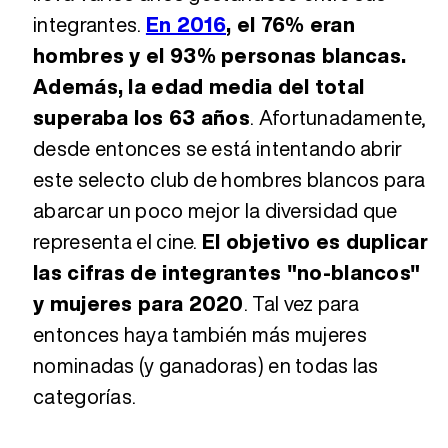
integrantes.
En 2016
, el 76% eran
hombres y el 93% personas blancas.
Además, la edad media del total
superaba los 63 años
. Afortunadamente,
desde entonces se está intentando abrir
este selecto club de hombres blancos para
abarcar un poco mejor la diversidad que
representa el cine.
El objetivo es duplicar
las cifras de integrantes "no-blancos"
y mujeres para 2020
. Tal vez para
entonces haya también más mujeres
nominadas (y ganadoras) en todas las
categorías.