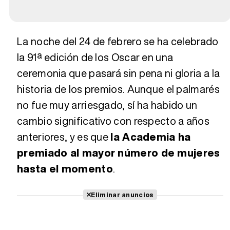
La noche del 24 de febrero se ha celebrado
la 91ª edición de los Oscar en una
ceremonia que pasará sin pena ni gloria a la
historia de los premios. Aunque el palmarés
no fue muy arriesgado, sí ha habido un
cambio significativo con respecto a años
anteriores, y es que
la Academia ha
premiado al mayor número de mujeres
hasta el momento
.
Eliminar anuncios