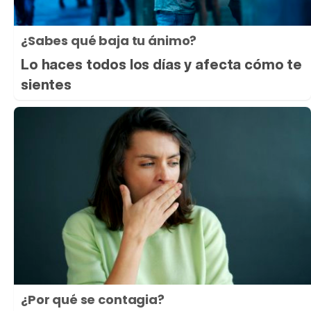
¿Sabes qué baja tu ánimo?
Lo haces todos los días y afecta cómo te
sientes
¿Por qué se contagia?