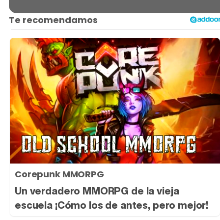
Corepunk MMORPG
Un verdadero MMORPG de la vieja
escuela ¡Cómo los de antes, pero mejor!