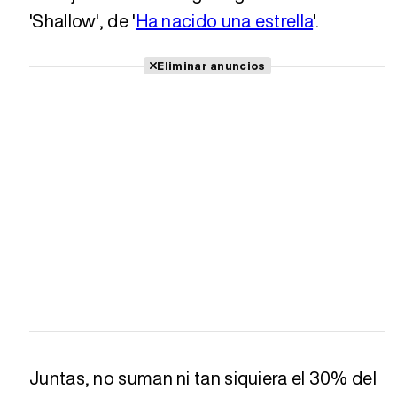
'Shallow', de '
Ha nacido una estrella
'.
Eliminar anuncios
Juntas, no suman ni tan siquiera el 30% del