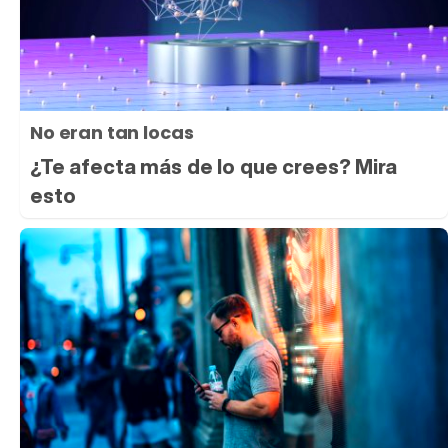
No eran tan locas
¿Te afecta más de lo que crees? Mira
esto