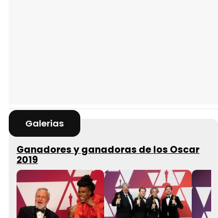
Galerias
Ganadores y ganadoras de los Oscar
2019