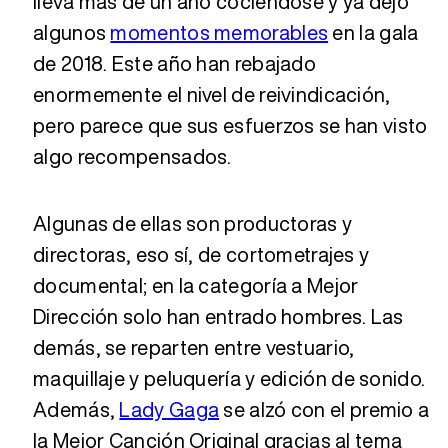
lleva más de un año cociéndose y ya dejó
algunos
momentos memorables
en la gala
de 2018. Este año han rebajado
enormemente el nivel de reivindicación,
pero parece que sus esfuerzos se han visto
algo recompensados.
Algunas de ellas son productoras y
directoras, eso sí, de cortometrajes y
documental; en la categoría a Mejor
Dirección solo han entrado hombres. Las
demás, se reparten entre vestuario,
maquillaje y peluquería y edición de sonido.
Además,
Lady Gaga
se alzó con el premio a
la Mejor Canción Original gracias al tema