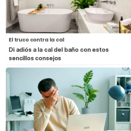
El truco contra la cal
Di adiós a la cal del baño con estos
sencillos consejos