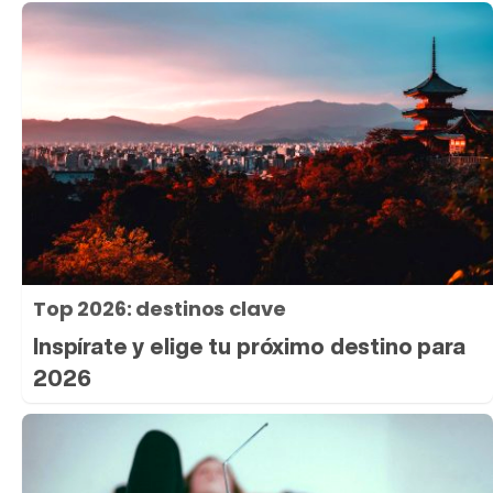
Top 2026: destinos clave
Inspírate y elige tu próximo destino para
2026