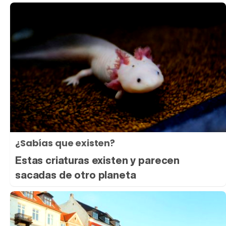
¿Sabías que existen?
Estas criaturas existen y parecen
sacadas de otro planeta