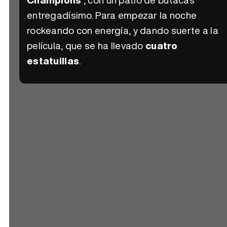
entregadísimo. Para empezar la noche
rockeando con energía, y dando suerte a la
película, que se ha llevado
cuatro
estatuillas
.