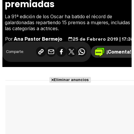
premiadas
La 91ª edición de los Oscar ha batido el récord de
galardonadas repartiendo 15 premios a mujeres, incluidas
las categorías a actrices.
Por
Ana Pastor Bermejo
25 de Febrero 2019 | 17:38
¡Comenta!
Comparte:
Eliminar anuncios