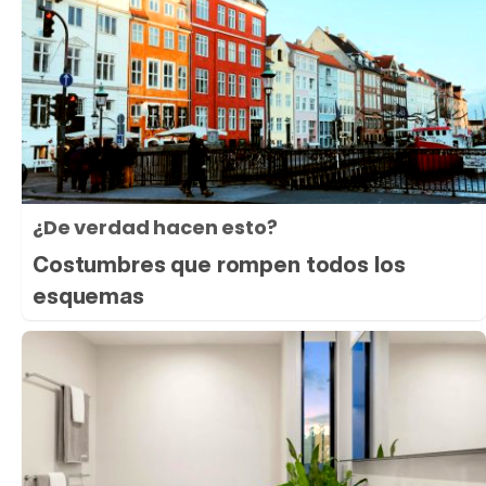
¿De verdad hacen esto?
Costumbres que rompen todos los
esquemas