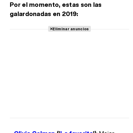
Por el momento, estas son las
galardonadas en 2019:
Eliminar anuncios