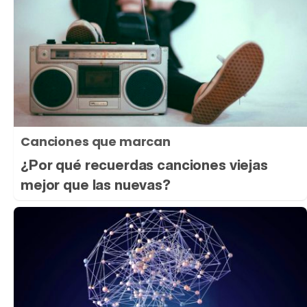
Canciones que marcan
¿Por qué recuerdas canciones viejas
mejor que las nuevas?