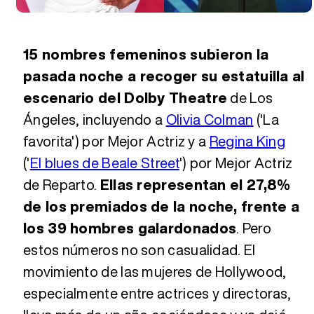
15 nombres femeninos subieron la
pasada noche a recoger su estatuilla al
escenario del Dolby Theatre
de Los
Ángeles, incluyendo a
Olivia Colman
('La
favorita') por Mejor Actriz y a
Regina King
('
El blues de Beale Street
') por Mejor Actriz
de Reparto.
Ellas representan el 27,8%
de los premiados de la noche, frente a
los 39 hombres galardonados
. Pero
estos números no son casualidad. El
movimiento de las mujeres de Hollywood,
especialmente entre actrices y directoras,