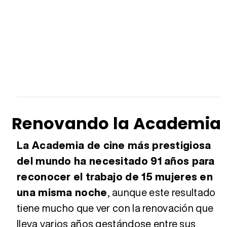
Renovando la Academia
La Academia de cine más prestigiosa
del mundo ha necesitado 91 años para
reconocer el trabajo de 15 mujeres en
una misma noche
, aunque este resultado
tiene mucho que ver con la renovación que
lleva varios años gestándose entre sus