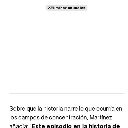
Eliminar anuncios
Sobre que la historia narre lo que ocurría en
los campos de concentración, Martínez
añadía: "
Este episodio en la historia de