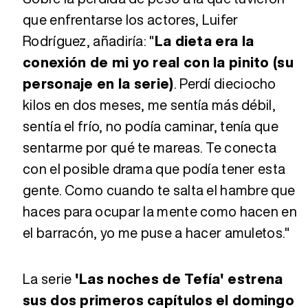
que enfrentarse los actores, Luifer
Rodríguez, añadiría: "
La dieta era la
conexión de mi yo real con la pinito (su
personaje en la serie)
. Perdí dieciocho
kilos en dos meses, me sentía más débil,
sentía el frío, no podía caminar, tenía que
sentarme por qué te mareas. Te conecta
con el posible drama que podía tener esta
gente. Como cuando te salta el hambre que
haces para ocupar la mente como hacen en
el barracón, yo me puse a hacer amuletos."
La serie
'Las noches de Tefía' estrena
sus dos primeros capítulos el domingo