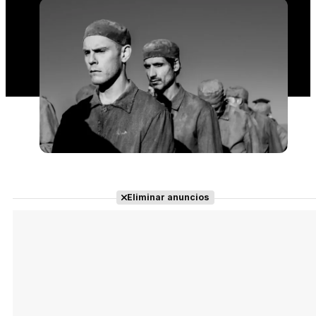
Eliminar anuncios