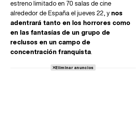
estreno limitado en 70 salas de cine
alrededor de España el jueves 22, y
nos
adentrará tanto en los horrores como
en las fantasías de un grupo de
reclusos en un campo de
concentración franquista
.
Eliminar anuncios