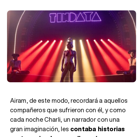
Airam, de este modo, recordará a aquellos
compañeros que sufrieron con él, y como
cada noche Charli, un narrador con una
gran imaginación, les
contaba historias