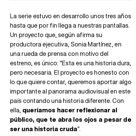
La serie estuvo en desarrollo unos tres años
hasta que por fin llega a nuestras pantallas.
Un proyecto que, según afirma su
productora ejecutiva, Sonia Martínez, en
una rueda de prensa con motivo del
estreno, es único: "Esta es una historia dura,
pero necesaria. El proyecto es honesto con
lo que quiere contar, queremos aportar algo
importante al panorama audiovisual en este
país contando una historia diferente. Con
ella,
queríamos hacer reflexionar al
público, que te abra los ojos a pesar de
ser una historia cruda
".