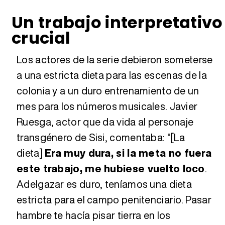
Un trabajo interpretativo
crucial
Los actores de la serie debieron someterse
a una estricta dieta para las escenas de la
colonia y a un duro entrenamiento de un
mes para los números musicales. Javier
Ruesga, actor que da vida al personaje
transgénero de Sisi, comentaba: "[La
dieta]
Era muy dura, si la meta no fuera
este trabajo, me hubiese vuelto loco
.
Adelgazar es duro, teníamos una dieta
estricta para el campo penitenciario. Pasar
hambre te hacía pisar tierra en los