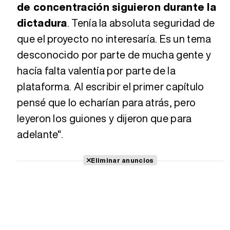
de concentración siguieron durante la
dictadura
. Tenía la absoluta seguridad de
que el proyecto no interesaría. Es un tema
desconocido por parte de mucha gente y
hacía falta valentía por parte de la
plataforma. Al escribir el primer capítulo
pensé que lo echarían para atrás, pero
leyeron los guiones y dijeron que para
adelante".
Eliminar anuncios