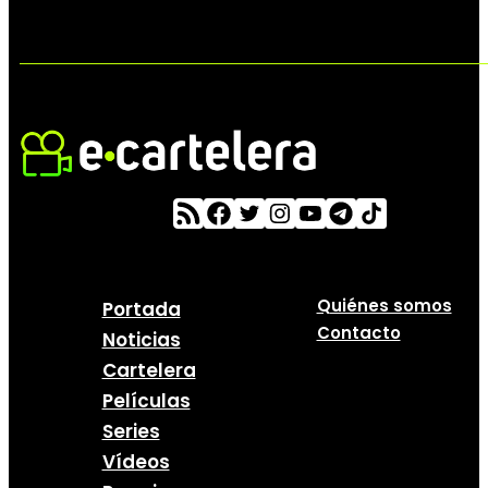
Quiénes somos
Portada
Contacto
Noticias
Cartelera
Películas
Series
Vídeos