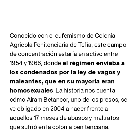
Conocido con el eufemismo de Colonia
Agricola Penitenciaria de Tefía, este campo
de concentración estaría en activo entre
1954 y 1966, donde
el régimen enviaba a
los condenados por la ley de vagos y
maleantes, que en su mayoría eran
homosexuales
. La historia nos cuenta
cómo Airam Betancor, uno de los presos, se
ve obligado en 2004 a hacer frente a
aquellos 17 meses de abusos y maltratos
que sufrió en la colonia penitenciaria.