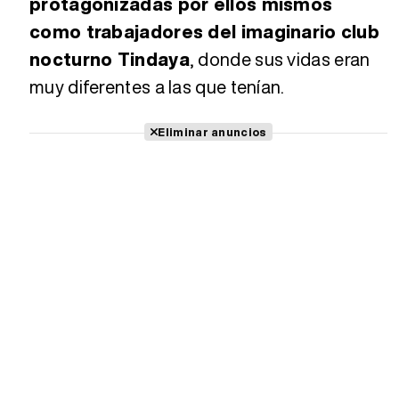
protagonizadas por ellos mismos
como trabajadores del imaginario club
nocturno Tindaya
, donde sus vidas eran
muy diferentes a las que tenían.
Eliminar anuncios