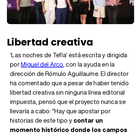
Libertad creativa
'Las noches de Tefía' está escrita y dirigida
por
Miguel del Arco
, con la ayuda en la
dirección de Rómulo Aguillaume. El director
ha comentado que a pesar de haber tenido
libertad creativa sin ninguna línea editorial
impuesta, pensó que el proyecto nunca se
llevaría a cabo: "Hay que apostar por
historias de este tipo y
contar un
momento histórico donde los campos