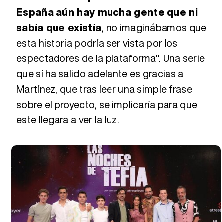
España aún hay mucha gente que ni
sabía que existía
, no imaginábamos que
esta historia podría ser vista por los
espectadores de la plataforma". Una serie
que sí ha salido adelante es gracias a
Martínez, que tras leer una simple frase
sobre el proyecto, se implicaría para que
este llegara a ver la luz.