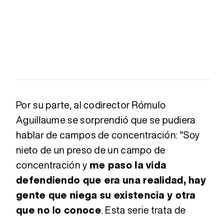
Por su parte, al codirector Rómulo
Aguillaume se sorprendió que se pudiera
hablar de campos de concentración: "Soy
nieto de un preso de un campo de
concentración y
me paso la vida
defendiendo que era una realidad, hay
gente que niega su existencia y otra
que no lo conoce
. Esta serie trata de