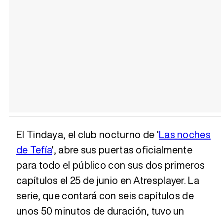
El Tindaya, el club nocturno de '
Las noches
de Tefía
', abre sus puertas oficialmente
para todo el público con sus dos primeros
capítulos el 25 de junio en Atresplayer. La
serie, que contará con seis capítulos de
unos 50 minutos de duración, tuvo un