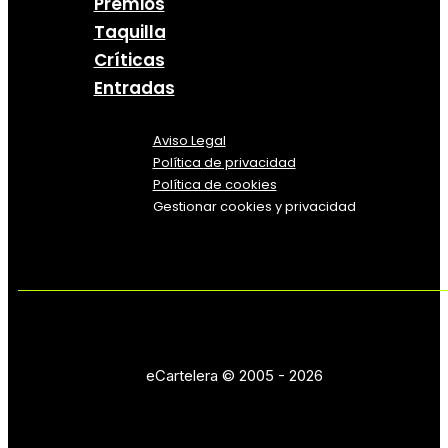
Premios
Taquilla
Críticas
Entradas
Aviso Legal
Política
de
privacidad
Política de cookies
Gestionar cookies y privacidad
eCartelera © 2005 - 2026