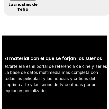
Las noches de
Tefía
El material con el que se forjan los sueños
eCartelera es el portal de referencia de cine y series.
La base de datos multimedia más completa con
todas las películas, y las noticias y críticas del
séptimo arte y las series de tv contadas por un
equipo especializado.