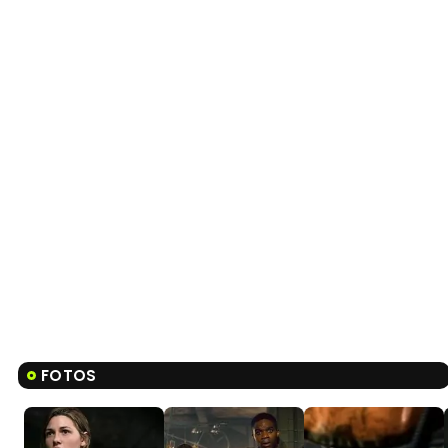
FOTOS