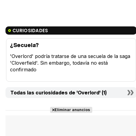
CURIOSIDADES
¿Secuela?
'Overlord' podría tratarse de una secuela de la saga
'Cloverfield'. Sin embargo, todavía no está
confirmado
Todas las curiosidades de 'Overlord' (1)
Eliminar anuncios