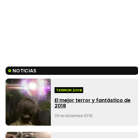
NOTICIAS
TERROR 2018
El mejor terror y fantástico de
2018
29 de diciembre 2018