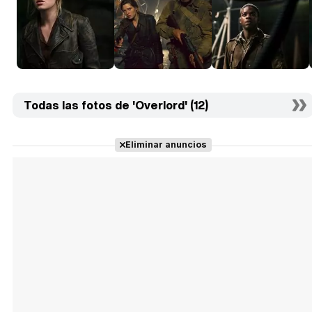
Todas las fotos de 'Overlord' (12)
Eliminar anuncios