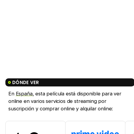
DÓNDE VER
En
España
, esta película está disponible para ver
online en varios servicios de streaming por
suscripción y comprar online y alquilar online: