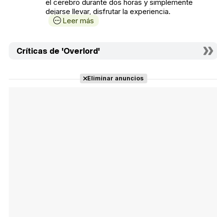
el cerebro durante dos horas y simplemente
dejarse llevar, disfrutar la experiencia.
Leer más
Críticas de 'Overlord'
Eliminar anuncios