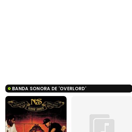
BANDA SONORA DE 'OVERLORD'