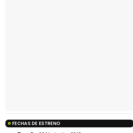
FECHAS DE ESTRENO