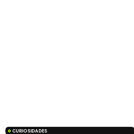
CURIOSIDADES