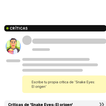
CRÍTICAS
Escribe tu propia crítica de 'Snake Eyes:
El origen'
Críticas de 'Snake Eyes: El origen'