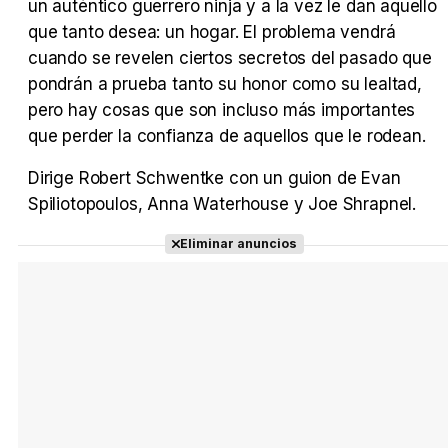
un auténtico guerrero ninja y a la vez le dan aquello
que tanto desea: un hogar. El problema vendrá
cuando se revelen ciertos secretos del pasado que
pondrán a prueba tanto su honor como su lealtad,
pero hay cosas que son incluso más importantes
que perder la confianza de aquellos que le rodean.
Dirige Robert Schwentke con un guion de Evan
Spiliotopoulos, Anna Waterhouse y Joe Shrapnel.
Eliminar anuncios