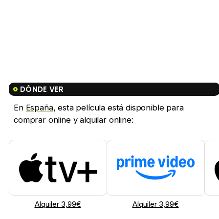
DÓNDE VER
En
España
, esta película está disponible para
comprar online y alquilar online:
Alquiler 3,99€
Alquiler 3,99€