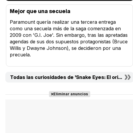
Mejor que una secuela
Paramount quería realizar una tercera entrega
como una secuela más de la saga comenzada en
2009 con 'G.I. Joe'. Sin embargo, tras las apretadas
agendas de sus dos supuestos protagonistas (Bruce
Willis y Dwayne Johnson), se decidieron por una
precuela.
Todas las curiosidades de 'Snake Eyes: El origen' (1
Eliminar anuncios