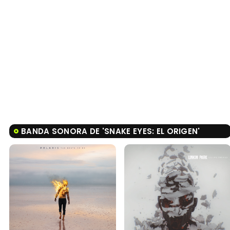
BANDA SONORA DE 'SNAKE EYES: EL ORIGEN'