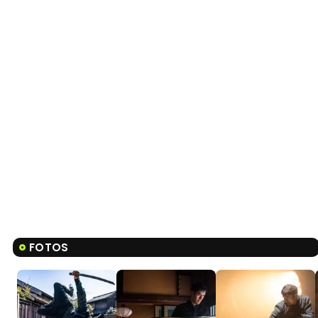
FOTOS