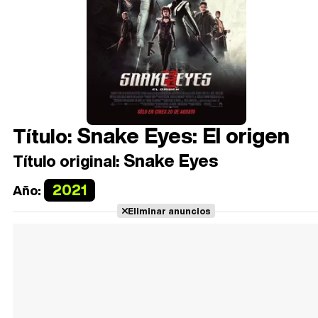
Snake Eyes: El origen
Título:
Snake Eyes
Título original:
2021
Año:
Eliminar anuncios