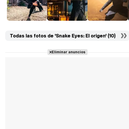
Todas las fotos de 'Snake Eyes: El origen' (10)
Eliminar anuncios