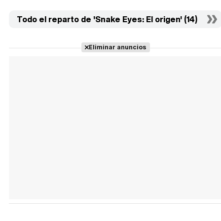
Todo el reparto de 'Snake Eyes: El origen' (14)
Eliminar anuncios