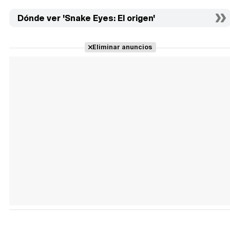
Dónde ver 'Snake Eyes: El origen'
Eliminar anuncios