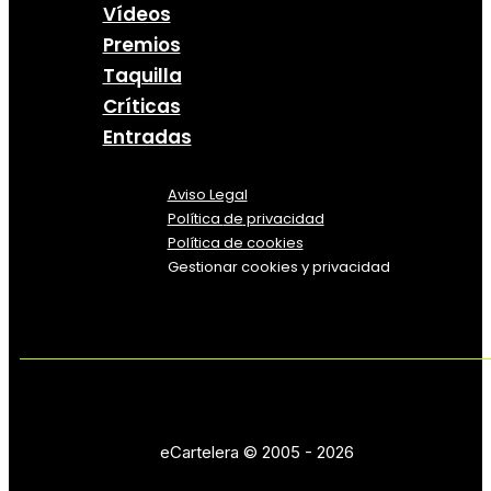
Vídeos
Premios
Taquilla
Críticas
Entradas
Aviso Legal
Política
de
privacidad
Política de cookies
Gestionar cookies y privacidad
eCartelera © 2005 - 2026