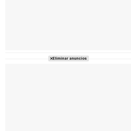
Eliminar anuncios