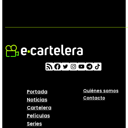
Quiénes somos
Portada
Contacto
Noticias
Cartelera
Películas
Series