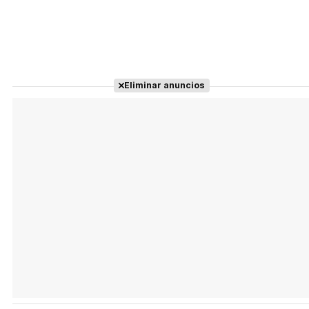
Eliminar anuncios