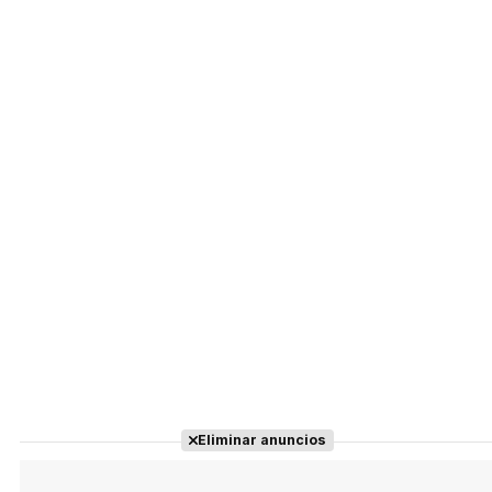
Eliminar anuncios