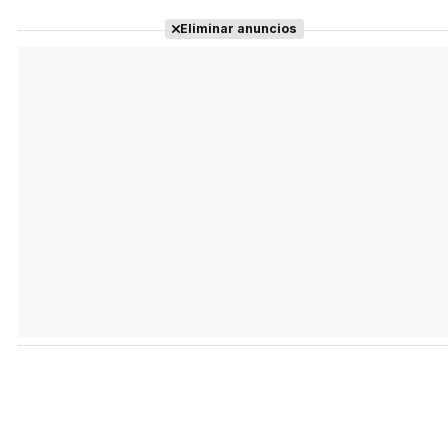
Eliminar anuncios