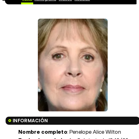
INFORMACIÓN
Nombre completo
: Penelope Alice Wilton