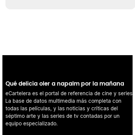
Qué delicia oler a napalm por la mañana
eCartelera es el portal de referencia de cine y series.
La base de datos multimedia más completa con
todas las películas, y las noticias y críticas del
séptimo arte y las series de tv contadas por un
equipo especializado.