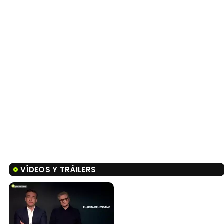
VÍDEOS Y TRÁILERS