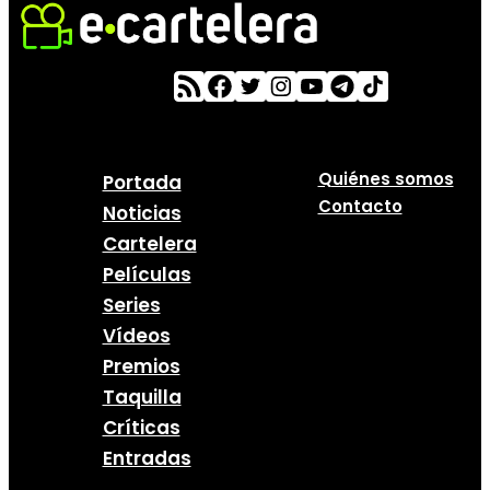
Quiénes somos
Portada
Contacto
Noticias
Cartelera
Películas
Series
Vídeos
Premios
Taquilla
Críticas
Entradas