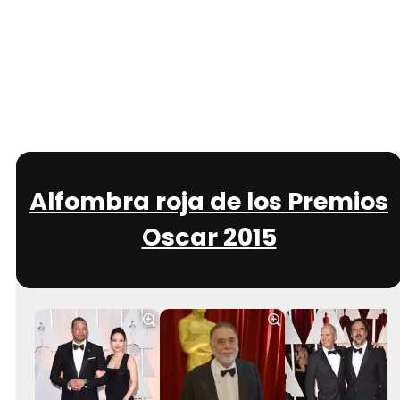
Alfombra roja de los Premios
Oscar 2015