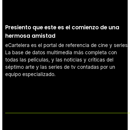
Presiento que este es el comienzo de una
hermosa amistad
eCartelera es el portal de referencia de cine y series.
La base de datos multimedia más completa con
todas las películas, y las noticias y críticas del
séptimo arte y las series de tv contadas por un
equipo especializado.