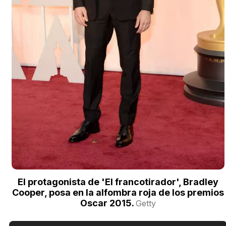
El protagonista de 'El francotirador', Bradley
Cooper, posa en la alfombra roja de los premios
Oscar 2015.
Getty