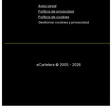
Aviso Legal
Política
de
privacidad
Política de cookies
Gestionar cookies y privacidad
eCartelera © 2005 - 2026