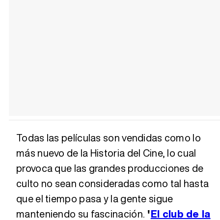
Todas las películas son vendidas como lo
más nuevo de la Historia del Cine, lo cual
provoca que las grandes producciones de
culto no sean consideradas como tal hasta
que el tiempo pasa y la gente sigue
manteniendo su fascinación.
'
El club de la