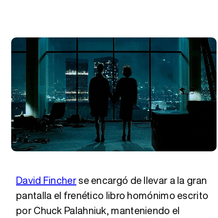
David Fincher
se encargó de llevar a la gran
pantalla el frenético libro homónimo escrito
por Chuck Palahniuk, manteniendo el