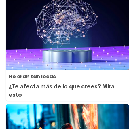
No eran tan locas
¿Te afecta más de lo que crees? Mira
esto