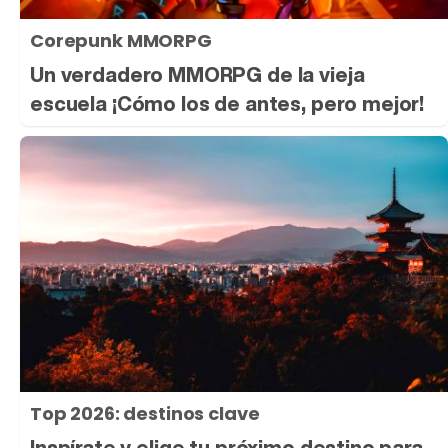
Corepunk MMORPG
Un verdadero MMORPG de la vieja
escuela ¡Cómo los de antes, pero mejor!
Top 2026: destinos clave
Inspírate y elige tu próximo destino para