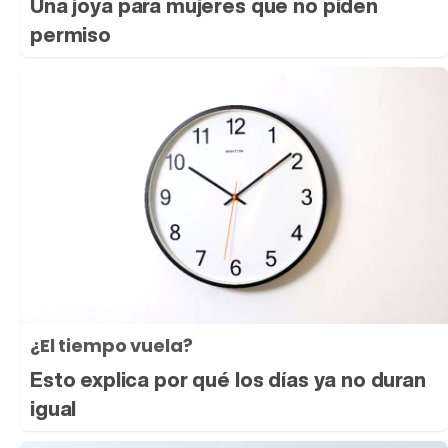
Una joya para mujeres que no piden
permiso
¿El tiempo vuela?
Esto explica por qué los días ya no duran
igual