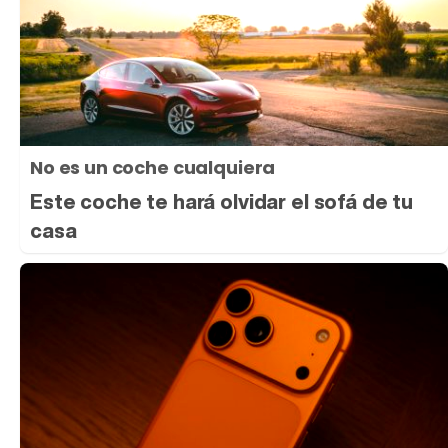
No es un coche cualquiera
Este coche te hará olvidar el sofá de tu
casa