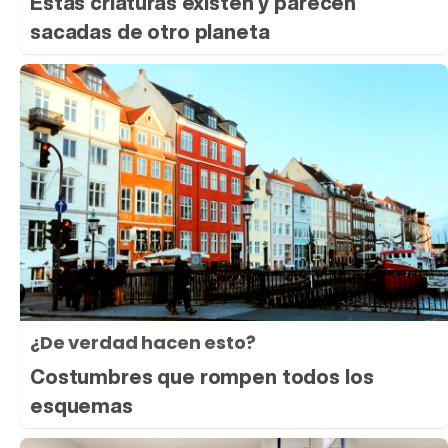
Estas criaturas existen y parecen
sacadas de otro planeta
¿De verdad hacen esto?
Costumbres que rompen todos los
esquemas