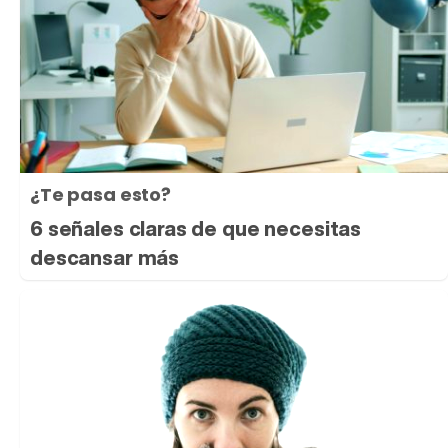
¿Te pasa esto?
6 señales claras de que necesitas
descansar más