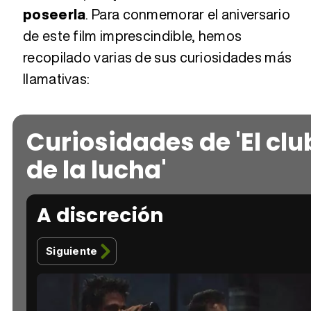
poseerla
. Para conmemorar el aniversario
de este film imprescindible, hemos
recopilado varias de sus curiosidades más
llamativas:
Curiosidades de 'El clu
de la lucha'
A discreción
Siguiente