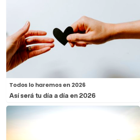
Todos lo haremos en 2026
Así será tu día a día en 2026