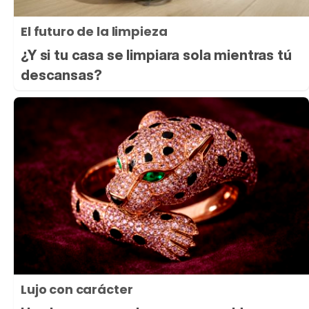
El futuro de la limpieza
¿Y si tu casa se limpiara sola mientras tú
descansas?
Lujo con carácter