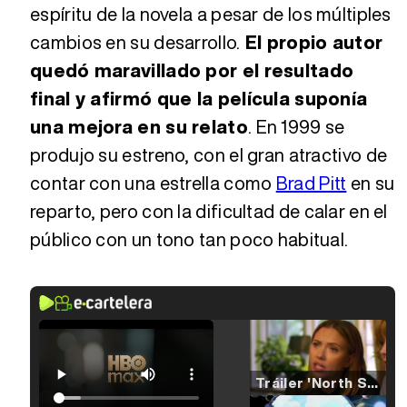
espíritu de la novela a pesar de los múltiples
cambios en su desarrollo.
El propio autor
quedó maravillado por el resultado
final y afirmó que la película suponía
una mejora en su relato
. En 1999 se
produjo su estreno, con el gran atractivo de
contar con una estrella como
Brad Pitt
en su
reparto, pero con la dificultad de calar en el
público con un tono tan poco habitual.
Tráiler 'North Star' (2023)