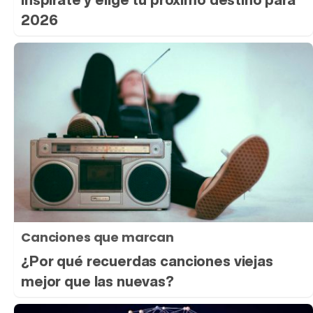
2026
Canciones que marcan
¿Por qué recuerdas canciones viejas
mejor que las nuevas?