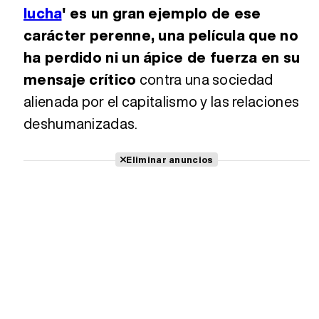
lucha
' es un gran ejemplo de ese
carácter perenne, una película que no
ha perdido ni un ápice de fuerza en su
mensaje crítico
contra una sociedad
alienada por el capitalismo y las relaciones
deshumanizadas.
Eliminar anuncios