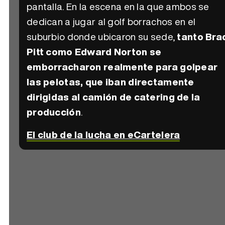
pantalla. En la escena en la que ambos se
dedican a jugar al golf borrachos en el
suburbio donde ubicaron su sede,
tanto Bra
Pitt como Edward Norton se
emborracharon realmente para golpear
las pelotas, que iban directamente
dirigidas al camión de catering de la
producción
.
El club de la lucha en eCartelera