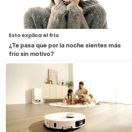
Esto explica el frío
¿Te pasa que por la noche sientes más
frío sin motivo?