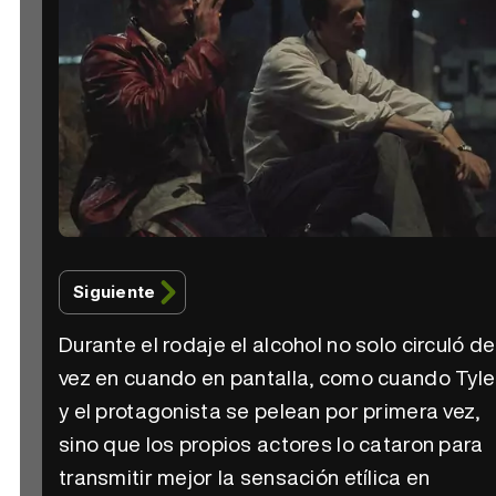
Siguiente
Durante el rodaje el alcohol no solo circuló de
vez en cuando en pantalla, como cuando Tyle
y el protagonista se pelean por primera vez,
sino que los propios actores lo cataron para
transmitir mejor la sensación etílica en