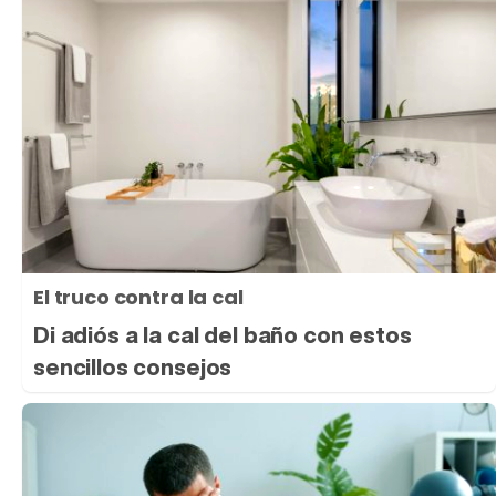
El truco contra la cal
Di adiós a la cal del baño con estos
sencillos consejos