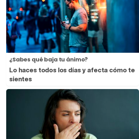
¿Sabes qué baja tu ánimo?
Lo haces todos los días y afecta cómo te
sientes