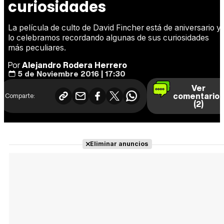
curiosidades
La película de culto de David Fincher está de aniversario y
lo celebramos recordando algunas de sus curiosidades
más peculiares.
Por
Alejandro Rodera Herrero
5 de Noviembre 2016 | 17:30
Ver
comentario
Comparte:
(2)
Eliminar anuncios