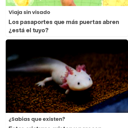
Viaja sin visado
Los pasaportes que más puertas abren
¿está el tuyo?
¿Sabías que existen?