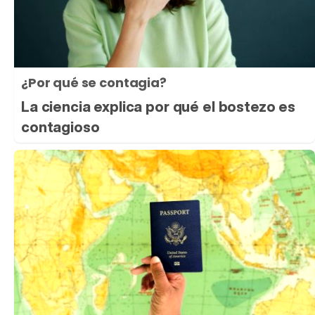
¿Por qué se contagia?
La ciencia explica por qué el bostezo es
contagioso