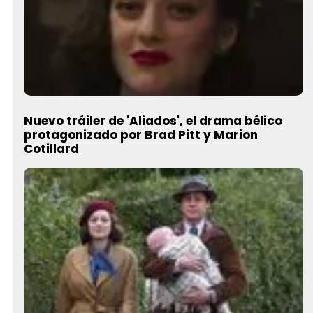
Nuevo tráiler de 'Aliados', el drama bélico
protagonizado por Brad Pitt y Marion
Cotillard