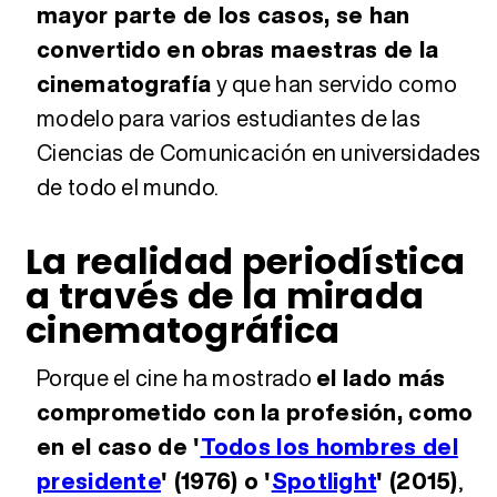
mayor parte de los casos, se han
convertido en obras maestras de la
cinematografía
y que han servido como
modelo para varios estudiantes de las
Ciencias de Comunicación en universidades
de todo el mundo.
La realidad periodística
a través de la mirada
cinematográfica
Porque el cine ha mostrado
el lado más
comprometido con la profesión, como
en el caso de '
Todos los hombres del
presidente
' (1976) o '
Spotlight
' (2015)
,