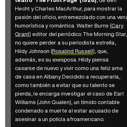
Hecht y Charles MacArthur, para mostrar la
pasión del oficio, entremezclado con una ven
humorística y romántica. Walter Burns (
Cary
Grant
) editor del periódico The Morning Star,
no quiere perder a su periodista estrella,
Hildy Johnson (
Rosalind Russell
), que,
además, es su exesposa. Hildy piensa
casarse de nuevo y vivir como una feliz ama
de casa en Albany. Decidido a recuperarla,
como también a evitar que su talento se
pierda, le encarga investigar el caso de Earl
Williams (John Qualen), un tímido contable
condenado a muerte al estar acusado de
asesinar a un policía afroamericano.