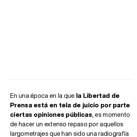
En una época en la que
la Libertad de
Prensa está en tela de juicio por parte
ciertas opiniones públicas
, es momento
de hacer un extenso repaso por aquellos
largometrajes que han sido una radiografía