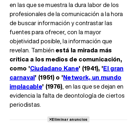
en las que se muestra la dura labor de los
profesionales de la comunicación a la hora
de buscar información y contrastar las
fuentes para ofrecer, con la mayor
objetividad posible, la información que
revelan. También
está la mirada más
crítica a los medios de comunicación,
como '
Ciudadano Kane
' (1941), '
El gran
carnaval
' (1951) o '
Network, un mundo
implacable
' (1976)
, en las que se dejan en
evidencia la falta de deontología de ciertos
periodistas.
Eliminar anuncios