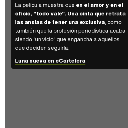
La película muestra que
en el amor y en el
oficio, "todo vale". Una cinta que retrata
las ansias de tener una exclusiva
, como
también que la profesión periodística acaba
siendo "un vicio" que engancha a aquellos
que deciden seguirla.
Luna nueva en eCartelera