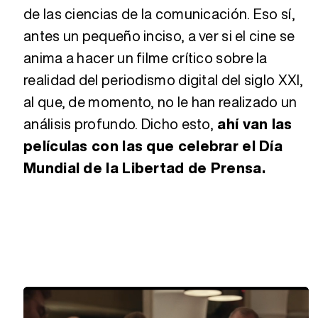
de las ciencias de la comunicación. Eso sí,
antes un pequeño inciso, a ver si el cine se
anima a hacer un filme crítico sobre la
realidad del periodismo digital del siglo XXI,
al que, de momento, no le han realizado un
análisis profundo. Dicho esto,
ahí van las
películas con las que celebrar el Día
Mundial de la Libertad de Prensa.