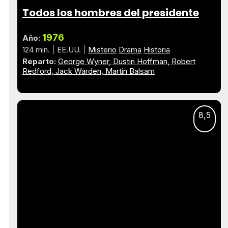
Todos los hombres del presidente
1976
Año:
124 min.
EE.UU.
Misterio
Drama
Historia
Reparto:
George Wyner
Dustin Hoffman
Robert
Redford
Jack Warden
Martin Balsam
8,5