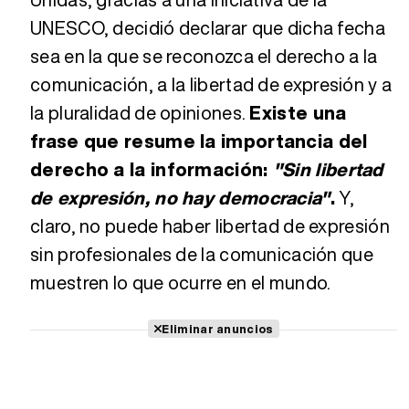
UNESCO, decidió declarar que dicha fecha
sea en la que se reconozca el derecho a la
comunicación, a la libertad de expresión y a
la pluralidad de opiniones.
Existe una
frase que resume la importancia del
derecho a la información:
"Sin libertad
de expresión, no hay democracia"
.
Y,
claro, no puede haber libertad de expresión
sin profesionales de la comunicación que
muestren lo que ocurre en el mundo.
Eliminar anuncios