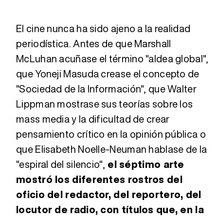
El cine nunca ha sido ajeno a la realidad
periodística. Antes de que Marshall
McLuhan acuñase el término "aldea global",
que Yoneji Masuda crease el concepto de
"Sociedad de la Información", que Walter
Lippman mostrase sus teorías sobre los
mass media y la dificultad de crear
pensamiento crítico en la opinión pública o
que Elisabeth Noelle-Neuman hablase de la
"espiral del silencio",
el séptimo arte
mostró los diferentes rostros del
oficio del redactor, del reportero, del
locutor de radio, con títulos que, en la