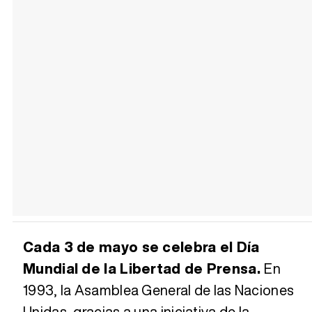
Cada 3 de mayo se celebra el Día
Mundial de la Libertad de Prensa.
En
1993, la Asamblea General de las Naciones
Unidas, gracias a una iniciativa de la