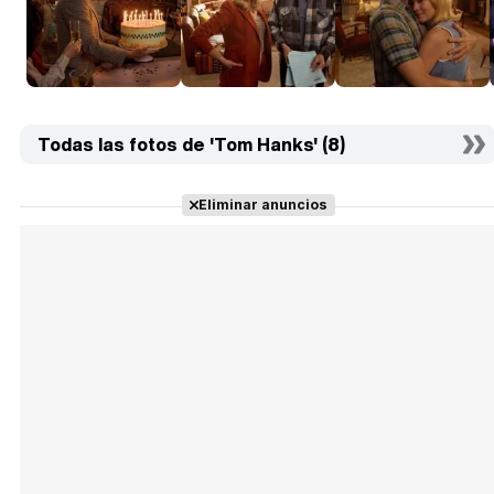
Todas las fotos de 'Tom Hanks' (8)
Eliminar anuncios