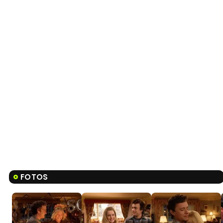
FOTOS