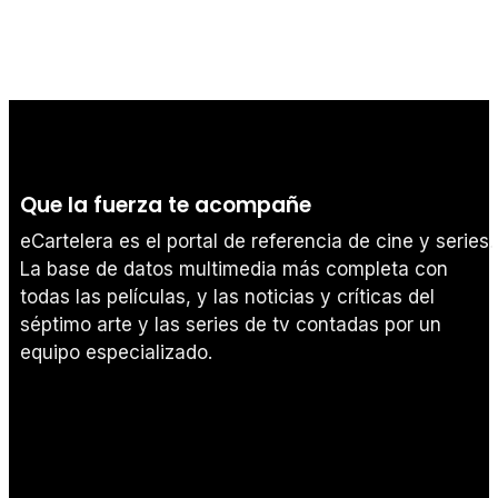
Que la fuerza te acompañe
eCartelera es el portal de referencia de cine y series.
La base de datos multimedia más completa con
todas las películas, y las noticias y críticas del
séptimo arte y las series de tv contadas por un
equipo especializado.