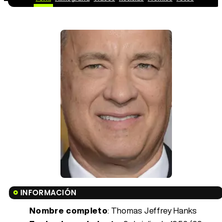
INFORMACIÓN
Nombre completo
: Thomas Jeffrey Hanks