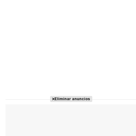
Eliminar anuncios