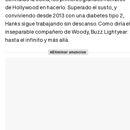
de Hollywood en hacerlo. Superado el susto, y
conviviendo desde 2013 con una diabetes tipo 2,
Hanks sigue trabajando sin descanso. Como diría e
inseparable compañero de Woody, Buzz Lightyear:
hasta el infinito y más allá.
Eliminar anuncios