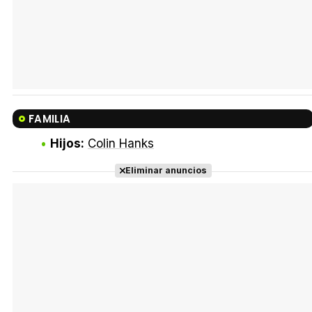
FAMILIA
Hijos:
Colin Hanks
Eliminar anuncios