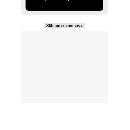
Eliminar anuncios