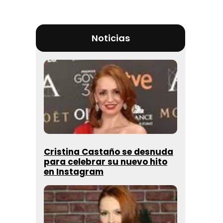
Noticias
Cristina Castaño se desnuda
para celebrar su nuevo hito
en Instagram