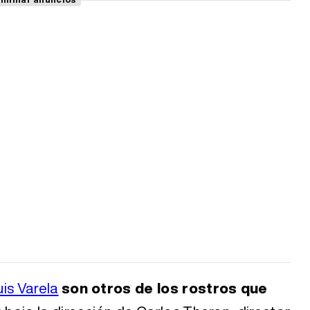
uis Varela
son otros de los rostros que