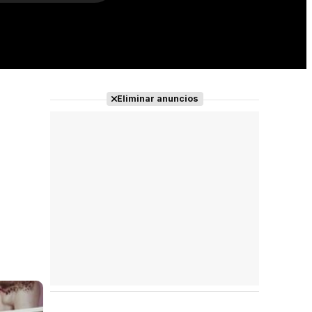
Eliminar anuncios