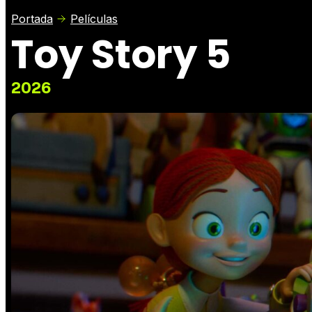
Portada
Películas
Toy Story 5
2026