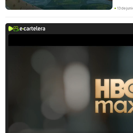
13 de jun