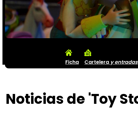
Ficha
Cartelera
y entradas
Noticias de 'Toy St