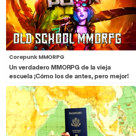
Corepunk MMORPG
Un verdadero MMORPG de la vieja
escuela ¡Cómo los de antes, pero mejor!