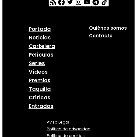
Quiénes somos
Portada
Contacto
Noticias
Cartelera
Películas
Series
Vídeos
Premios
Taquilla
Críticas
Entradas
Aviso Legal
Política
de
privacidad
Política de cookies