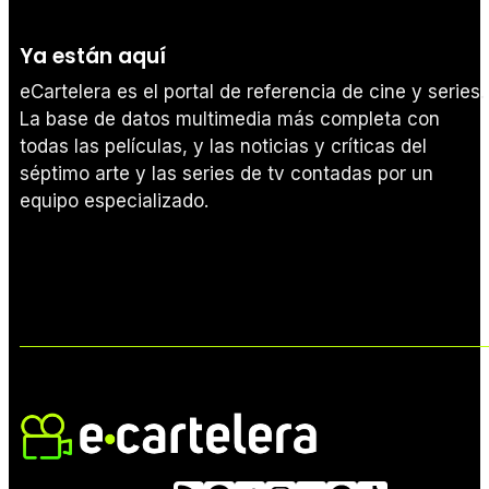
Ya están aquí
eCartelera es el portal de referencia de cine y series.
La base de datos multimedia más completa con
todas las películas, y las noticias y críticas del
séptimo arte y las series de tv contadas por un
equipo especializado.