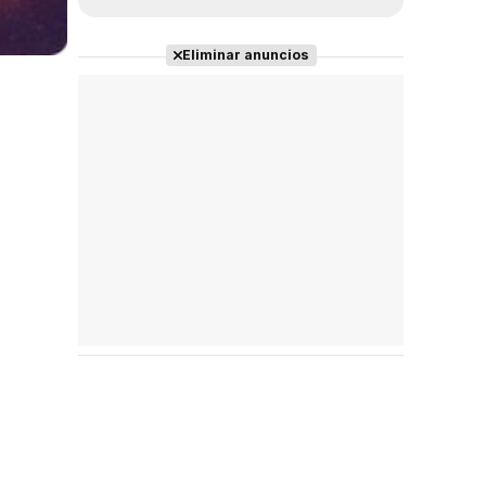
Eliminar anuncios