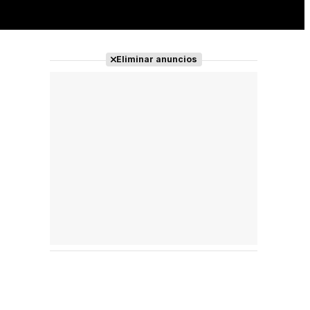
Eliminar anuncios