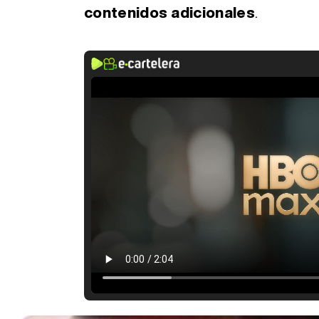
contenidos adicionales
.