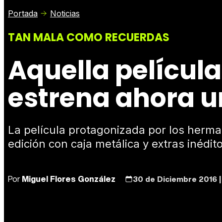
Portada
Noticias
TAN MALA COMO RECUERDAS
Aquella película
estrena ahora u
La película protagonizada por los herma
edición con caja metálica y extras inédit
Por
Miguel Flores González
30 de Diciembre 2016 |