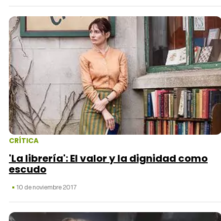
CRÍTICA
'La librería': El valor y la dignidad como
escudo
10 de noviembre 2017