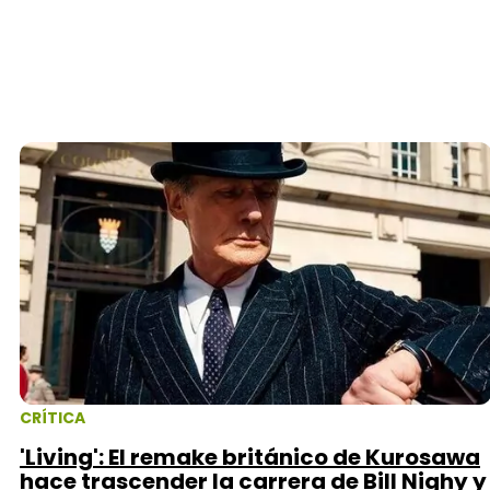
CRÍTICA
'Living': El remake británico de Kurosawa
hace trascender la carrera de Bill Nighy y