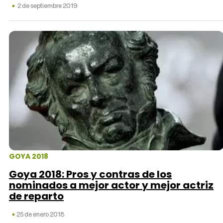
2 de septiembre 2019
GOYA 2018
Goya 2018: Pros y contras de los
nominados a mejor actor y mejor actriz
de reparto
25 de enero 2018