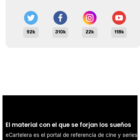
92k
310k
22k
118k
El material con el que se forjan los sueños
eCartelera es el portal de referencia de cine y series.