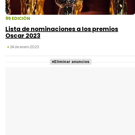
95 EDICIÓN
Lista de nominaciones a los premios
Oscar 2023
24 de enero 2023
Eliminar anuncios