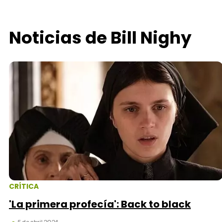
Noticias de Bill Nighy
CRÍTICA
'La primera profecía': Back to black