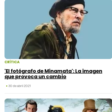
CRÍTICA
'El fotógrafo de Minamata': La imagen
que provoca un cambio
30 de abril 2021