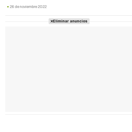
26 de noviembre 2022
Eliminar anuncios