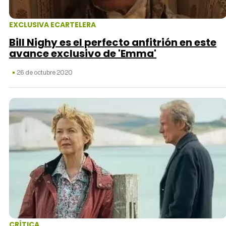
EXCLUSIVA ECARTELERA
Bill Nighy es el perfecto anfitrión en este
avance exclusivo de 'Emma'
26 de octubre 2020
CRÍTICA