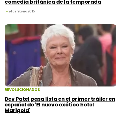
comedia británica de la temporada
24 de febrero 2015
REVOLUCIONADOS
Dev Patel pasa lista en el primer tráiler en
español de 'El nuevo exótico hotel
Marigold'